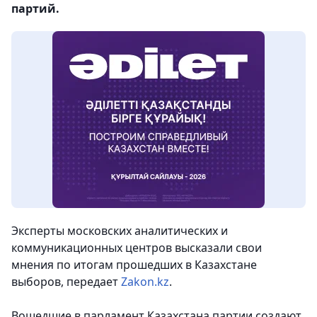
партий.
Эксперты московских аналитических и
коммуникационных центров высказали свои
мнения по итогам прошедших в Казахстане
выборов
, передает
Zakon.kz
.
Вошедшие в парламент Казахстана партии создают