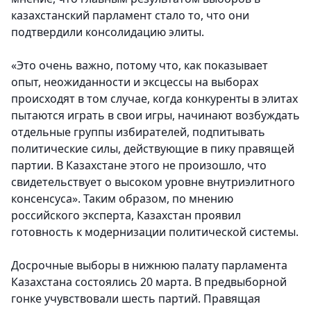
казахстанский парламент стало то, что они
подтвердили консолидацию элиты.
«Это очень важно, потому что, как показывает
опыт, неожиданности и эксцессы на выборах
происходят в том случае, когда конкуренты в элитах
пытаются играть в свои игры, начинают возбуждать
отдельные группы избирателей, подпитывать
политические силы, действующие в пику правящей
партии. В Казахстане этого не произошло, что
свидетельствует о высоком уровне внутриэлитного
консенсуса». Таким образом, по мнению
российского эксперта, Казахстан проявил
готовность к модернизации политической системы.
Досрочные выборы в нижнюю палату парламента
Казахстана состоялись 20 марта. В предвыборной
гонке учувствовали шесть партий. Правящая