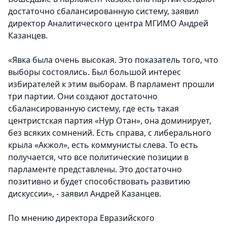
достаточно сбалансированную систему, заявил
директор Аналитического центра МГИМО Андрей
Казанцев.
«Явка была очень высокая. Это показатель того, что
выборы состоялись. Был большой интерес
избирателей к этим выборам. В парламент прошли
три партии. Они создают достаточно
сбалансированную систему, где есть такая
центристская партия «Нур Отан», она доминирует,
без всяких сомнений. Есть справа, с либерального
крыла «Акжол», есть коммунисты слева. То есть
получается, что все политические позиции в
парламенте представлены. Это достаточно
позитивно и будет способствовать развитию
дискуссии», - заявил Андрей Казанцев.
По мнению директора Евразийского