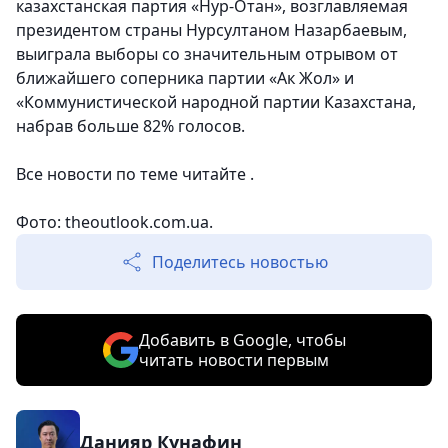
казахстанская партия «Нур-Отан», возглавляемая
президентом страны Нурсултаном Назарбаевым,
выиграла выборы со значительным отрывом от
ближайшего соперника партии «Ак Жол» и
«Коммунистической народной партии Казахстана,
набрав больше 82% голосов.
Все новости по теме читайте .
Фото: theoutlook.com.ua.
Поделитесь новостью
Добавить в Google, чтобы
читать новости первым
Данияр Кунафин