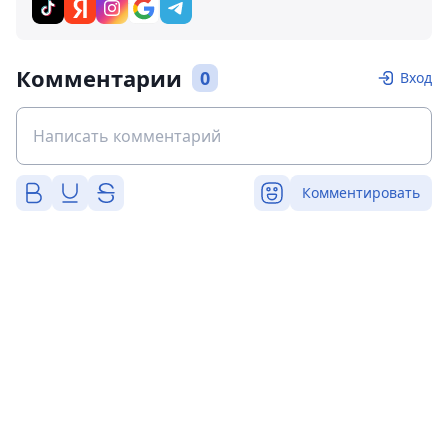
Комментарии
0
Вход
Комментировать