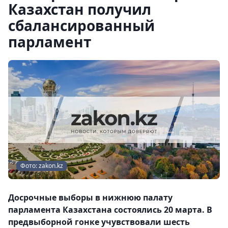
Казахстан получил
сбалансированный
парламент
Фото: zakon.kz
Досрочные выборы в нижнюю палату
парламента Казахстана состоялись 20 марта. В
предвыборной гонке учувствовали шесть