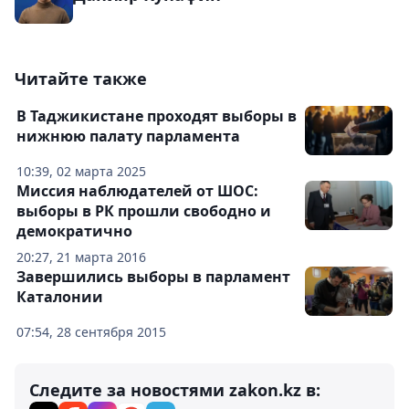
Читайте также
В Таджикистане проходят выборы в
нижнюю палату парламента
10:39, 02 марта 2025
Миссия наблюдателей от ШОС:
выборы в РК прошли свободно и
демократично
20:27, 21 марта 2016
Завершились выборы в парламент
Каталонии
07:54, 28 сентября 2015
Следите за новостями zakon.kz в: