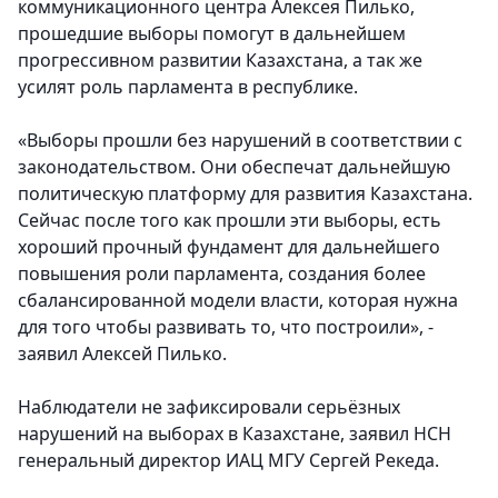
коммуникационного центра Алексея Пилько,
прошедшие выборы помогут в дальнейшем
прогрессивном развитии Казахстана, а так же
усилят роль парламента в республике.
«Выборы прошли без нарушений в соответствии с
законодательством. Они обеспечат дальнейшую
политическую платформу для развития Казахстана.
Сейчас после того как прошли эти выборы, есть
хороший прочный фундамент для дальнейшего
повышения роли парламента, создания более
сбалансированной модели власти, которая нужна
для того чтобы развивать то, что построили», -
заявил Алексей Пилько.
Наблюдатели не зафиксировали серьёзных
нарушений на выборах в Казахстане, заявил НСН
генеральный директор ИАЦ МГУ Сергей Рекеда.