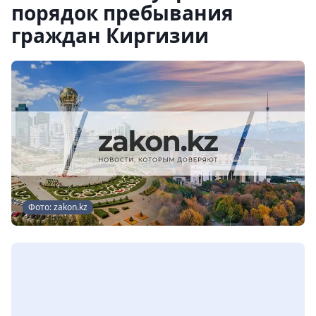
порядок пребывания
граждан Киргизии
Фото: zakon.kz