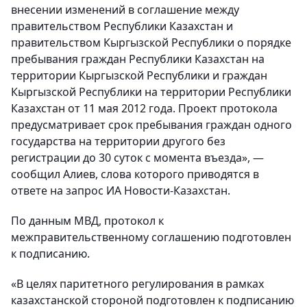
внесении изменений в соглашение между
правительством Республики Казахстан и
правительством Кыргызской Республики о порядке
пребывания граждан Республики Казахстан на
территории Кыргызской Республики и граждан
Кыргызской Республики на территории Республики
Казахстан от 11 мая 2012 года. Проект протокола
предусматривает срок пребывания граждан одного
государства на территории другого без
регистрации до 30 суток с момента въезда», —
сообщил Алиев, слова которого приводятся в
ответе на запрос ИА Новости-Казахстан.
По данным МВД, протокол к
межправительственному соглашению подготовлен
к подписанию.
«В целях паритетного регулирования в рамках
казахстанской стороной подготовлен к подписанию