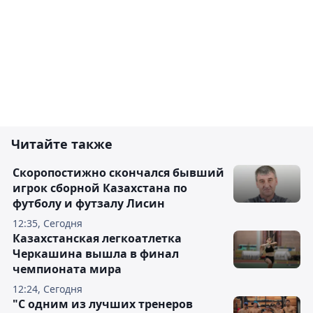
Читайте также
Скоропостижно скончался бывший
игрок сборной Казахстана по
футболу и футзалу Лисин
12:35, Сегодня
Казахстанская легкоатлетка
Черкашина вышла в финал
чемпионата мира
12:24, Сегодня
"С одним из лучших тренеров