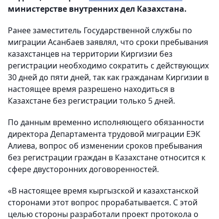
министерстве внутренних дел Казахстана.
Ранее заместитель Государственной службы по
миграции Асанбаев заявлял, что сроки пребывания
казахстанцев на территории Киргизии без
регистрации необходимо сократить с действующих
30 дней до пяти дней, так как гражданам Киргизии в
настоящее время разрешено находиться в
Казахстане без регистрации только 5 дней.
По данным временно исполняющего обязанности
директора Департамента трудовой миграции ЕЭК
Алиева, вопрос об изменении сроков пребывания
без регистрации граждан в Казахстане относится к
сфере двусторонних договоренностей.
«В настоящее время кыргызской и казахстанской
сторонами этот вопрос прорабатывается. С этой
целью стороны разработали проект протокола о