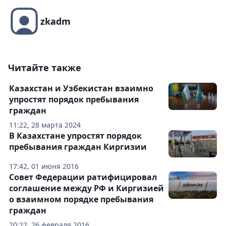
zkadm
Читайте также
Казахстан и Узбекистан взаимно
упростят порядок пребывания
граждан
11:22, 28 марта 2024
В Казахстане упростят порядок
пребывания граждан Киргизии
17:42, 01 июня 2016
Совет Федерации ратифицировал
соглашение между РФ и Киргизией
о взаимном порядке пребывания
граждан
20:22, 26 февраля 2016