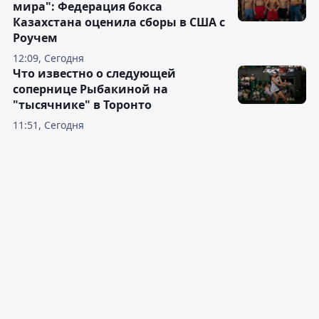
мира": Федерация бокса
Казахстана оценила сборы в США с
Роучем
12:09, Сегодня
Что известно о следующей
сопернице Рыбакиной на
"тысячнике" в Торонто
11:51, Сегодня