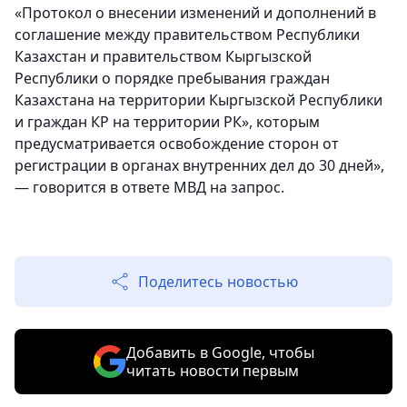
«Протокол о внесении изменений и дополнений в
соглашение между правительством Республики
Казахстан и правительством Кыргызской
Республики о порядке пребывания граждан
Казахстана на территории Кыргызской Республики
и граждан КР на территории РК», которым
предусматривается освобождение сторон от
регистрации в органах внутренних дел до 30 дней»,
— говорится в ответе МВД на запрос.
Поделитесь новостью
Добавить в Google, чтобы
читать новости первым