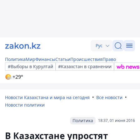
Рус
Политика
Мир
Финансы
Статьи
Происшествия
Право
#Выборы в Курултай
#Казахстан в сравнении
+29°
Новости Казахстана и мира на сегодня
Все новости
Новости политики
Политика
18:37, 01 июня 2016
В Казахстане упростят