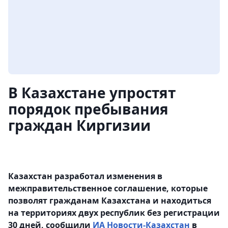
В Казахстане упростят
порядок пребывания
граждан Киргизии
Казахстан разработал изменения в
межправительственное соглашение, которые
позволят гражданам Казахстана и находиться
на территориях двух республик без регистрации
30 дней, сообщили
ИА Новости-Казахстан
в