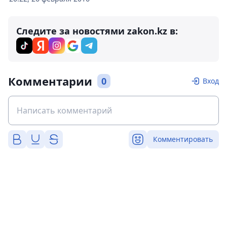
Следите за новостями zakon.kz в:
Комментарии
0
Вход
Комментировать