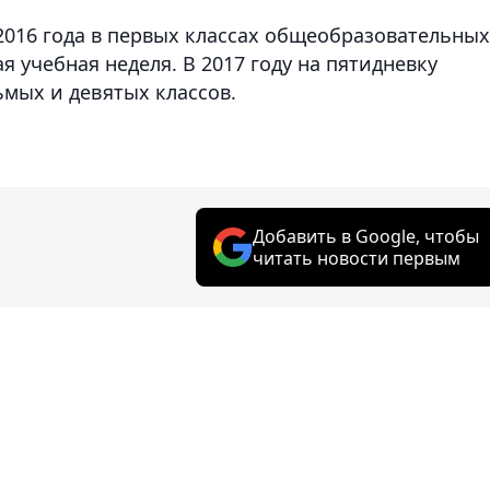
 2016 года в первых классах общеобразовательных
я учебная неделя. В 2017 году на пятидневку
ьмых и девятых классов.
Добавить в Google, чтобы
читать новости первым