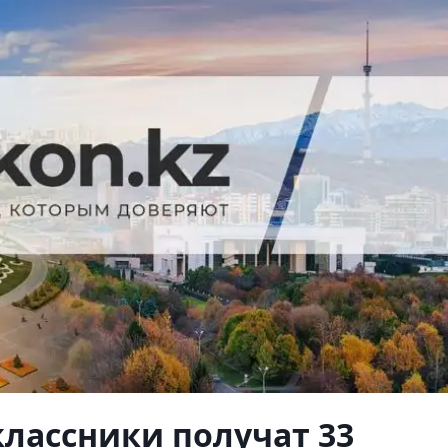
классники получат 33