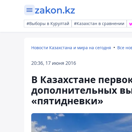
#Выборы в Курултай
#Казахстан в сравнении
Новости Казахстана и мира на сегодня
Все но
20:36, 17 июня 2016
В Казахстане перво
дополнительных вы
«пятидневки»