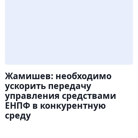
Жамишев: необходимо
ускорить передачу
управления средствами
ЕНПФ в конкурентную
среду