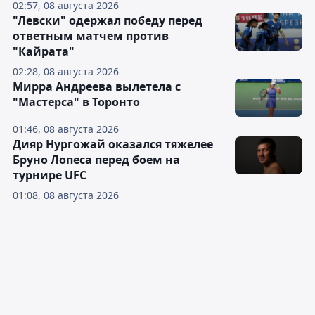
02:57, 08 августа 2026
"Левски" одержал победу перед
ответным матчем против
"Кайрата"
02:28, 08 августа 2026
Мирра Андреева вылетела с
"Мастерса" в Торонто
01:46, 08 августа 2026
Дияр Нургожай оказался тяжелее
Бруно Лопеса перед боем на
турнире UFC
01:08, 08 августа 2026