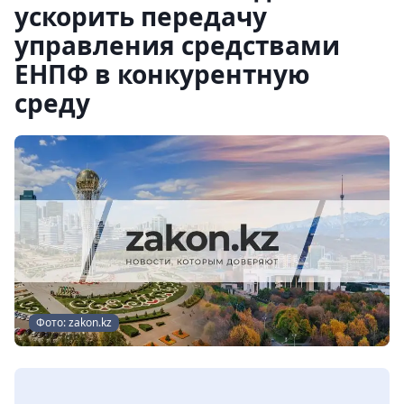
ускорить передачу
управления средствами
ЕНПФ в конкурентную
среду
Фото: zakon.kz