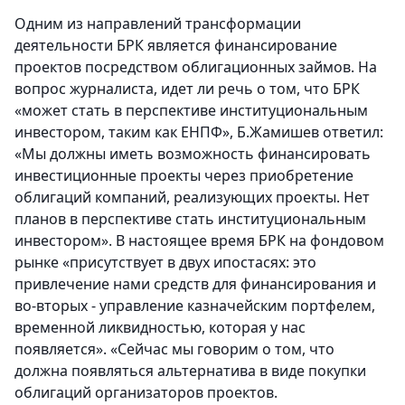
Одним из направлений трансформации
деятельности БРК является финансирование
проектов посредством облигационных займов. На
вопрос журналиста, идет ли речь о том, что БРК
«может стать в перспективе институциональным
инвестором, таким как ЕНПФ», Б.Жамишев ответил:
«Мы должны иметь возможность финансировать
инвестиционные проекты через приобретение
облигаций компаний, реализующих проекты. Нет
планов в перспективе стать институциональным
инвестором». В настоящее время БРК на фондовом
рынке «присутствует в двух ипостасях: это
привлечение нами средств для финансирования и
во-вторых - управление казначейским портфелем,
временной ликвидностью, которая у нас
появляется». «Сейчас мы говорим о том, что
должна появляться альтернатива в виде покупки
облигаций организаторов проектов.