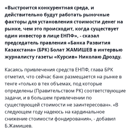
«Выстроится конкурентная среда, и
действительно будут работать рыночные
факторы для установления стоимости денег на
рынке, чем это происходит, когда существует
один инвестор в лице ЕНПФ», - сказал
председатель правления «Банка Развития
Казахстана» (БРК) Болат ЖАМИШЕВ в интервью
журналисту газеты «Курсив» Николаю Дрозду.
Касаясь привлечения средств ЕНПФ, глава БРК
отметил, что сейчас банк размещается на рынке в
тенге «только в тех объемах, под которые
определены (Правительством РК) соответствующие
задачи, и в большем привлечении по
существующей стоимости не заинтересован». «В
следующем году надеюсь на кардинальное
снижение стоимости фондирования», - добавил
Б.Жамишев.