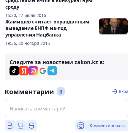
средствами ЕНПФ в конкурентную
среду
15:30, 27 июля 2016
Жамишев считает оправданным
выведение ЕНПФ из-под
управления Нацбанка
19:36, 30 ноября 2015
Следите за новостями zakon.kz в:
Комментарии
0
Вход
Комментировать