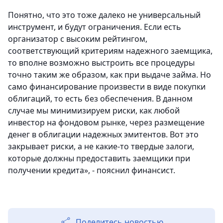
Понятно, что это тоже далеко не универсальный
инструмент, и будут ограничения. Если есть
организатор с высоким рейтингом,
соответствующий критериям надежного заемщика,
то вполне возможно выстроить все процедуры
точно таким же образом, как при выдаче займа. Но
само финансирование произвести в виде покупки
облигаций, то есть без обеспечения. В данном
случае мы минимизируем риски, как любой
инвестор на фондовом рынке, через размещение
денег в облигации надежных эмитентов. Вот это
закрывает риски, а не какие-то твердые залоги,
которые должны предоставить заемщики при
получении кредита», - пояснил финансист.
Поделитесь новостью