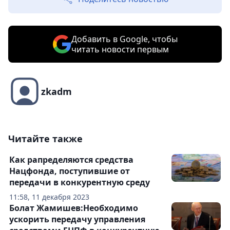
Добавить в Google, чтобы
читать новости первым
zkadm
Читайте также
Как рапределяются средства
Нацфонда, поступившие от
передачи в конкурентную среду
11:58, 11 декабря 2023
Болат Жамишев:Необходимо
ускорить передачу управления