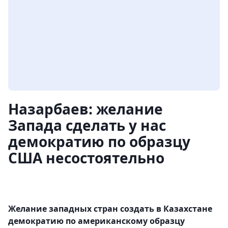
Назарбаев: желание
Запада сделать у нас
демократию по образцу
США несостоятельно
Желание западных стран создать в Казахстане
демократию по американскому образцу