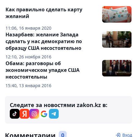
Как правильно сделать карту
желаний
11:06, 16 января 2020
Назарбаев: желание Запада
сделать у нас демократию по
образцу США несостоятельно
12:10, 26 ноября 2016
Обама: разговоры об
экономическом упадке США
несостоятельны
15:40, 13 января 2016
Следите за новостями zakon.kz в:
Комментарии
0
Вход