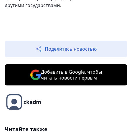
другими государствами.
Поделитесь новостью
Добавить в Google, чтобы
читать новости первым
zkadm
Читайте также