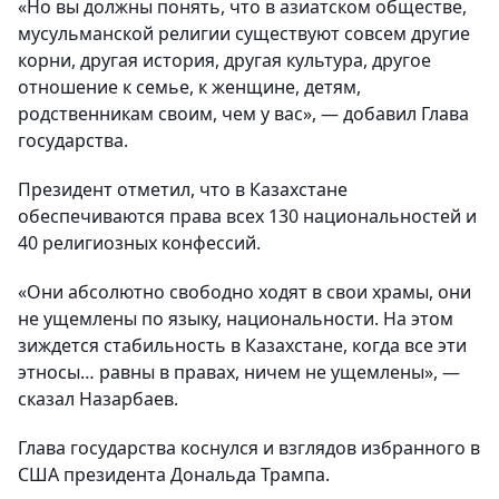
«Но вы должны понять, что в азиатском обществе,
мусульманской религии существуют совсем другие
корни, другая история, другая культура, другое
отношение к семье, к женщине, детям,
родственникам своим, чем у вас», — добавил Глава
государства.
Президент отметил, что в Казахстане
обеспечиваются права всех 130 национальностей и
40 религиозных конфессий.
«Они абсолютно свободно ходят в свои храмы, они
не ущемлены по языку, национальности. На этом
зиждется стабильность в Казахстане, когда все эти
этносы… равны в правах, ничем не ущемлены», —
сказал Назарбаев.
Глава государства коснулся и взглядов избранного в
США президента Дональда Трампа.