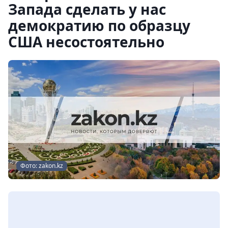
Запада сделать у нас
демократию по образцу
США несостоятельно
Фото: zakon.kz