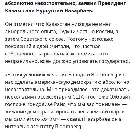
абсолютно несостоятельно, заявил Президент
Казахстана Нурсултан Назарбаев.
Он отметил, что Казахстан никогда не имел
либерального опыта, будучи частью России, а
затем Советского союза. Поэтому несколько
поколений людей считали, что частная
собственность, рыночная экономика - это
неправильно, всем должно управлять государство.
«В этих условиях желание Запада и Bloomberg из
нас сделать американскую демократию абсолютно
несостоятельно. Мне приходилось это доказывать
нескольким госсекретарям США - госпоже Олбрайт,
госпоже Кондолизе Райс, что мы вас понимаем —
желание демократизировать весь земной шар, и
мы сами этого хотим», — сказал Назарбаев он в
интервью агентству Bloomberg.