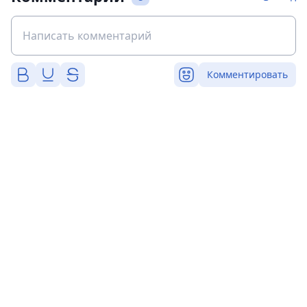
Комментировать