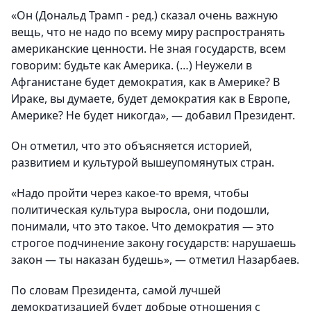
«Он (Дональд Трамп - ред.) сказал очень важную
вещь, что не надо по всему миру распространять
американские ценности. Не зная государств, всем
говорим: будьте как Америка. (…) Неужели в
Афганистане будет демократия, как в Америке? В
Ираке, вы думаете, будет демократия как в Европе,
Америке? Не будет никогда», — добавил Президент.
Он отметил, что это объясняется историей,
развитием и культурой вышеупомянутых стран.
«Надо пройти через какое-то время, чтобы
политическая культура выросла, они подошли,
понимали, что это такое. Что демократия — это
строгое подчинение закону государств: нарушаешь
закон — ты наказан будешь», — отметил Назарбаев.
По словам Президента, самой лучшей
демократизацией будет добрые отношения с