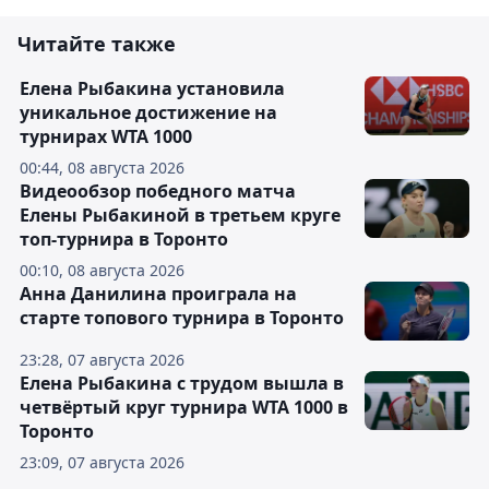
Читайте также
Елена Рыбакина установила
уникальное достижение на
турнирах WTA 1000
00:44, 08 августа 2026
Видеообзор победного матча
Елены Рыбакиной в третьем круге
топ-турнира в Торонто
00:10, 08 августа 2026
Анна Данилина проиграла на
старте топового турнира в Торонто
23:28, 07 августа 2026
Елена Рыбакина с трудом вышла в
четвёртый круг турнира WTA 1000 в
Торонто
23:09, 07 августа 2026