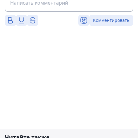
Комментировать
Читайте также