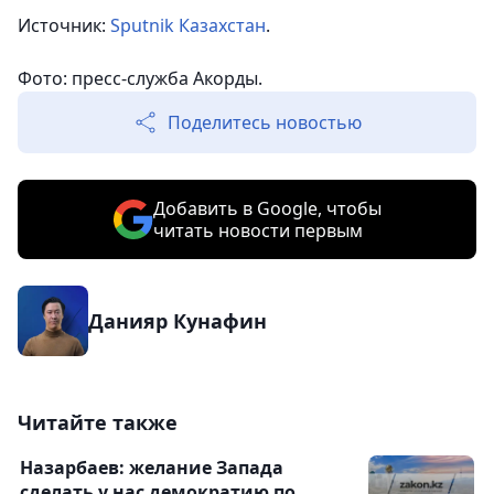
Источник:
Sputnik Казахстан
.
Фото: пресс-служба Акорды.
Поделитесь новостью
Добавить в Google, чтобы
читать новости первым
Данияр Кунафин
Читайте также
Назарбаев: желание Запада
сделать у нас демократию по