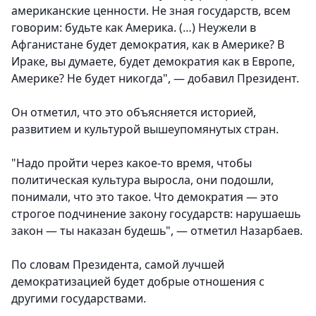
американские ценности. Не зная государств, всем
говорим: будьте как Америка. (…) Неужели в
Афганистане будет демократия, как в Америке? В
Ираке, вы думаете, будет демократия как в Европе,
Америке? Не будет никогда", — добавил Президент.
Он отметил, что это объясняется историей,
развитием и культурой вышеупомянутых стран.
"Надо пройти через какое-то время, чтобы
политическая культура выросла, они подошли,
понимали, что это такое. Что демократия — это
строгое подчинение закону государств: нарушаешь
закон — ты наказан будешь", — отметил Назарбаев.
По словам Президента, самой лучшей
демократизацией будет добрые отношения с
другими государствами.