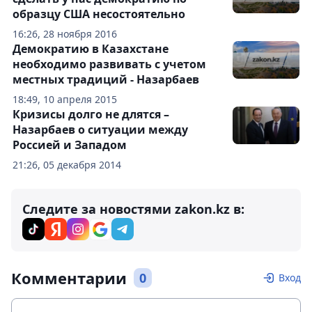
образцу США несостоятельно
16:26, 28 ноября 2016
Демократию в Казахстане
необходимо развивать с учетом
местных традиций - Назарбаев
18:49, 10 апреля 2015
Кризисы долго не длятся –
Назарбаев о ситуации между
Россией и Западом
21:26, 05 декабря 2014
Следите за новостями zakon.kz в:
Комментарии
0
Вход