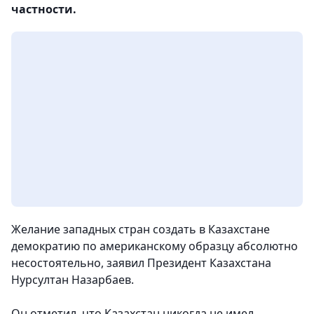
частности.
Желание западных стран создать в Казахстане
демократию по американскому образцу абсолютно
несостоятельно, заявил Президент Казахстана
Нурсултан Назарбаев.
Он отметил, что Казахстан никогда не имел