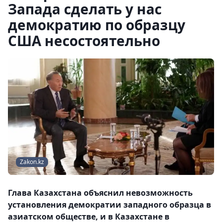
Запада сделать у нас
демократию по образцу
США несостоятельно
Zakon.kz
Глава Казахстана объяснил невозможность
установления демократии западного образца в
азиатском обществе, и в Казахстане в