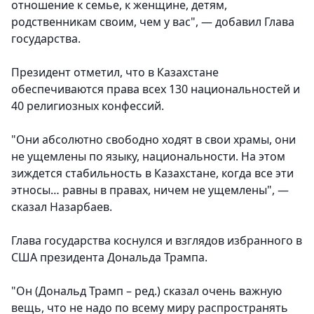
отношение к семье, к женщине, детям,
родственникам своим, чем у вас", — добавил Глава
государства.
Президент отметил, что в Казахстане
обеспечиваются права всех 130 национальностей и
40 религиозных конфессий.
"Они абсолютно свободно ходят в свои храмы, они
не ущемлены по языку, национальности. На этом
зиждется стабильность в Казахстане, когда все эти
этносы… равны в правах, ничем не ущемлены", —
сказал Назарбаев.
Глава государства коснулся и взглядов избранного в
США президента Дональда Трампа.
"Он (Дональд Трамп – ред.) сказал очень важную
вещь, что не надо по всему миру распространять