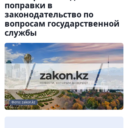
поправки в
законодательство по
вопросам государственной
службы
Фото: zakon.kz