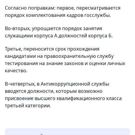
Согласно поправкам: первое, пересматривается
порядок комплектования кадров госслужбы.
Во-вторых, упрощается порядок занятия
служащими корпуса А должностей корпуса Б.
Третье, переносится срок прохождения
кандидатами на правоохранительную службу
тестирования на знание законов и оценки личных
качество.
В-четвертых, в Антикоррупционной службы
вводятся должности, которым возможно
присвоение высшего квалификационного класса
третьей категории.