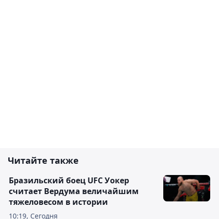
Читайте также
Бразильский боец UFC Уокер
считает Вердума величайшим
тяжеловесом в истории
10:19, Сегодня