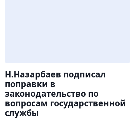
Н.Назарбаев подписал
поправки в
законодательство по
вопросам государственной
службы