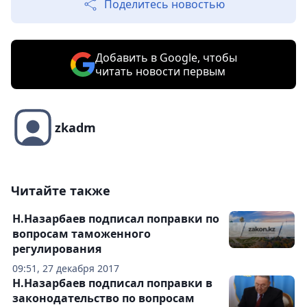
Поделитесь новостью
Добавить в Google, чтобы
читать новости первым
zkadm
Читайте также
Н.Назарбаев подписал поправки по
вопросам таможенного
регулирования
09:51, 27 декабря 2017
Н.Назарбаев подписал поправки в
законодательство по вопросам