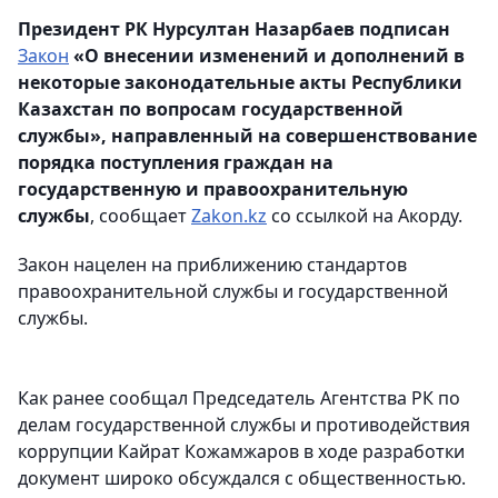
Президент РК Нурсултан Назарбаев подписан
Закон
«О внесении изменений и дополнений в
некоторые законодательные акты Республики
Казахстан по вопросам государственной
службы», направленный на совершенствование
порядка поступления граждан на
государственную и правоохранительную
службы
, сообщает
Zakon.kz
со ссылкой на Акорду.
Закон нацелен на приближению стандартов
правоохранительной службы и государственной
службы.
Как ранее сообщал Председатель Агентства РК по
делам государственной службы и противодействия
коррупции Кайрат Кожамжаров в ходе разработки
документ широко обсуждался с общественностью.