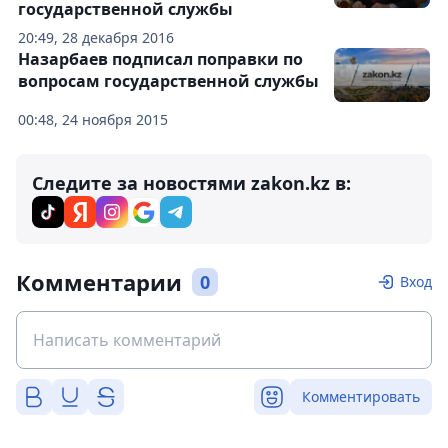
государственной службы
20:49, 28 декабря 2016
Назарбаев подписал поправки по
вопросам государственной службы
00:48, 24 ноября 2015
Следите за новостями zakon.kz в:
Комментарии
0
Вход
Комментировать