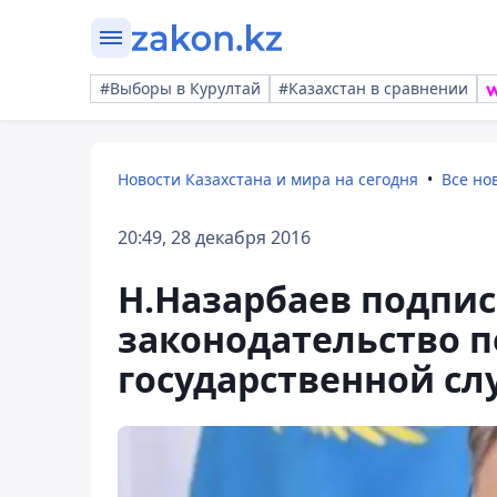
#Выборы в Курултай
#Казахстан в сравнении
Новости Казахстана и мира на сегодня
Все но
20:49, 28 декабря 2016
Н.Назарбаев подпис
законодательство п
государственной с