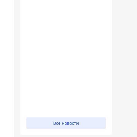
Все новости