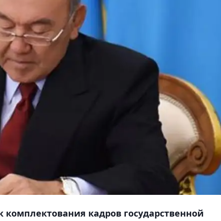
к комплектования кадров государственной