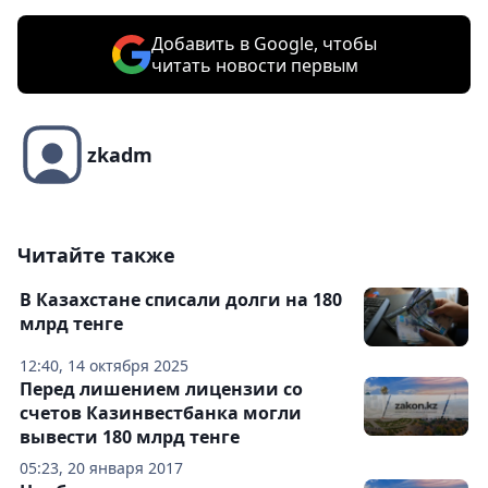
Добавить в Google, чтобы
читать новости первым
zkadm
Читайте также
В Казахстане списали долги на 180
млрд тенге
12:40, 14 октября 2025
Перед лишением лицензии со
счетов Казинвестбанка могли
вывести 180 млрд тенге
05:23, 20 января 2017