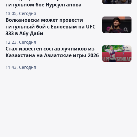
титульном бое Нурсултанова
13:05, Сегодня
Волкановски может провести
титульный бой с Евлоевым на UFC
333 в Абу-Даби
12:23, Сегодня
Стал известен состав лучников из
Казахстана на Азиатские игры-2026
11:43, Сегодня