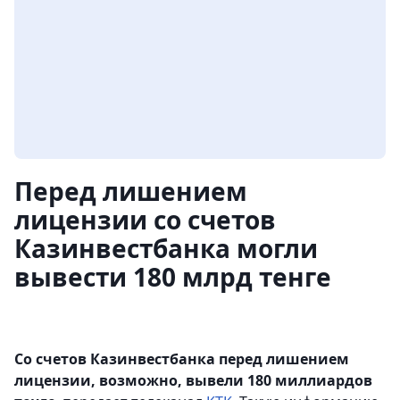
Перед лишением
лицензии со счетов
Казинвестбанка могли
вывести 180 млрд тенге
Со счетов Казинвестбанка перед лишением
лицензии, возможно, вывели 180 миллиардов