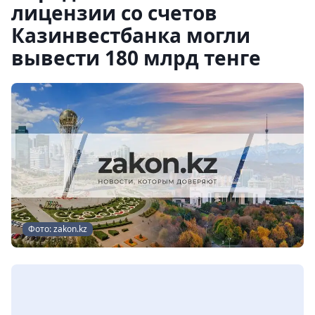
лицензии со счетов
Казинвестбанка могли
вывести 180 млрд тенге
Фото: zakon.kz