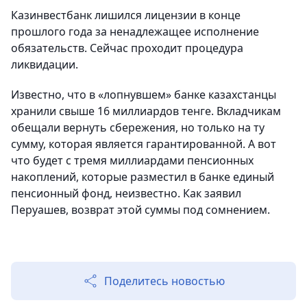
Казинвестбанк лишился лицензии в конце
прошлого года за ненадлежащее исполнение
обязательств. Сейчас проходит процедура
ликвидации.
Известно, что в «лопнувшем» банке казахстанцы
хранили свыше 16 миллиардов тенге. Вкладчикам
обещали вернуть сбережения, но только на ту
сумму, которая является гарантированной. А вот
что будет с тремя миллиардами пенсионных
накоплений, которые разместил в банке единый
пенсионный фонд, неизвестно. Как заявил
Перуашев, возврат этой суммы под сомнением.
Поделитесь новостью