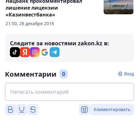
Нацбанк прокомментировал
лишение лицензии
«Казинвестбанка»
21:50, 28 декабря 2016
Следите за новостями zakon.kz в:
Комментарии
0
Вход
Комментировать