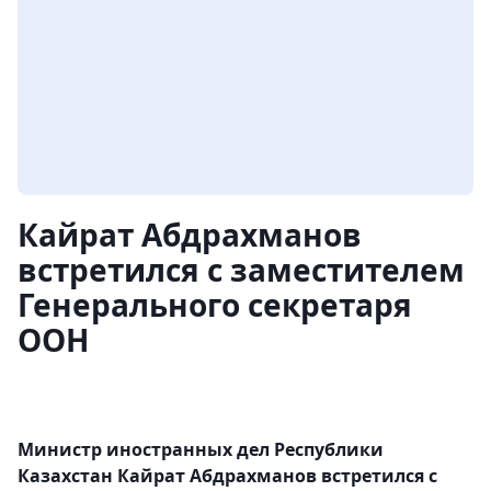
Кайрат Абдрахманов
встретился с заместителем
Генерального секретаря
ООН
Министр иностранных дел Республики
Казахстан Кайрат Абдрахманов встретился с