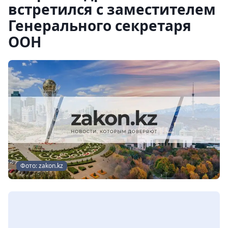
встретился с заместителем
Генерального секретаря
ООН
Фото: zakon.kz