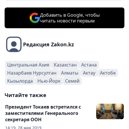
Добавить в Google, чтобы
читать новости первым
Редакция Zakon.kz
Центральная Азия
Казахстан
Астана
Назарбаев Нурсултан
Алматы
Актау
Актобе
Кызылорда
Нью-Йорк
Семей
Читайте также
Президент Токаев встретился с
заместителями Генерального
секретаря ООН
14:19, 28 мая 2019