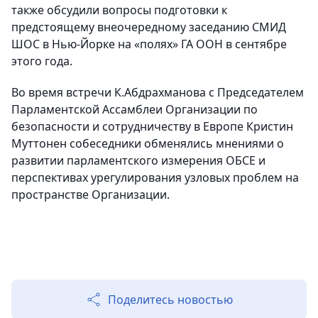
также обсудили вопросы подготовки к
предстоящему внеочередному заседанию СМИД
ШОС в Нью-Йорке на «полях» ГА ООН в сентябре
этого года.
Во время встречи К.Абдрахманова с Председателем
Парламентской Ассамблеи Организации по
безопасности и сотрудничеству в Европе Кристин
Муттонен собеседники обменялись мнениями о
развитии парламентского измерения ОБСЕ и
перспективах урегулирования узловых проблем на
пространстве Организации.
Поделитесь новостью