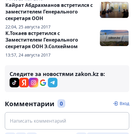
Кайрат Абдрахманов встретился с
заместителем Генерального
секретаря ООН
22:04, 25 августа 2017
К.Токаев встретился с
Заместителем Генерального
секретаря ООН Э.Солхеймом
13:57, 24 августа 2017
Следите за новостями zakon.kz в:
Комментарии
0
Вход