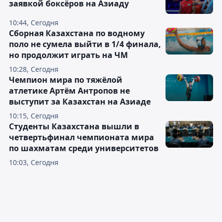
заявкой боксёров на Азиаду
10:44, Сегодня
Сборная Казахстана по водному
поло не сумела выйти в 1/4 финала,
но продолжит играть на ЧМ
10:28, Сегодня
Чемпион мира по тяжёлой
атлетике Артём Антропов не
выступит за Казахстан на Азиаде
10:15, Сегодня
Студенты Казахстана вышли в
четвертьфинал чемпионата мира
по шахматам среди университетов
10:03, Сегодня