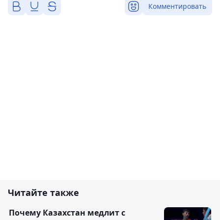
Комментировать
Читайте также
Почему Казахстан медлит с