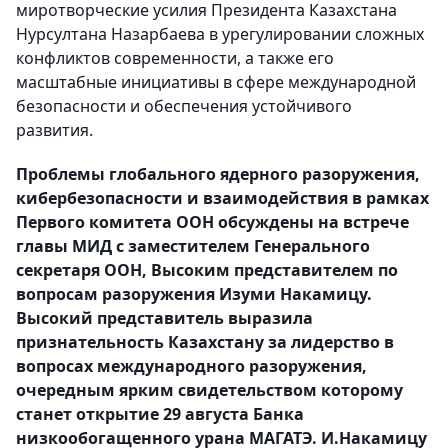
миротворческие усилия Президента Казахстана
Нурсултана Назарбаева в урегулировании сложных
конфликтов современности, а также его
масштабные инициативы в сфере международной
безопасности и обеспечения устойчивого
развития.
Проблемы глобального ядерного разоружения,
кибербезопасности и взаимодействия в рамках
Первого комитета ООН обсуждены на встрече
главы МИД с заместителем Генерального
секретаря ООН, Высоким представителем по
вопросам разоружения Изуми Накамицу.
Высокий представитель выразила
признательность Казахстану за лидерство в
вопросах международного разоружения,
очередным ярким свидетельством которому
станет открытие 29 августа Банка
низкообогащенного урана МАГАТЭ. И.Накамицу