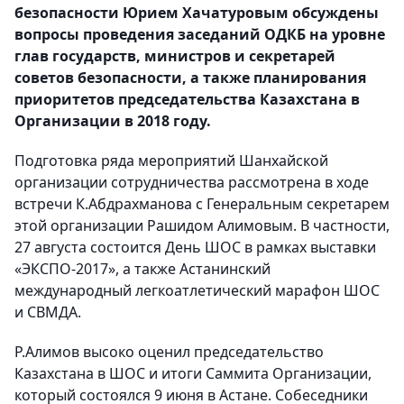
безопасности Юрием Хачатуровым обсуждены
вопросы проведения заседаний ОДКБ на уровне
глав государств, министров и секретарей
советов безопасности, а также планирования
приоритетов председательства Казахстана в
Организации в 2018 году.
Подготовка ряда мероприятий Шанхайской
организации сотрудничества рассмотрена в ходе
встречи К.Абдрахманова с Генеральным секретарем
этой организации Рашидом Алимовым. В частности,
27 августа состоится День ШОС в рамках выставки
«ЭКСПО-2017», а также Астанинский
международный легкоатлетический марафон ШОС
и СВМДА.
Р.Алимов высоко оценил председательство
Казахстана в ШОС и итоги Саммита Организации,
который состоялся 9 июня в Астане. Собеседники