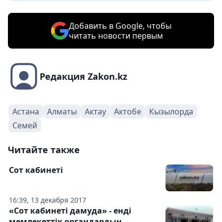
Добавить в Google, чтобы
читать новости первым
Редакция Zakon.kz
Астана
Алматы
Актау
Актобе
Кызылорда
Семей
Читайте также
Сот кабинеті
16:39, 13 декабря 2017
«Сот кабинеті дамуда» - енді
мемлекеттік органдардың