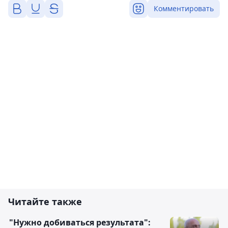
Комментировать
Читайте также
"Нужно добиваться результата":