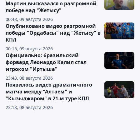
Мартин высказался о разгромной
победе над "Жетысу"
00:48, 09 августа 2026
Опубликовано видео разгромной
победы "Ордабасы" над "Жетысу" в
КПЛ
00:15, 09 августа 2026
Официально: бразильский
форвард Леонардо Калил стал
игроком "Иртыша"
23:43, 08 августа 2026
Появилось видео драматичного
матча между "Алтаем" и
"Кызылжаром" в 21-м туре КПЛ
23:18, 08 августа 2026