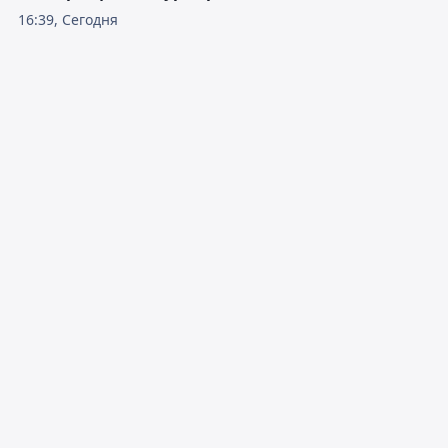
16:39, Сегодня