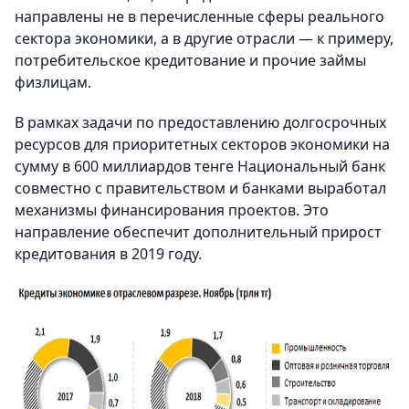
направлены не в перечисленные сферы реального
сектора экономики, а в другие отрасли — к примеру,
потребительское кредитование и прочие займы
физлицам.
В рамках задачи по предоставлению долгосрочных
ресурсов для приоритетных секторов экономики на
сумму в 600 миллиардов тенге Национальный банк
совместно с правительством и банками выработал
механизмы финансирования проектов. Это
направление обеспечит дополнительный прирост
кредитования в 2019 году.