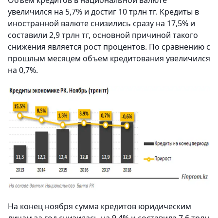
Объем кредитов в национальной валюте
увеличился на 5,7% и достиг 10 трлн тг. Кредиты в
иностранной валюте снизились сразу на 17,5% и
составили 2,9 трлн тг, основной причиной такого
снижения является рост процентов. По сравнению с
прошлым месяцем объем кредитования увеличился
на 0,7%.
На конец ноября сумма кредитов юридическим