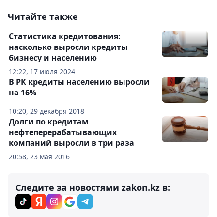
Читайте также
Статистика кредитования:
насколько выросли кредиты
бизнесу и населению
12:22, 17 июля 2024
В РК кредиты населению выросли
на 16%
10:20, 29 декабря 2018
Долги по кредитам
нефтеперерабатывающих
компаний выросли в три раза
20:58, 23 мая 2016
Следите за новостями zakon.kz в: