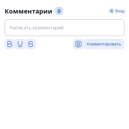
Комментарии
0
Вход
Комментировать