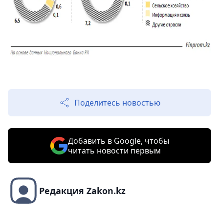
Поделитесь новостью
Добавить в Google, чтобы
читать новости первым
Редакция Zakon.kz