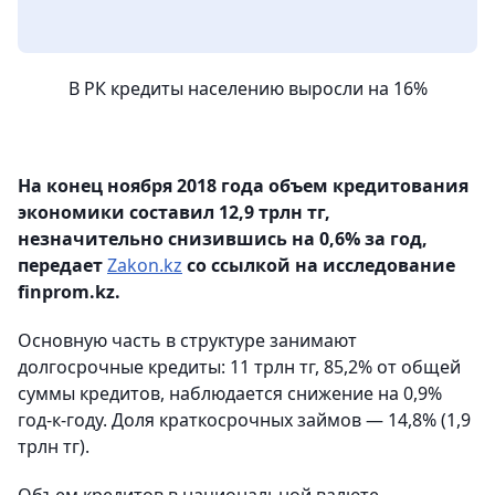
В РК кредиты населению выросли на 16%
На конец ноября 2018 года объем кредитования
экономики составил 12,9 трлн тг,
незначительно снизившись на 0,6% за год,
передает
Zakon.kz
со ссылкой на исследование
finprom.kz.
Основную часть в структуре занимают
долгосрочные кредиты: 11 трлн тг, 85,2% от общей
суммы кредитов, наблюдается снижение на 0,9%
год-к-году. Доля краткосрочных займов — 14,8% (1,9
трлн тг).