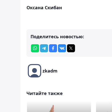
Оксана Скибан
Поделитесь новостью:
zkadm
Читайте также