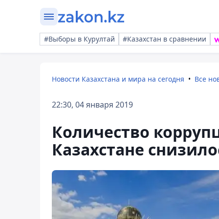
#Выборы в Курултай
#Казахстан в сравнении
Новости Казахстана и мира на сегодня
Все но
22:30, 04 января 2019
Количество корруп
Казахстане снизило