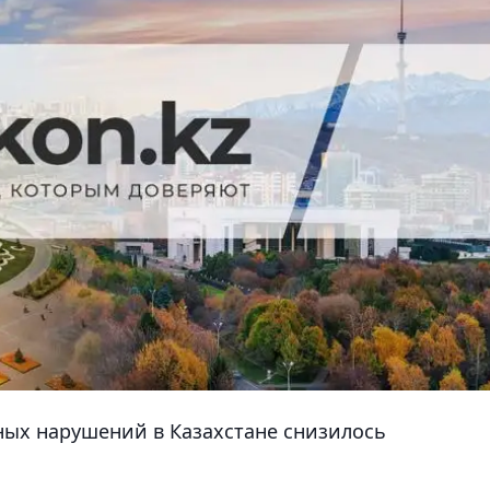
ых нарушений в Казахстане снизилось