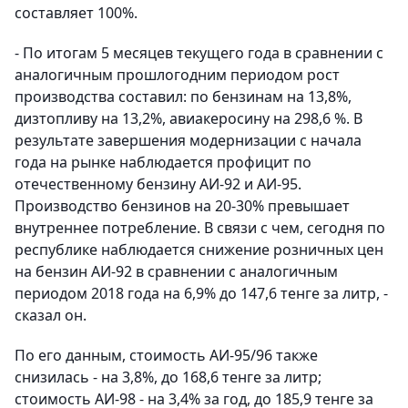
составляет 100%.
- По итогам 5 месяцев текущего года в сравнении с
аналогичным прошлогодним периодом рост
производства составил: по бензинам на 13,8%,
дизтопливу на 13,2%, авиакеросину на 298,6 %. В
результате завершения модернизации с начала
года на рынке наблюдается профицит по
отечественному бензину АИ-92 и АИ-95.
Производство бензинов на 20-30% превышает
внутреннее потребление. В связи с чем, сегодня по
республике наблюдается снижение розничных цен
на бензин АИ-92 в сравнении с аналогичным
периодом 2018 года на 6,9% до 147,6 тенге за литр, -
сказал он.
По его данным, стоимость АИ-95/96 также
снизилась - на 3,8%, до 168,6 тенге за литр;
стоимость АИ-98 - на 3,4% за год, до 185,9 тенге за