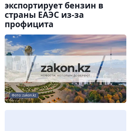
экспортирует бензин в
страны ЕАЭС из-за
профицита
Фото: zakon.kz