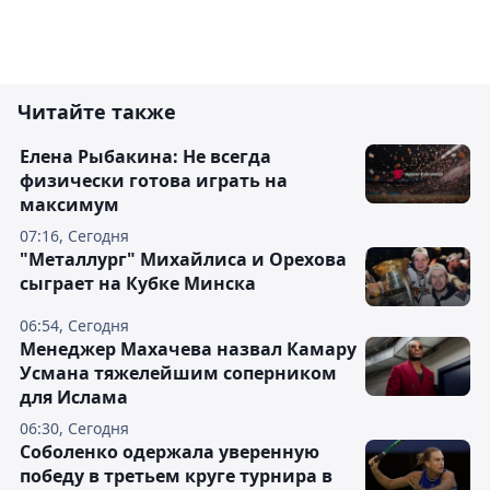
Читайте также
Елена Рыбакина: Не всегда
физически готова играть на
максимум
07:16, Сегодня
"Металлург" Михайлиса и Орехова
сыграет на Кубке Минска
06:54, Сегодня
Менеджер Махачева назвал Камару
Усмана тяжелейшим соперником
для Ислама
06:30, Сегодня
Соболенко одержала уверенную
победу в третьем круге турнира в