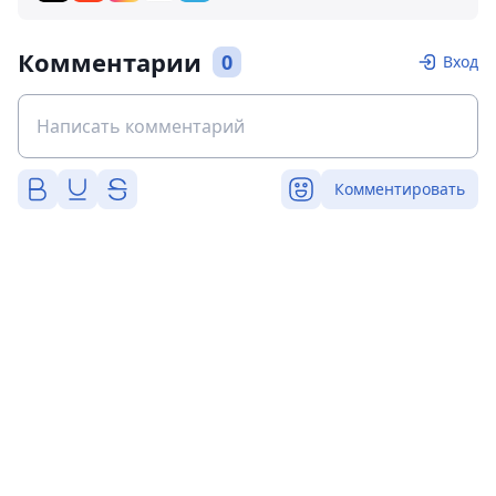
Комментарии
0
Вход
Комментировать