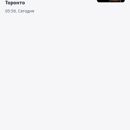
Торонто
05:59, Сегодня