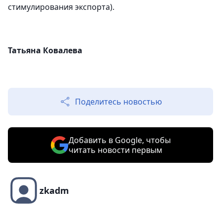
стимулирования экспорта).
Татьяна Ковалева
Поделитесь новостью
Добавить в Google, чтобы
читать новости первым
zkadm