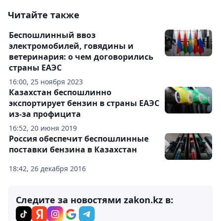
Читайте также
Беспошлинный ввоз
электромобилей, говядины и
ветеринария: о чем договорились
страны ЕАЭС
16:00, 25 ноября 2023
Казахстан беспошлинно
экспортирует бензин в страны ЕАЭС
из-за профицита
16:52, 20 июня 2019
Россия обеспечит беспошлинные
поставки бензина в Казахстан
18:42, 26 декабря 2016
Следите за новостями zakon.kz в: