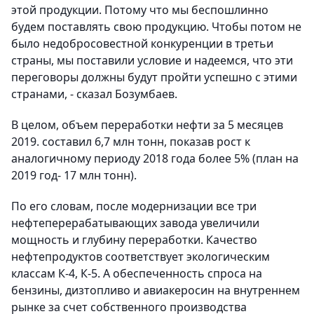
этой продукции. Потому что мы беспошлинно
будем поставлять свою продукцию. Чтобы потом не
было недобросовестной конкуренции в третьи
страны, мы поставили условие и надеемся, что эти
переговоры должны будут пройти успешно с этими
странами, - сказал Бозумбаев.
В целом, объем переработки нефти за 5 месяцев
2019. составил 6,7 млн тонн, показав рост к
аналогичному периоду 2018 года более 5% (план на
2019 год- 17 млн тонн).
По его словам, после модернизации все три
нефтеперерабатывающих завода увеличили
мощность и глубину переработки. Качество
нефтепродуктов соответствует экологическим
классам К-4, К-5. А обеспеченность спроса на
бензины, дизтопливо и авиакеросин на внутреннем
рынке за счет собственного производства