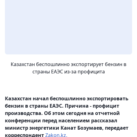
Казахстан беспошлинно экспортирует бензин в
страны ЕАЭС из-за профицита
Казахстан начал беспошлинно экспортировать
бензин в страны ЕАЭС. Причина - профицит
производства. Об этом сегодня на отчетной
конференции перед населением рассказал
министр энергетики Канат Бозумаев, передает
корреспондент
Zakon.kz.