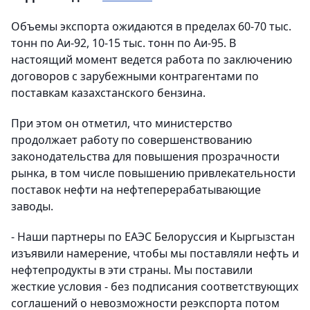
Объемы экспорта ожидаются в пределах 60-70 тыс.
тонн по Аи-92, 10-15 тыс. тонн по Аи-95. В
настоящий момент ведется работа по заключению
договоров с зарубежными контрагентами по
поставкам казахстанского бензина.
При этом он отметил, что министерство
продолжает работу по совершенствованию
законодательства для повышения прозрачности
рынка, в том числе повышению привлекательности
поставок нефти на нефтеперерабатывающие
заводы.
- Наши партнеры по ЕАЭС Белоруссия и Кыргызстан
изъявили намерение, чтобы мы поставляли нефть и
нефтепродукты в эти страны. Мы поставили
жесткие условия - без подписания соответствующих
соглашений о невозможности реэкспорта потом