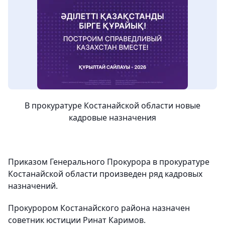
В прокуратуре Костанайской области новые
кадровые назначения
Приказом Генерального Прокурора в прокуратуре
Костанайской области произведен ряд кадровых
назначений.
Прокурором Костанайского района назначен
советник юстиции Ринат Каримов.