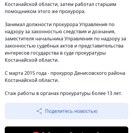
Костанайской области, затем работал старшим
помощником этого же прокурора.
Занимал должности прокурора Управления по
надзору за законностью следствия и дознания,
заместителя начальника Управления по надзору за
законностью судебных актов и представительства
интересов государства в суде прокуратуры
Костанайской области.
С марта 2015 года - прокурор Денисовского района
Костанайской области.
Стаж работы в органах прокуратуры более 13 лет.
Поделитесь новостью