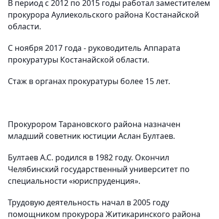
В период с 2012 по 2015 годы работал заместителем
прокурора Аулиекольского района Костанайской
области.
С ноября 2017 года - руководитель Аппарата
прокуратуры Костанайской области.
Стаж в органах прокуратуры более 15 лет.
Прокурором Тарановского района назначен
младший советник юстиции Аслан Бултаев.
Бултаев А.С. родился в 1982 году. Окончил
Челябинский государственный университет по
специальности «юриспруденция».
Трудовую деятельность начал в 2005 году
помощником прокурора Житикаринского района