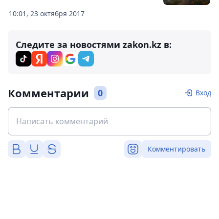
10:01, 23 октября 2017
Следите за новостями zakon.kz в:
Комментарии
0
Вход
Комментировать