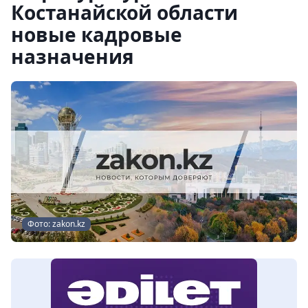
Костанайской области
новые кадровые
назначения
Фото: zakon.kz