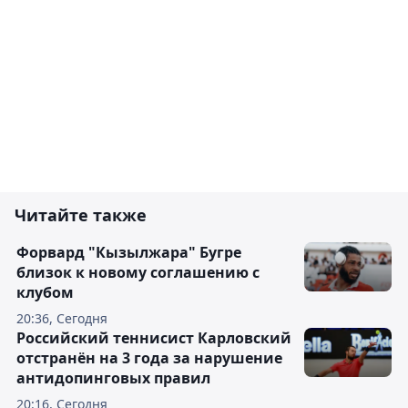
Читайте также
Форвард "Кызылжара" Бугре
близок к новому соглашению с
клубом
20:36, Сегодня
Российский теннисист Карловский
отстранён на 3 года за нарушение
антидопинговых правил
20:16, Сегодня