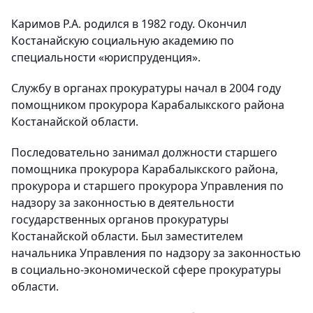
Каримов Р.А. родился в 1982 году. Окончил
Костанайскую социальную академию по
специальности «юриспруденция».
Службу в органах прокуратуры начал в 2004 году
помощником прокурора Карабалыкского района
Костанайской области.
Последовательно занимал должности старшего
помощника прокурора Карабалыкского района,
прокурора и старшего прокурора Управления по
надзору за законностью в деятельности
государственных органов прокуратуры
Костанайской области. Был заместителем
начальника Управления по надзору за законностью
в социально-экономической сфере прокуратуры
области.