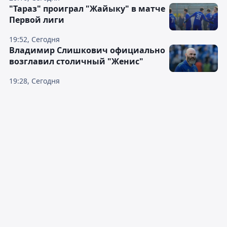
"Тараз" проиграл "Жайыку" в матче
Первой лиги
19:52, Сегодня
Владимир Слишкович официально
возглавил столичный "Женис"
19:28, Сегодня