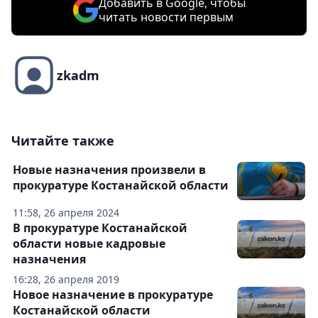
Добавить в Google, чтобы
читать новости первым
zkadm
Читайте также
Новые назначения произвели в
прокуратуре Костанайской области
11:58, 26 апреля 2024
В прокуратуре Костанайской
области новые кадровые
назначения
16:28, 26 апреля 2019
Новое назначение в прокуратуре
Костанайской области