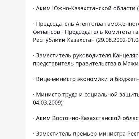
· Аким Южно-Казахстанской области (2
· Председатель Агентства таможенног
финансов - Председатель Комитета т
Республики Казахстан (29.08.2002-01.02
· Заместитель руководителя Канцеля
представитель правительства в Мажили
· Вице-министр экономики и бюджетно
· Министр труда и социальной защиты
04.03.2009);
· Аким Восточно-Казахстанской области
· Заместитель премьер-министра Респ