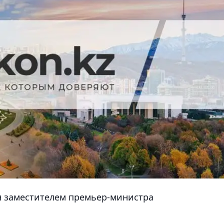
н заместителем премьер-министра