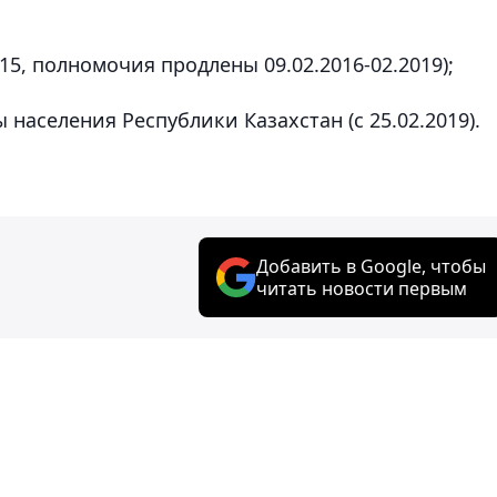
15, полномочия продлены 09.02.2016-02.2019);
населения Республики Казахстан (с 25.02.2019).
Добавить в Google, чтобы
читать новости первым