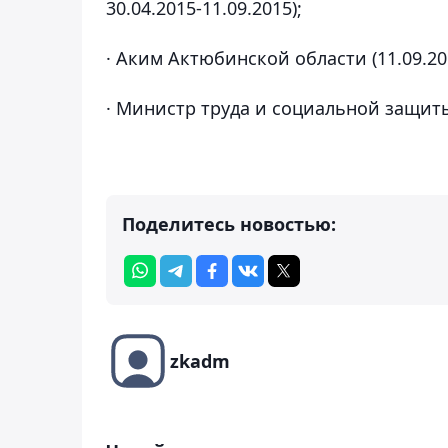
30.04.2015-11.09.2015);
· Аким Актюбинской области (11.09.20
· Министр труда и социальной защиты 
Поделитесь новостью:
zkadm