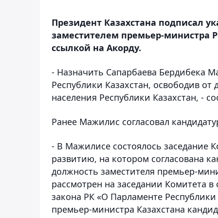
Президент Казахстана подписал ук
заместителем премьер-министра Р
ссылкой на Акорду.
- Назначить Сапарбаева Бердибека 
Республики Казахстан, освободив от
населения Республики Казахстан, - со
Ранее Мажилис согласовал кандидату
- В Мажилисе состоялось заседание 
развитию, на котором согласована к
должность заместителя премьер-мини
рассмотрен на заседании Комитета в 
закона РК «О Парламенте Республики 
премьер-министра Казахстана кандид