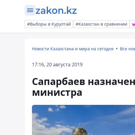
#Выборы в Курултай
#Казахстан в сравнении
Новости Казахстана и мира на сегодня
Все но
17:16, 20 августа 2019
Сапарбаев назначен
министра