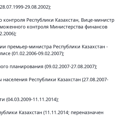
8.07.1999-29.08.2002);
о контроля Республики Казахстан, Вице-министр
аможенного контроля Министерства финансов
.2006);
рии премьер-министра Республики Казахстан -
се (01.02.2006-09.02.2007);
го планирования (09.02.2007-27.08.2007);
 населения Республики Казахстан (27.08.2007-
 (04.03.2009-11.11.2014);
ублики Казахстан (11.11.2014; переназначен