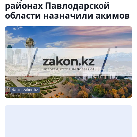
районах Павлодарской
области назначили акимов
Фото: zakon.kz