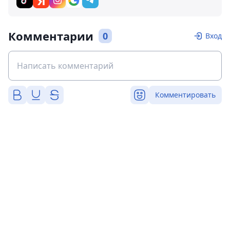
Комментарии
0
Вход
Комментировать