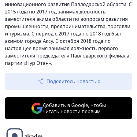
инновационного развития Павлодарской области. С
2015 года по 2017 год занимал должность
заместителя акима области по вопросам развития
промышленности, предпринимательства, торговли
и туризма. С период с 2017 года по 2018 год был
акимом города Аксу. С октября 2018 года по
настоящее время занимал должность первого
заместителя председателя Павлодарского филиала
партии «Нур Отан».
Поделитесь новостью
Добавить в Google, чтобы
читать новости первым
zkadm