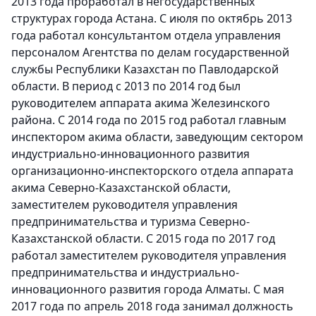
2013 года проработал в негосударственных
структурах города Астана. С июля по октябрь 2013
года работал консультантом отдела управления
персоналом Агентства по делам государственной
службы Республики Казахстан по Павлодарской
области. В период с 2013 по 2014 год был
руководителем аппарата акима Железинского
района. С 2014 года по 2015 год работал главным
инспектором акима области, заведующим сектором
индустриально-инновационного развития
организационно-инспекторского отдела аппарата
акима Северно-Казахстанской области,
заместителем руководителя управления
предпринимательства и туризма Северно-
Казахстанской области. С 2015 года по 2017 год
работал заместителем руководителя управления
предпринимательства и индустриально-
инновационного развития города Алматы. С мая
2017 года по апрель 2018 года занимал должность