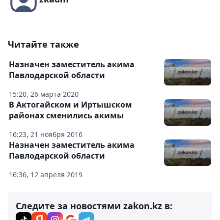
Читайте также
Назначен заместитель акима
Павлодарской области
15:20, 26 марта 2020
В Актогайском и Иртышском
районах сменились акимы
16:23, 21 ноября 2016
Назначен заместитель акима
Павлодарской области
16:36, 12 апреля 2019
Следите за новостями zakon.kz в: