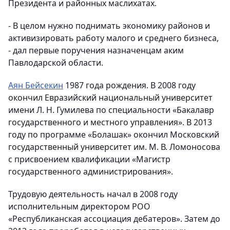
Президента и районных маслихатах.
- В целом нужно поднимать экономику районов и
активизировать работу малого и среднего бизнеса,
- дал первые поручения назначенцам аким
Павлодарской области.
Аян Бейсекин
1987 года рождения. В 2008 году
окончил Евразийский национальный университет
имени Л. Н. Гумилева по специальности «Бакалавр
государственного и местного управления». В 2013
году по программе «Болашак» окончил Московский
государственный университет им. М. В. Ломоносова
с присвоением квалификации «Магистр
государственного администрирования».
Трудовую деятельность начал в 2008 году
исполнительным директором РОО
«Республиканская ассоциация дебатеров». Затем до