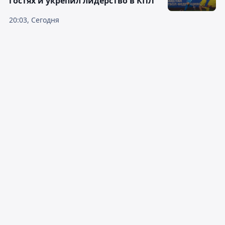
гостях и укрепил лидерство в КПЛ
20:03, Сегодня