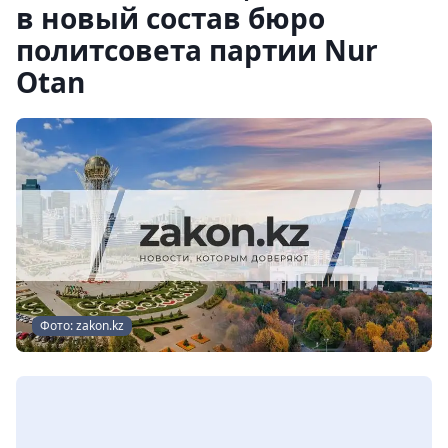
в новый состав бюро
политсовета партии Nur
Otan
Фото: zakon.kz