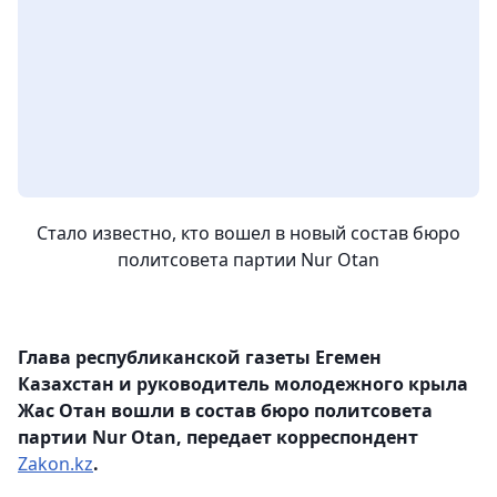
Стало известно, кто вошел в новый состав бюро
политсовета партии Nur Otan
Глава республиканской газеты Егемен
Казахстан и руководитель молодежного крыла
Жас Отан вошли в состав бюро политсовета
партии Nur Otan, передает корреспондент
Zakon.kz
.