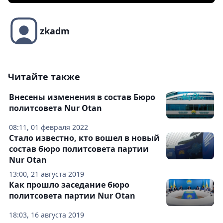
zkadm
Читайте также
Внесены изменения в состав Бюро
политсовета Nur Otan
08:11, 01 февраля 2022
Стало известно, кто вошел в новый
состав бюро политсовета партии
Nur Otan
13:00, 21 августа 2019
Как прошло заседание бюро
политсовета партии Nur Otan
18:03, 16 августа 2019