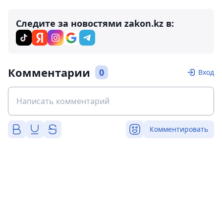
Следите за новостями zakon.kz в:
Комментарии
0
Вход
Комментировать