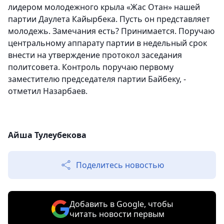
лидером молодежного крыла «Жас Отан» нашей
партии Даулета Кайырбека. Пусть он представляет
молодежь. Замечания есть? Принимается. Поручаю
центральному аппарату партии в недельный срок
внести на утверждение протокол заседания
политсовета. Контроль поручаю первому
заместителю председателя партии Байбеку, -
отметил Назарбаев.
Айша Тулеубекова
Поделитесь новостью
Добавить в Google, чтобы
читать новости первым