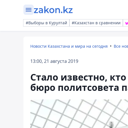
#Выборы в Курултай
#Казахстан в сравнении
Новости Казахстана и мира на сегодня
Все но
13:00, 21 августа 2019
Стало известно, кто
бюро политсовета п