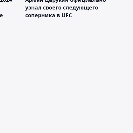
узнал своего следующего
е
соперника в UFC