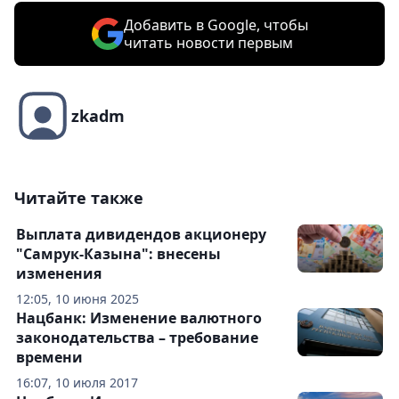
Добавить в Google, чтобы
читать новости первым
zkadm
Читайте также
Выплата дивидендов акционеру
"Самрук-Казына": внесены
изменения
12:05, 10 июня 2025
Нацбанк: Изменение валютного
законодательства – требование
времени
16:07, 10 июля 2017