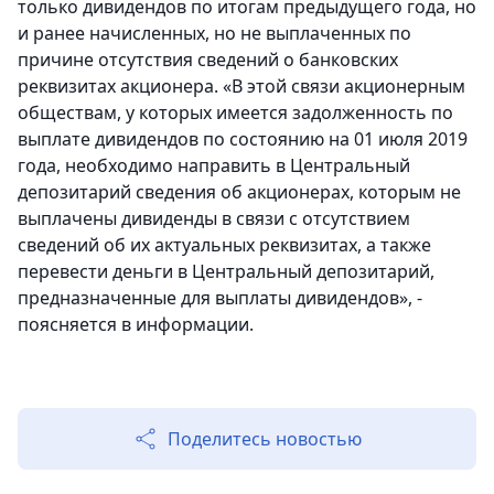
только дивидендов по итогам предыдущего года, но
и ранее начисленных, но не выплаченных по
причине отсутствия сведений о банковских
реквизитах акционера. «В этой связи акционерным
обществам, у которых имеется задолженность по
выплате дивидендов по состоянию на 01 июля 2019
года, необходимо направить в Центральный
депозитарий сведения об акционерах, которым не
выплачены дивиденды в связи с отсутствием
сведений об их актуальных реквизитах, а также
перевести деньги в Центральный депозитарий,
предназначенные для выплаты дивидендов», -
поясняется в информации.
Поделитесь новостью