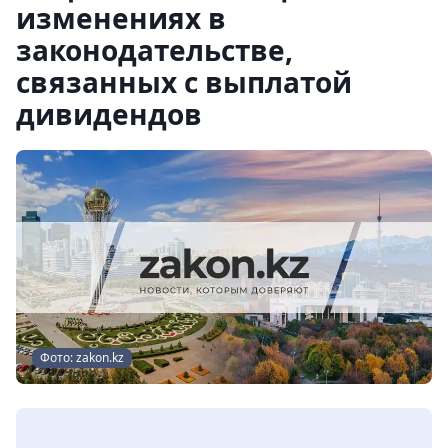
изменениях в
законодательстве,
связанных с выплатой
дивидендов
Фото: zakon.kz