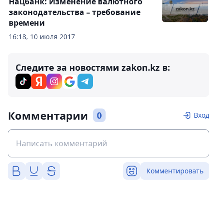
Нацбанк: Изменение валютного
законодательства – требование
времени
16:18, 10 июля 2017
Следите за новостями zakon.kz в:
Комментарии
0
Вход
Комментировать