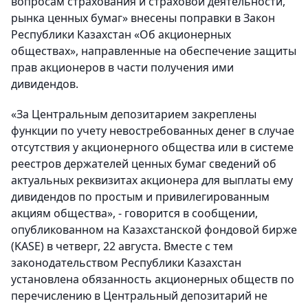
вопросам страхования и страховой деятельности,
рынка ценных бумаг» внесены поправки в Закон
Республики Казахстан «Об акционерных
обществах», направленные на обеспечение защиты
прав акционеров в части получения ими
дивидендов.
«За Центральным депозитарием закреплены
функции по учету невостребованных денег в случае
отсутствия у акционерного общества или в системе
реестров держателей ценных бумаг сведений об
актуальных реквизитах акционера для выплаты ему
дивидендов по простым и привилегированным
акциям общества», - говорится в сообщении,
опубликованном на Казахстанской фондовой бирже
(KASE) в четверг, 22 августа. Вместе с тем
законодательством Республики Казахстан
установлена обязанность акционерных обществ по
перечислению в Центральный депозитарий не