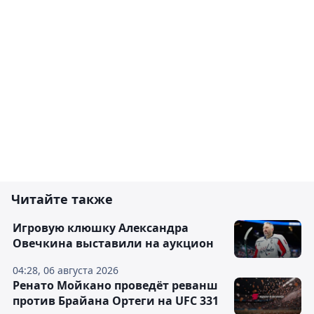
Читайте также
Игровую клюшку Александра
Овечкина выставили на аукцион
04:28, 06 августа 2026
Ренато Мойкано проведёт реванш
против Брайана Ортеги на UFC 331