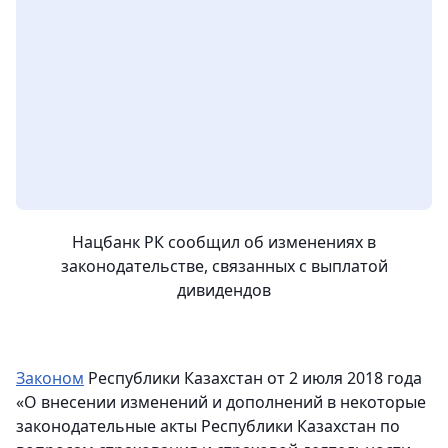
Нацбанк РК сообщил об изменениях в
законодательстве, связанных с выплатой
дивидендов
Законом
Республики Казахстан от 2 июля 2018 года
«О внесении изменений и дополнений в некоторые
законодательные акты Республики Казахстан по