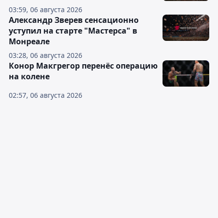
03:59, 06 августа 2026
Александр Зверев сенсационно
уступил на старте "Мастерса" в
Монреале
03:28, 06 августа 2026
Конор Макгрегор перенёс операцию
на колене
02:57, 06 августа 2026