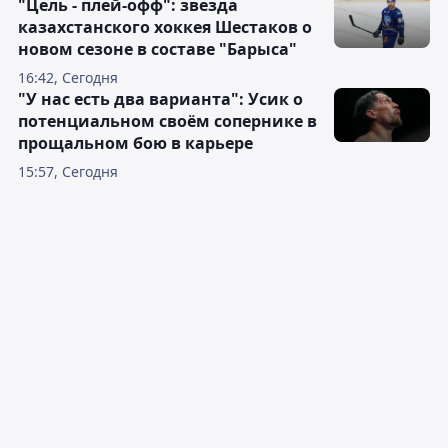
"Цель - плей-офф": звезда
казахстанского хоккея Шестаков о
новом сезоне в составе "Барыса"
16:42, Сегодня
"У нас есть два варианта": Усик о
потенциальном своём сопернике в
прощальном бою в карьере
15:57, Сегодня