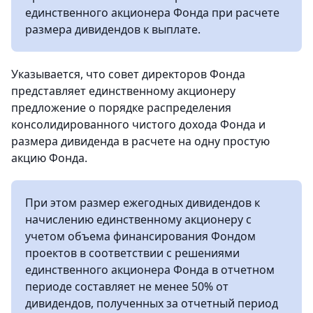
единственного акционера Фонда при расчете
размера дивидендов к выплате.
Указывается, что совет директоров Фонда
представляет единственному акционеру
предложение о порядке распределения
консолидированного чистого дохода Фонда и
размера дивиденда в расчете на одну простую
акцию Фонда.
При этом размер ежегодных дивидендов к
начислению единственному акционеру с
учетом объема финансирования Фондом
проектов в соответствии с решениями
единственного акционера Фонда в отчетном
периоде составляет не менее 50% от
дивидендов, полученных за отчетный период