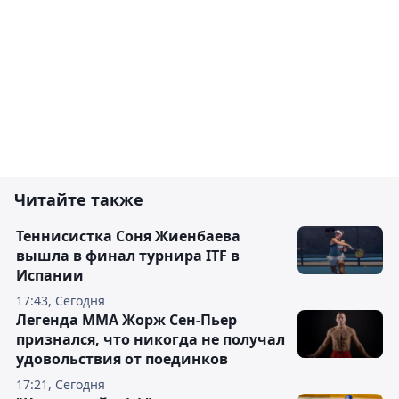
Читайте также
Теннисистка Соня Жиенбаева
вышла в финал турнира ITF в
Испании
17:43, Сегодня
Легенда ММА Жорж Сен-Пьер
признался, что никогда не получал
удовольствия от поединков
17:21, Сегодня