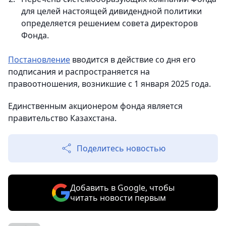
для целей настоящей дивидендной политики
определяется решением совета директоров
Фонда.
Постановление
вводится в действие со дня его
подписания и распространяется на
правоотношения, возникшие с 1 января 2025 года.
Единственным акционером фонда является
правительство Казахстана.
Поделитесь новостью
Добавить в Google, чтобы
читать новости первым