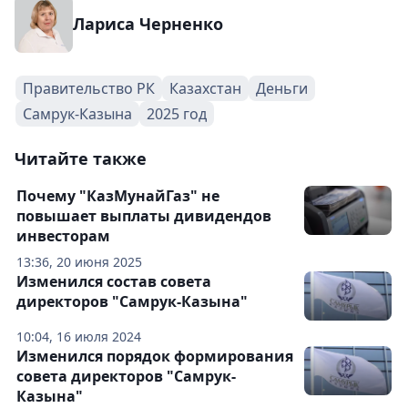
Лариса Черненко
Правительство РК
Казахстан
Деньги
Самрук-Казына
2025 год
Читайте также
Почему "КазМунайГаз" не
повышает выплаты дивидендов
инвесторам
13:36, 20 июня 2025
Изменился состав совета
директоров "Самрук-Казына"
10:04, 16 июля 2024
Изменился порядок формирования
совета директоров "Самрук-
Казына"