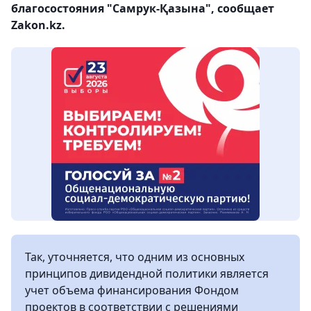
благосостояния "Самрук-Қазына", сообщает
Zakon.kz.
Так, уточняется, что одним из основных
принципов дивидендной политики является
учет объема финансирования Фондом
проектов в соответствии с решениями