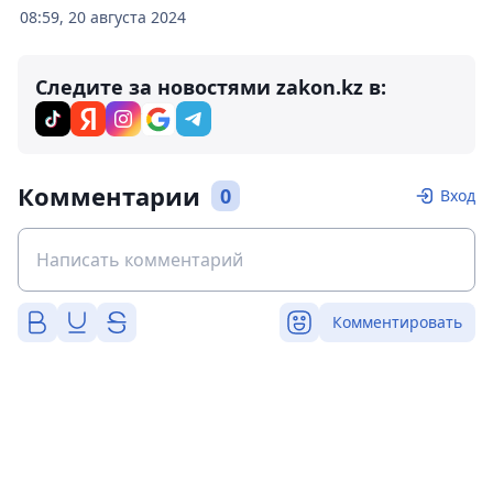
08:59, 20 августа 2024
Следите за новостями zakon.kz в:
Комментарии
0
Вход
Комментировать