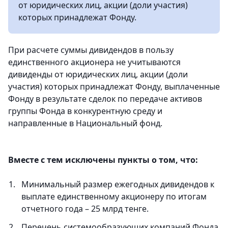
от юридических лиц, акции (доли участия)
которых принадлежат Фонду.
При расчете суммы дивидендов в пользу
единственного акционера не учитываются
дивиденды от юридических лиц, акции (доли
участия) которых принадлежат Фонду, выплаченные
Фонду в результате сделок по передаче активов
группы Фонда в конкурентную среду и
направленные в Национальный фонд.
Вместе с тем исключены пункты о том, что:
Минимальный размер ежегодных дивидендов к
выплате единственному акционеру по итогам
отчетного года – 25 млрд тенге.
Перечень системообразующих компаний Фонда