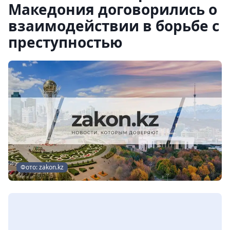
Македония договорились о
взаимодействии в борьбе с
преступностью
Фото: zakon.kz