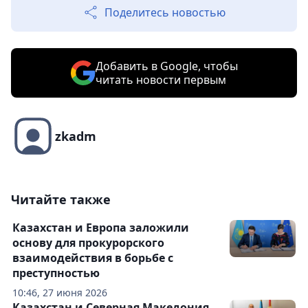
Поделитесь новостью
Добавить в Google, чтобы
читать новости первым
zkadm
Читайте также
Казахстан и Европа заложили
основу для прокурорского
взаимодействия в борьбе с
преступностью
10:46, 27 июня 2026
Казахстан и Северная Македония