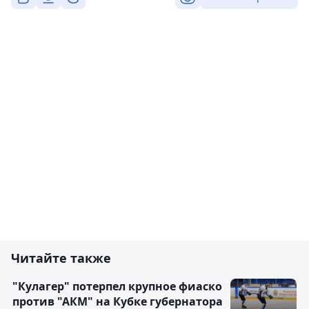
Читайте также
"Кулагер" потерпел крупное фиаско
против "АКМ" на Кубке губернатора