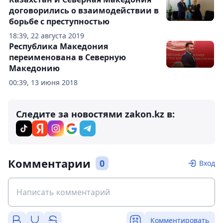
договорились о взаимодействии в
борьбе с преступностью
18:39, 22 августа 2019
Республика Македония
переименована в Северную
Македонию
00:39, 13 июня 2018
Следите за новостями zakon.kz в:
Комментарии
0
Вход
Комментировать