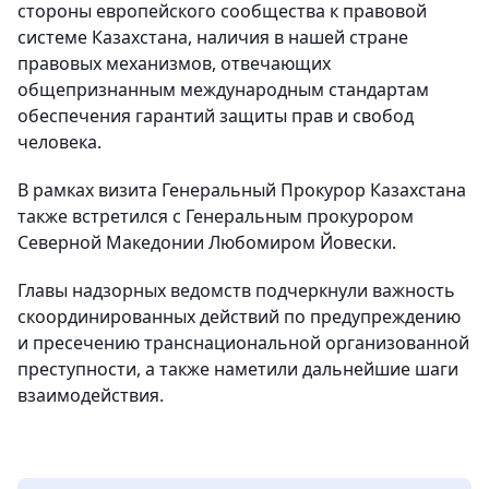
стороны европейского сообщества к правовой
системе Казахстана, наличия в нашей стране
правовых механизмов, отвечающих
общепризнанным международным стандартам
обеспечения гарантий защиты прав и свобод
человека.
В рамках визита Генеральный Прокурор Казахстана
также встретился с Генеральным прокурором
Северной Македонии Любомиром Йовески.
Главы надзорных ведомств подчеркнули важность
скоординированных действий по предупреждению
и пресечению транснациональной организованной
преступности, а также наметили дальнейшие шаги
взаимодействия.