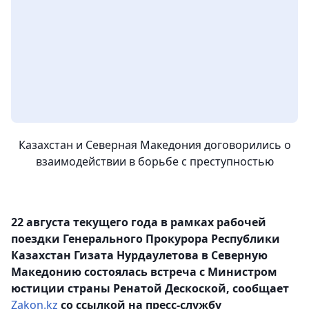
Казахстан и Северная Македония договорились о
взаимодействии в борьбе с преступностью
22 августа текущего года в рамках рабочей
поездки Генерального Прокурора Республики
Казахстан Гизата Нурдаулетова в Северную
Македонию состоялась встреча с Министром
юстиции страны Ренатой Дескоской, сообщает
Zakon.kz
со ссылкой на пресс-службу