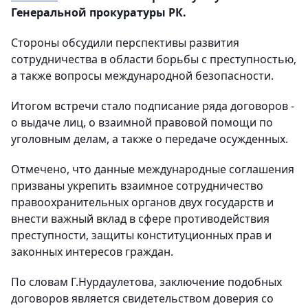
Генеральной прокуратуры РК.
Стороны обсудили перспективы развития
сотрудничества в области борьбы с преступностью,
а также вопросы международной безопасности.
Итогом встречи стало подписание ряда договоров -
о выдаче лиц, о взаимной правовой помощи по
уголовным делам, а также о передаче осужденных.
Отмечено, что данные международные соглашения
призваны укрепить взаимное сотрудничество
правоохранительных органов двух государств и
внести важный вклад в сфере противодействия
преступности, защиты конституционных прав и
законных интересов граждан.
По словам Г.Нурдаулетова, заключение подобных
договоров является свидетельством доверия со