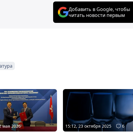
Добавить в Google, чтобы
читать новости первым
атура
2 мая 2026
15:12, 23 октября 2025
6