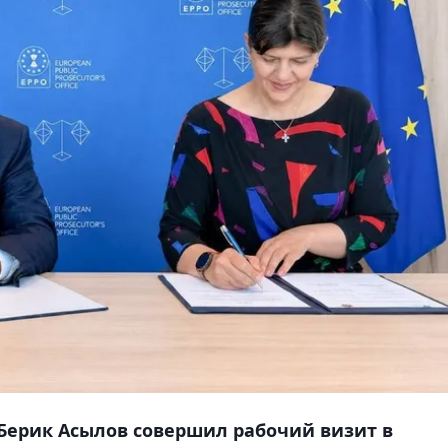
Берик Асылов совершил рабочий визит в