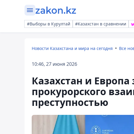
#Выборы в Курултай
#Казахстан в сравнении
Новости Казахстана и мира на сегодня
Все но
10:46, 27 июня 2026
Казахстан и Европа
прокурорского взаи
преступностью