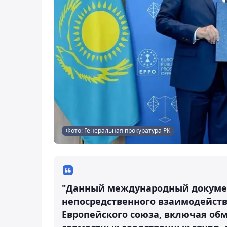
Фото: Генеральная прокуратура РК
"Данный международный докумен
непосредственного взаимодейств
Европейского союза, включая об