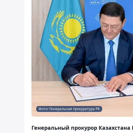
Фото: Генеральная прокуратура РК
Генеральный прокурор Казахстана 