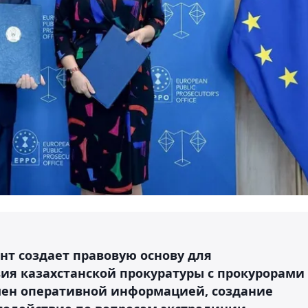
т создает правовую основу для
ия казахстанской прокуратуры с прокурорами
мен оперативной информацией, создание