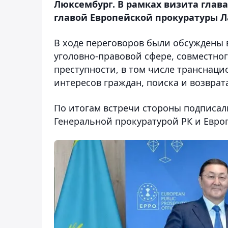
Люксембург. В рамках визита глава
главой Европейской прокуратуры Л
В ходе переговоров были обсуждены 
уголовно-правовой сфере, совместно
преступности, в том числе транснаци
интересов граждан, поиска и возврат
По итогам встречи стороны подписа
Генеральной прокуратурой РК и Евро