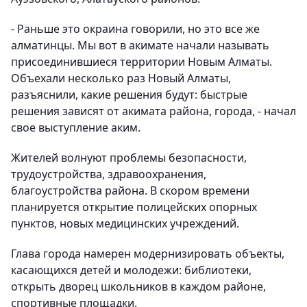
- Раньше это окраина говорили, но это все же
алматинцы. Мы вот в акимате начали называть
присоединившиеся территории Новым Алматы.
Объехали несколько раз Новый Алматы,
разъяснили, какие решения будут: быстрые
решения зависят от акимата района, города, - начал
свое выступление аким.
Жителей волнуют проблемы безопасности,
трудоустройства, здравоохранения,
благоустройства района. В скором времени
планируется открытие полицейских опорных
пунктов, новых медицинских учреждений.
Глава города намерен модернизировать объекты,
касающихся детей и молодежи: библиотеки,
открыть дворец школьников в каждом районе,
спортивные площадки.