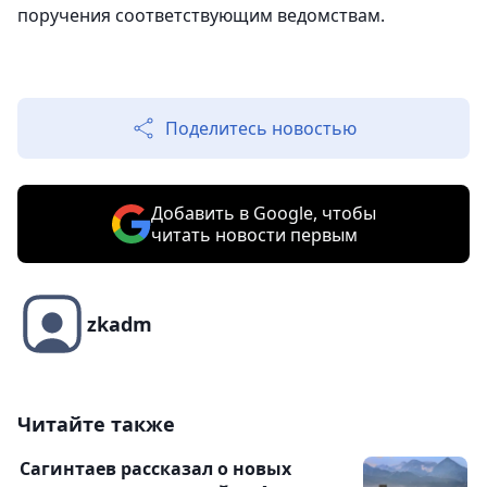
поручения соответствующим ведомствам.
Поделитесь новостью
Добавить в Google, чтобы
читать новости первым
zkadm
Читайте также
Сагинтаев рассказал о новых