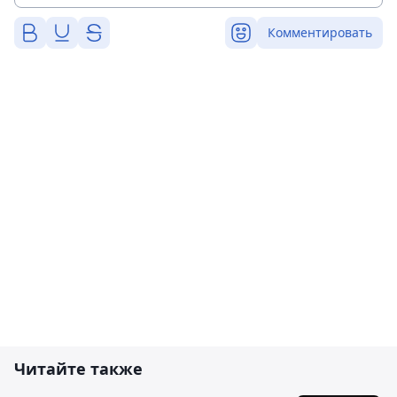
Комментировать
Читайте также