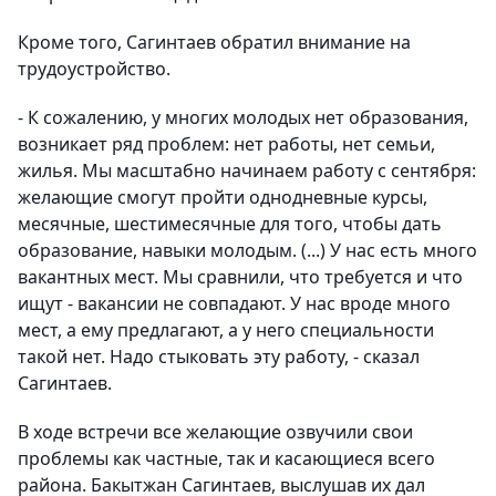
Кроме того, Сагинтаев обратил внимание на
трудоустройство.
- К сожалению, у многих молодых нет образования,
возникает ряд проблем: нет работы, нет семьи,
жилья. Мы масштабно начинаем работу с сентября:
желающие смогут пройти однодневные курсы,
месячные, шестимесячные для того, чтобы дать
образование, навыки молодым. (...) У нас есть много
вакантных мест. Мы сравнили, что требуется и что
ищут - вакансии не совпадают. У нас вроде много
мест, а ему предлагают, а у него специальности
такой нет. Надо стыковать эту работу, - сказал
Сагинтаев.
В ходе встречи все желающие озвучили свои
проблемы как частные, так и касающиеся всего
района. Бакытжан Сагинтаев, выслушав их дал