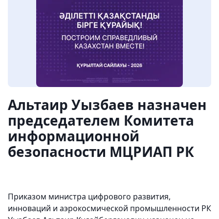
Альтаир Уызбаев назначен
председателем Комитета
информационной
безопасности МЦРИАП РК
Приказом министра цифрового развития,
инноваций и аэрокосмической промышленности РК