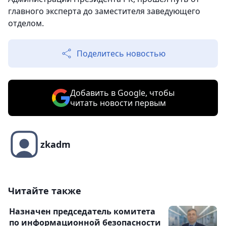
главного эксперта до заместителя заведующего
отделом.
Поделитесь новостью
Добавить в Google, чтобы
читать новости первым
zkadm
Читайте также
Назначен председатель комитета
по информационной безопасности