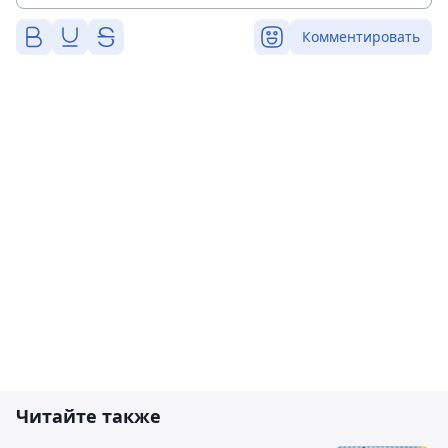
Комментировать
Читайте также