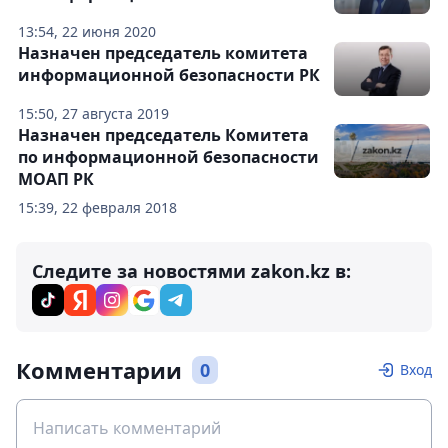
13:54, 22 июня 2020
Назначен председатель комитета
информационной безопасности РК
15:50, 27 августа 2019
Назначен председатель Комитета
по информационной безопасности
МОАП РК
15:39, 22 февраля 2018
Следите за новостями zakon.kz в:
Комментарии
0
Вход