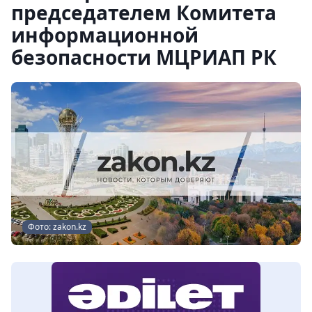
председателем Комитета
информационной
безопасности МЦРИАП РК
Фото: zakon.kz