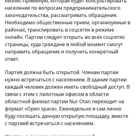
бизнес-приемную, которая будет консультировать
население по вопросам предпринимательского
законодательства, рассматривать обращения.
Необходимо общественные прием, организуемые в
районах, транслировать в соцсетях в режиме
онлайн. Партии следует открыть во всех соцсетях
страницы, куда граждане в любой момент смогут
направить обращение и получить конкретный
ответ.
Партия должна быть открытой. Членам партии
нужно встречаться с населением. В здание партии
каждый человек должен иметь свободный доступ. В
связи с этим с пилотным офисом в области
областной филиал партии Nur Otan переходит на
формат «Open space». Еженедельно я сам лично
буду посещать данную открытую площадку, вместе
с партией встречаться с населением.