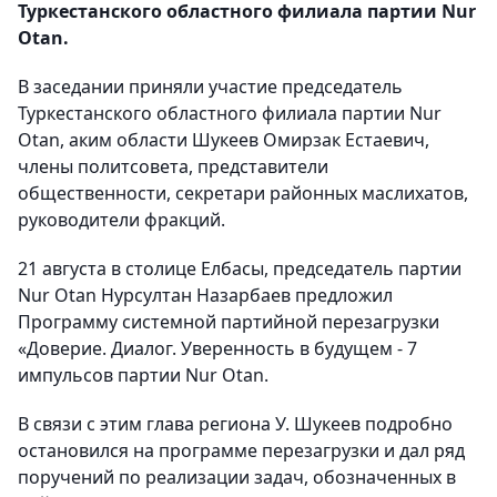
Туркестанского областного филиала партии Nur
Otan.
В заседании приняли участие председатель
Туркестанского областного филиала партии Nur
Otan, аким области Шукеев Омирзак Естаевич,
члены политсовета, представители
общественности, секретари районных маслихатов,
руководители фракций.
21 августа в столице Елбасы, председатель партии
Nur Otan Нурсултан Назарбаев предложил
Программу системной партийной перезагрузки
«Доверие. Диалог. Уверенность в будущем - 7
импульсов партии Nur Otan.
В связи с этим глава региона У. Шукеев подробно
остановился на программе перезагрузки и дал ряд
поручений по реализации задач, обозначенных в