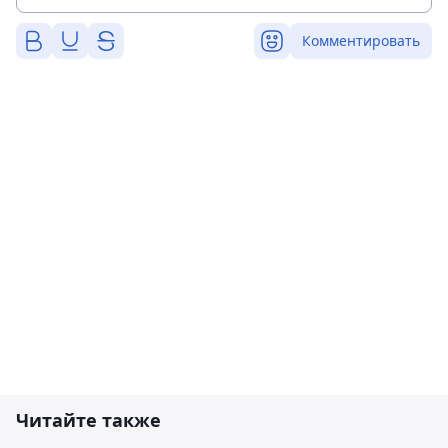
Комментировать
Читайте также