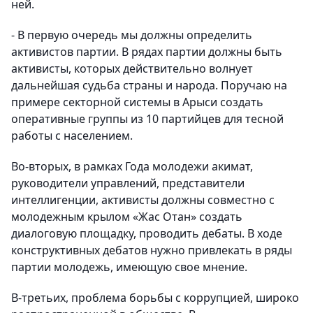
ней.
- В первую очередь мы должны определить
активистов партии. В рядах партии должны быть
активисты, которых действительно волнует
дальнейшая судьба страны и народа. Поручаю на
примере секторной системы в Арыси создать
оперативные группы из 10 партийцев для тесной
работы с населением.
Во-вторых, в рамках Года молодежи акимат,
руководители управлений, представители
интеллигенции, активисты должны совместно с
молодежным крылом «Жас Отан» создать
диалоговую площадку, проводить дебаты. В ходе
конструктивных дебатов нужно привлекать в ряды
партии молодежь, имеющую свое мнение.
В-третьих, проблема борьбы с коррупцией, широко