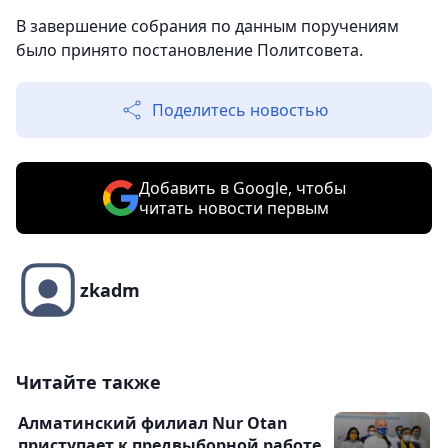
В завершение собрания по данным поручениям
было принято постановление Политсовета.
Поделитесь новостью
Добавить в Google, чтобы
читать новости первым
zkadm
Читайте также
Алматинский филиал Nur Otan
приступает к предвыборной работе