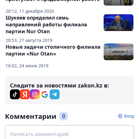
20:12, 11 декабря 2020
Шукеев определил семь
направлений работы филиала
партии Nur Otan
20:53, 27 августа 2019
Новые задачи столичного филиала
партии «Nur Otan»
16:02, 24 июня 2019
Следите за новостями zakon.kz в:
Комментарии
0
Вход