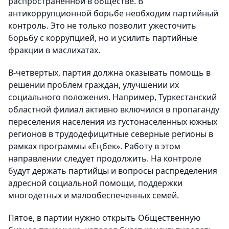
распространенной в обществе. В
антикоррупционной борьбе необходим партийный
контроль. Это не только позволит ужесточить
борьбу с коррупцией, но и усилить партийные
фракции в маслихатах.
В-четвертых, партия должна оказывать помощь в
решении проблем граждан, улучшении их
социального положения. Например, Туркестанский
областной филиал активно включился в пропаганду
переселения населения из густонаселенных южных
регионов в трудодефицитные северные регионы в
рамках программы «Еңбек». Работу в этом
направлении следует продолжить. На контроле
будут держать партийцы и вопросы распределения
адресной социальной помощи, поддержки
многодетных и малообеспеченных семей.
Пятое, в партии нужно открыть Общественную