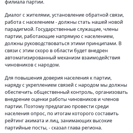
филиала партии.
Диалог с жителями, установление обратной связи,
работа с населением - должны стать нашей новой
парадигмой. Государственные служащие, члены
партии, работающие напрямую с населением,
должны руководствоваться этими принципами. В
связи с этим скоро в области будет внедрен
автоматизированный механизм взаимодействия
чиновников с народом.
Для повышения доверия населения к партии,
наряду с укреплением связей с народом мы должны
обеспечить общественный контроль, организовать
внедрение оценки работы чиновников и членов
партии. Поэтому предлагаю провести среди
населения опрос, по итогам которого составить
рейтинг акимата и лиц, занимающих высокие
партийные посты, - сказал глава региона.