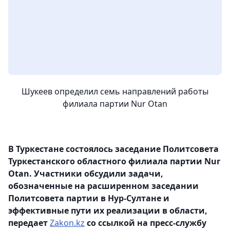
Шукеев определил семь направлений работы
филиала партии Nur Otan
В Туркестане состоялось заседание Политсовета
Туркестанского областного филиала партии Nur
Otan. Участники обсудили задачи,
обозначенные на расширенном заседании
Политсовета партии в Нур-Султане и
эффективные пути их реализации в области,
передает
Zakon.kz
со ссылкой на пресс-службу