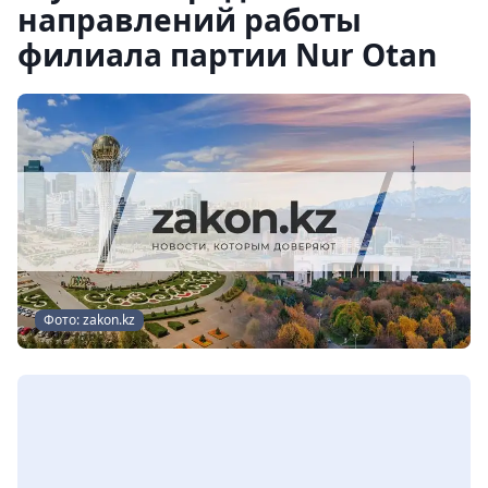
направлений работы
филиала партии Nur Otan
Фото: zakon.kz