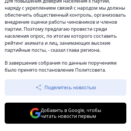
Для повышения доверия населения к партии,
наряду с укреплением связей с народом мы должны
обеспечить общественный контроль, организовать
внедрение оценки работы чиновников и членов
партии. Поэтому предлагаю провести среди
населения опрос, по итогам которого составить
рейтинг акимата и лиц, занимающих высокие
партийные посты, - сказал глава региона.
В завершение собрания по данным поручениям
было принято постановление Политсовета.
Поделитесь новостью
Добавить в Google, чтобы
читать новости первым