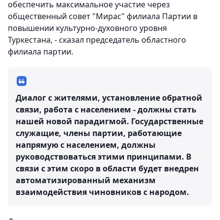
обеспечить максимальное участие через
общественный совет "Мирас" филиала Партии в
повышении культурно-духовного уровня
Туркестана, - сказал председатель областного
филиала партии.
Диалог с жителями, установление обратной
связи, работа с населением - должны стать
нашей новой парадигмой. Государственные
служащие, члены партии, работающие
напрямую с населением, должны
руководствоваться этими принципами. В
связи с этим скоро в области будет внедрен
автоматизированный механизм
взаимодействия чиновников с народом.