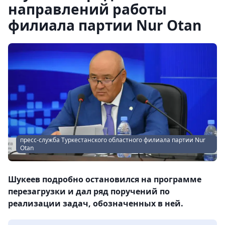
направлений работы
филиала партии Nur Otan
пресс-служба Туркестанского областного филиала партии Nur
Otan
Шукеев подробно остановился на программе
перезагрузки и дал ряд поручений по
реализации задач, обозначенных в ней.