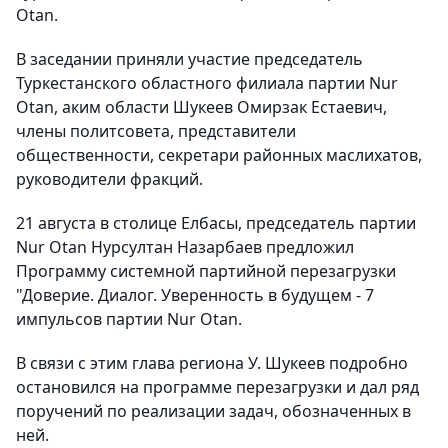
Otan.
В заседании приняли участие председатель
Туркестанского областного филиала партии Nur
Otan, аким области Шукеев Омирзак Естаевич,
члены политсовета, представители
общественности, секретари районных маслихатов,
руководители фракций.
21 августа в столице Елбасы, председатель партии
Nur Otan Нурсултан Назарбаев предложил
Программу системной партийной перезагрузки
"Доверие. Диалог. Уверенность в будущем - 7
импульсов партии Nur Otan.
В связи с этим глава региона У. Шукеев подробно
остановился на программе перезагрузки и дал ряд
поручений по реализации задач, обозначенных в
ней.