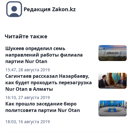
Редакция Zakon.kz
Читайте также
Шукеев определил семь
направлений работы филиала
партии Nur Otan
15:47, 28 августа 2019
Сагинтаев рассказал Назарбаеву,
как будет проходить перезагрузка
Nur Otan в Алматы
16:10, 27 августа 2019
Как прошло заседание бюро
политсовета партии Nur Otan
18:03, 16 августа 2019