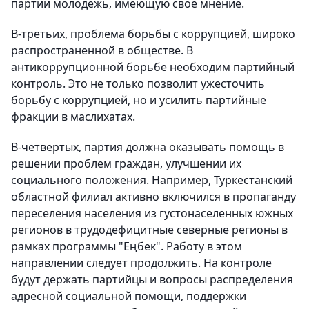
партии молодежь, имеющую свое мнение.
В-третьих, проблема борьбы с коррупцией, широко
распространенной в обществе. В
антикоррупционной борьбе необходим партийный
контроль. Это не только позволит ужесточить
борьбу с коррупцией, но и усилить партийные
фракции в маслихатах.
В-четвертых, партия должна оказывать помощь в
решении проблем граждан, улучшении их
социального положения. Например, Туркестанский
областной филиал активно включился в пропаганду
переселения населения из густонаселенных южных
регионов в трудодефицитные северные регионы в
рамках программы "Еңбек". Работу в этом
направлении следует продолжить. На контроле
будут держать партийцы и вопросы распределения
адресной социальной помощи, поддержки