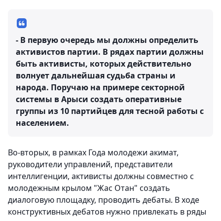
- В первую очередь мы должны определить
активистов партии. В рядах партии должны
быть активисты, которых действительно
волнует дальнейшая судьба страны и
народа. Поручаю на примере секторной
системы в Арыси создать оперативные
группы из 10 партийцев для тесной работы с
населением.
Во-вторых, в рамках Года молодежи акимат,
руководители управлений, представители
интеллигенции, активисты должны совместно с
молодежным крылом "Жас Отан" создать
диалоговую площадку, проводить дебаты. В ходе
конструктивных дебатов нужно привлекать в ряды