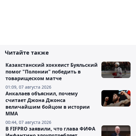
Читайте также
Казахстанский хоккеист Буяльский
помог "Полонии" победить в
товарищеском матче
01:09, 07 августа 2026
Анкалаев объяснил, почему
считает Джона Джонса
величайшим бойцом в истории
ММА
00:44, 07 августа 2026
В FIFPRO заявили, что глава ФИФА
Инфантино злоупотребляет