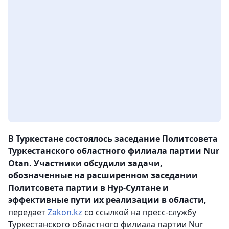
В Туркестане состоялось заседание Политсовета
Туркестанского областного филиала партии Nur
Otan. Участники обсудили задачи,
обозначенные на расширенном заседании
Политсовета партии в Нур-Султане и
эффективные пути их реализации в области,
передает
Zakon.kz
со ссылкой на пресс-службу
Туркестанского областного филиала партии Nur