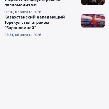
полномочиями
00:10, 07 августа 2026
Казахстанский нападающий
Торекул стал игроком
"Барановичей"
23:34, 06 августа 2026