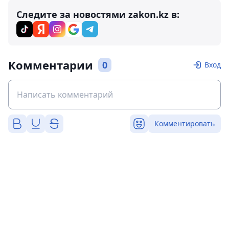
Следите за новостями zakon.kz в:
Комментарии
0
Вход
Комментировать