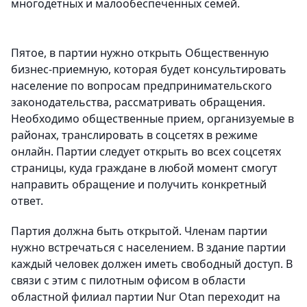
многодетных и малообеспеченных семей.
Пятое, в партии нужно открыть Общественную
бизнес-приемную, которая будет консультировать
население по вопросам предпринимательского
законодательства, рассматривать обращения.
Необходимо общественные прием, организуемые в
районах, транслировать в соцсетях в режиме
онлайн. Партии следует открыть во всех соцсетях
страницы, куда граждане в любой момент смогут
направить обращение и получить конкретный
ответ.
Партия должна быть открытой. Членам партии
нужно встречаться с населением. В здание партии
каждый человек должен иметь свободный доступ. В
связи с этим с пилотным офисом в области
областной филиал партии Nur Otan переходит на