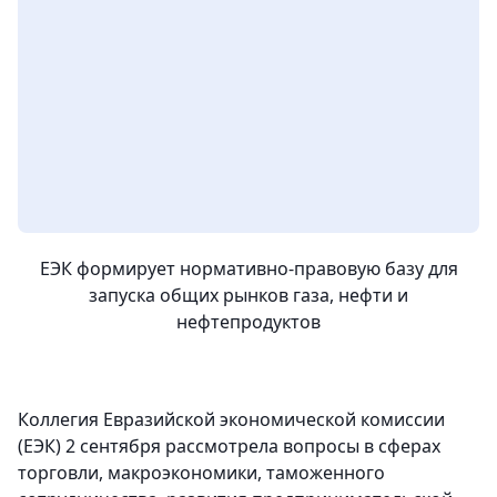
ЕЭК формирует нормативно-правовую базу для
запуска общих рынков газа, нефти и
нефтепродуктов
Коллегия Евразийской экономической комиссии
(ЕЭК) 2 сентября рассмотрела вопросы в сферах
торговли, макроэкономики, таможенного