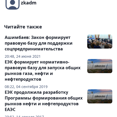
zkadm
Читайте также
Ашимбаев: Закон формирует
правовую базу для поддержки
соцпредпринимательства
20:48, 24 июня 2021
ЕЭК формирует нормативно-
правовую базу для запуска общих
рынков газа, нефти и
нефтепродуктов
08:22, 04 сентября 2019
ЕЭК продолжила разработку
Программы формирования общих
рынков нефти и нефтепродуктов
ЕАЭС
23:52, 14 апреля 2017