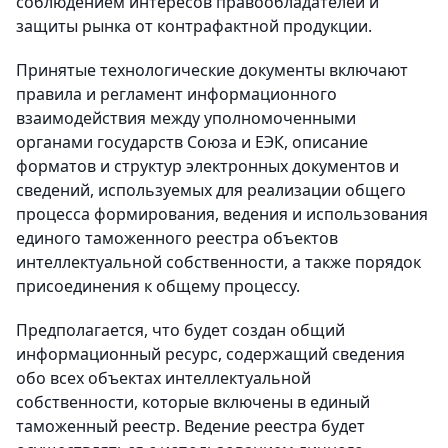
соблюдением интересов правообладателей и
защиты рынка от контрафактной продукции.
Принятые технологические документы включают
правила и регламент информационного
взаимодействия между уполномоченными
органами государств Союза и ЕЭК, описание
форматов и структур электронных документов и
сведений, используемых для реализации общего
процесса формирования, ведения и использования
единого таможенного реестра объектов
интеллектуальной собственности, а также порядок
присоединения к общему процессу.
Предполагается, что будет создан общий
информационный ресурс, содержащий сведения
обо всех объектах интеллектуальной
собственности, которые включены в единый
таможенный реестр. Ведение реестра будет