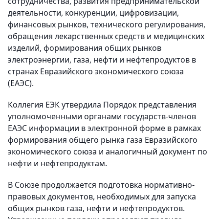
сотрудничества, развития предпринимательской
деятельности, конкуренции, цифровизации,
финансовых рынков, технического регулирования,
обращения лекарственных средств и медицинских
изделий, формирования общих рынков
электроэнергии, газа, нефти и нефтепродуктов в
странах Евразийского экономического союза
(ЕАЭС).
Коллегия ЕЭК утвердила Порядок представления
уполномоченными органами государств-членов
ЕАЭС информации в электронной форме в рамках
формирования общего рынка газа Евразийского
экономического союза и аналогичный документ по
нефти и нефтепродуктам.
В Союзе продолжается подготовка нормативно-
правовых документов, необходимых для запуска
общих рынков газа, нефти и нефтепродуктов.