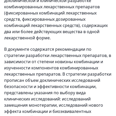
доклинической и клинической разработке
комбинированных лекарственных препаратов
(фиксированных комбинаций лекарственных
средств, фиксированных дозированных
комбинаций лекарственных средств), содержащих
два или более действующих вещества в одной
лекарственной форме.
В документе содержатся рекомендации по
стратегии разработки лекарственных препаратов, в
зависимости от степени новизны комбинации и
изученности компонентов комбинированных
лекарственных препаратов. В стратегии разработки
прописан объем доклинических исследований
безопасности и эффективности комбинации,
представлены указания по выбору вида
клинических исследований: исследований
замещения монотерапии, исследований нового
эффекта комбинации и биоэквивалентных