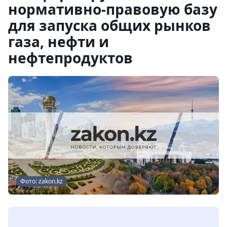
нормативно-правовую базу
для запуска общих рынков
газа, нефти и
нефтепродуктов
Фото: zakon.kz