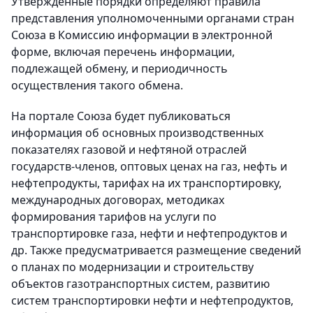
Утвержденные порядки определяют правила
представления уполномоченными органами стран
Союза в Комиссию информации в электронной
форме, включая перечень информации,
подлежащей обмену, и периодичность
осуществления такого обмена.
На портале Союза будет публиковаться
информация об основных производственных
показателях газовой и нефтяной отраслей
государств-членов, оптовых ценах на газ, нефть и
нефтепродукты, тарифах на их транспортировку,
международных договорах, методиках
формирования тарифов на услуги по
транспортировке газа, нефти и нефтепродуктов и
др. Также предусматривается размещение сведений
о планах по модернизации и строительству
объектов газотранспортных систем, развитию
систем транспортировки нефти и нефтепродуктов,