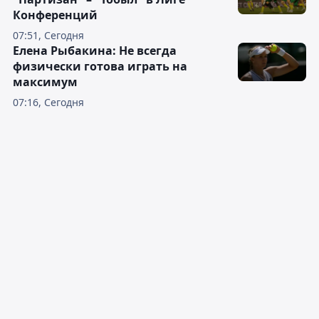
Конференций
07:51, Сегодня
Елена Рыбакина: Не всегда
физически готова играть на
максимум
07:16, Сегодня