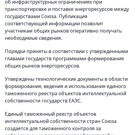
об инфраструктурных ограничениях при
транспортировке и поставке энергоресурсов между
государствами Союза. Публикация
соответствующей информации позволит
участникам общих рынков оперативно получать
необходимые сведения.
Порядки приняты в соответствии с утвержденными
главами государств программами формирования
общих рынков энергоресурсов.
Утверждены технологические документы в области
формирования, ведения и использования единого
таможенного реестра объектов интеллектуальной
собственности государств ЕАЭС.
Единый таможенный реестр объектов
интеллектуальной собственности стран Союза
создается для таможенного контроля за