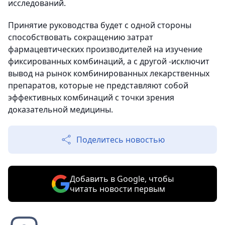
исследований.
Принятие руководства будет с одной стороны
способствовать сокращению затрат
фармацевтических производителей на изучение
фиксированных комбинаций, а с другой -исключит
вывод на рынок комбинированных лекарственных
препаратов, которые не представляют собой
эффективных комбинаций с точки зрения
доказательной медицины.
Поделитесь новостью
Добавить в Google, чтобы
читать новости первым