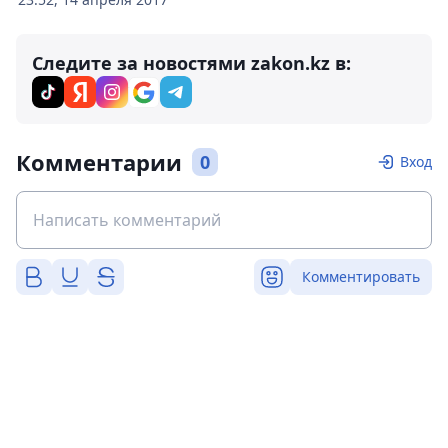
Следите за новостями zakon.kz в:
Комментарии
0
Вход
Комментировать