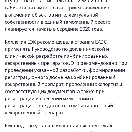
осуществляться с использованием личного
кабинета на сайте Союза. Прием заявлений о
включении объектов интеллектуальной
собственности в единый таможенный реестр
планируется начать в середине 2020 года.
Коллегия ЕЭК рекомендовала странам ЕАЭС
применять Руководство по доклинической и
клинической разработке комбинированных
лекарственных препаратов. Это рекомендовано при
проведении указанной разработки, формировании
регистрационного досье на комбинированный
лекарственный препарат, проведении экспертизы
соответствующих документов, а также при
регистрации и внесении изменений в
регистрационное досье на комбинированный
лекарственный препарат.
Руководство устанавливает единые подходы к