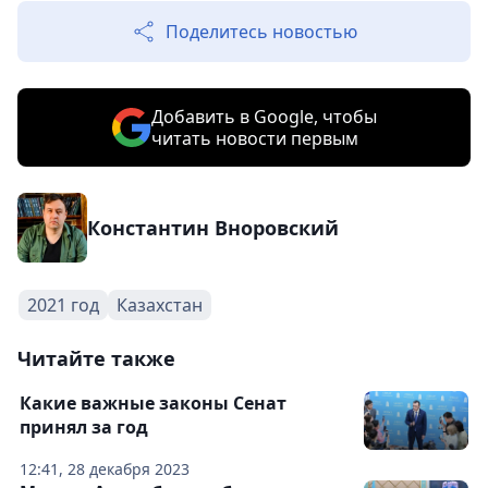
Поделитесь новостью
Добавить в Google, чтобы
читать новости первым
Константин Вноровский
2021 год
Казахстан
Читайте также
Какие важные законы Сенат
принял за год
12:41, 28 декабря 2023