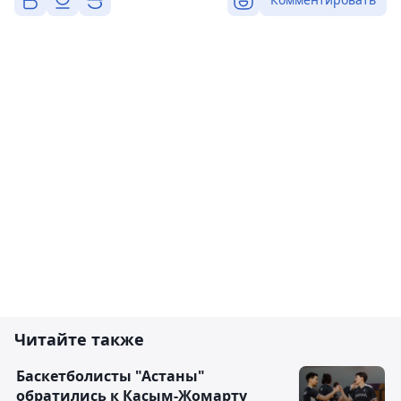
Читайте также
Баскетболисты "Астаны"
обратились к Касым-Жомарту