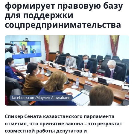
формирует правовую базу
для поддержки
соцпредпринимательства
facebook.com/Маулен Ашимбаев
Спикер Сената казахстанского парламента
отметил, что принятие закона – это результат
совместной работы депутатов и