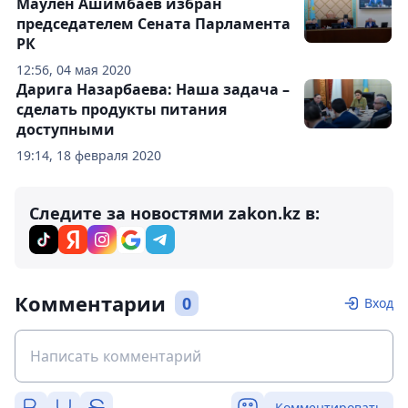
Маулен Ашимбаев избран
председателем Сената Парламента
РК
12:56, 04 мая 2020
Дарига Назарбаева: Наша задача –
сделать продукты питания
доступными
19:14, 18 февраля 2020
Следите за новостями zakon.kz в:
Комментарии
0
Вход
Комментировать