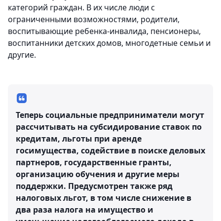
категорий граждан. В их числе люди с
ограниченными возможностями, родители,
воспитывающие ребенка-инвалида, пенсионеры,
воспитанники детских домов, многодетные семьи и
другие.
Теперь социальные предприниматели могут
рассчитывать на субсидирование ставок по
кредитам, льготы при аренде
госимущества, содействие в поиске деловых
партнеров, государственные гранты,
организацию обучения и другие меры
поддержки. Предусмотрен также ряд
налоговых льгот, в том числе снижение в
два раза налога на имущество и