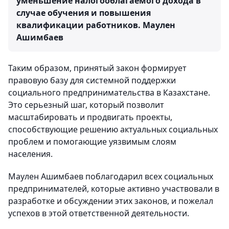
уменьшение налогооблагаемого дохода в
случае обучения и повышения
квалификации работников.
Маулен
Ашимбаев
Таким образом, принятый закон формирует
правовую базу для системной поддержки
социального предпринимательства в Казахстане.
Это серьезный шаг, который позволит
масштабировать и продвигать проекты,
способствующие решению актуальных социальных
проблем и помогающие уязвимым слоям
населения.
Маулен Ашимбаев поблагодарил всех социальных
предпринимателей, которые активно участвовали в
разработке и обсуждении этих законов, и пожелал
успехов в этой ответственной деятельности.