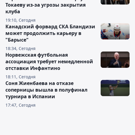
Токаеву из-за угрозы закрытия
клуба
19:10, Сегодня
Канадский форвард СКА Бландизи
может продолжить карьеру в
"Барысе"
18:34, Сегодня
Норвежская футбольная
ассоциация требует немедленной
отставки Инфантино
18:11, Сегодня
Соня Жиенбаева на отказе
соперницы вышла в полуфинал
турнира в Испании
17:47, Сегодня