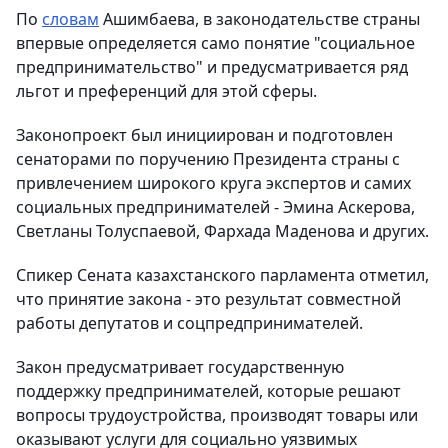
По
словам
Ашимбаева, в законодательстве страны
впервые определяется само понятие "социальное
предпринимательство" и предусматривается ряд
льгот и преференций для этой сферы.
Законопроект был инициирован и подготовлен
сенаторами по поручению Президента страны c
привлечением широкого круга экспертов и самих
социальных предпринимателей - Эмина Аскерова,
Светланы Толуспаевой, Фархада Маденова и других.
Спикер Сената казахстанского парламента отметил,
что принятие закона - это результат совместной
работы депутатов и соцпредпринимателей.
Закон предусматривает государственную
поддержку предпринимателей, которые решают
вопросы трудоустройства, производят товары или
оказывают услуги для социально уязвимых