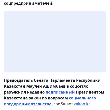
соцпредпринимателей.
Председатель Сената Парламента Республики
Казахстан Маулен Ашимбаев в соцсетях
разъяснил недавно
подписанный
Президентом
Казахстана закон по вопросам
социального
предпринимательства
, сообщает
zakon.kz
.