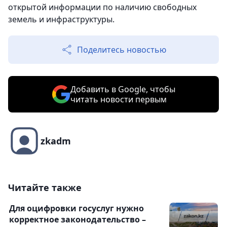
открытой информации по наличию свободных
земель и инфраструктуры.
Поделитесь новостью
Добавить в Google, чтобы
читать новости первым
zkadm
Читайте также
Для оцифровки госуслуг нужно
корректное законодательство –