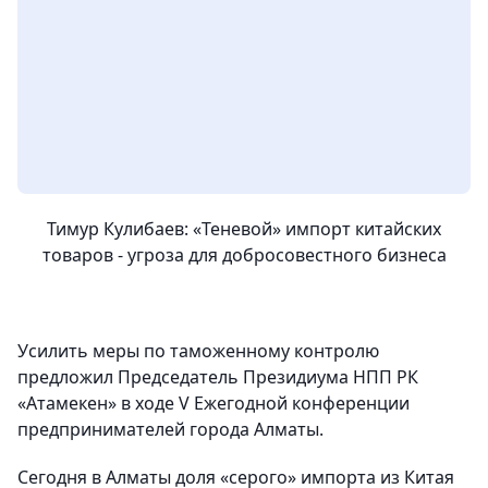
Тимур Кулибаев: «Теневой» импорт китайских
товаров - угроза для добросовестного бизнеса
Усилить меры по таможенному контролю
предложил Председатель Президиума НПП РК
«Атамекен» в ходе V Ежегодной конференции
предпринимателей города Алматы.
Сегодня в Алматы доля «серого» импорта из Китая