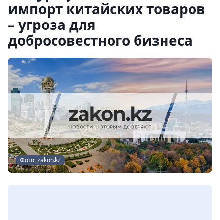
импорт китайских товаров
– угроза для
добросовестного бизнеса
Фото: zakon.kz