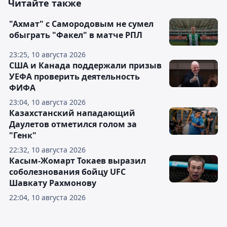
Читайте также
"Ахмат" с Самородовым не сумел
обыграть "Факел" в матче РПЛ
23:25, 10 августа 2026
США и Канада поддержали призыв
УЕФА проверить деятельность
ФИФА
23:04, 10 августа 2026
Казахстанский нападающий
Даулетов отметился голом за
"Генк"
22:32, 10 августа 2026
Касым-Жомарт Токаев выразил
соболезнования бойцу UFC
Шавкату Рахмонову
22:04, 10 августа 2026