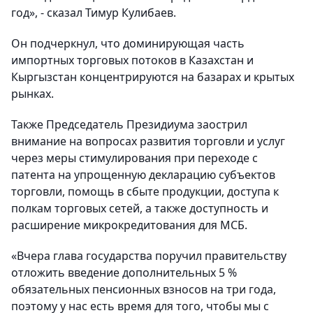
год», - сказал Тимур Кулибаев.
Он подчеркнул, что доминирующая часть
импортных торговых потоков в Казахстан и
Кыргызстан концентрируются на базарах и крытых
рынках.
Также Председатель Президиума заострил
внимание на вопросах развития торговли и услуг
через меры стимулирования при переходе с
патента на упрощенную декларацию субъектов
торговли, помощь в сбыте продукции, доступа к
полкам торговых сетей, а также доступность и
расширение микрокредитования для МСБ.
«Вчера глава государства поручил правительству
отложить введение дополнительных 5 %
обязательных пенсионных взносов на три года,
поэтому у нас есть время для того, чтобы мы с