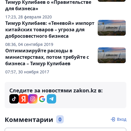
Тимур Кулибаев о «Правительстве
для бизнеса»
17:23, 28 февраля 2020
Тимур Кулибаев: «Теневой» импорт
китайских товаров – угроза для
добросовестного бизнеса
08:36, 04 сентября 2019
Оптимизируйте расходы в
министерствах, потом требуйте с
бизнеса – Тимур Кулибаев
07:57, 30 ноября 2017
Следите за новостями zakon.kz в:
Комментарии
0
Вход