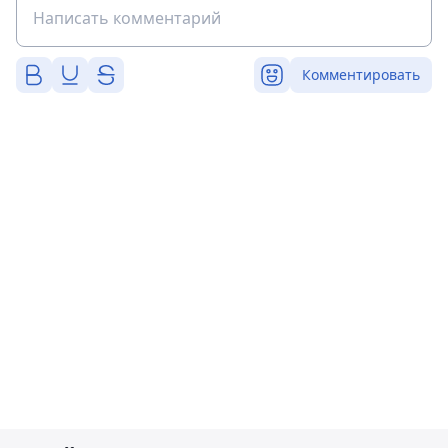
Комментировать