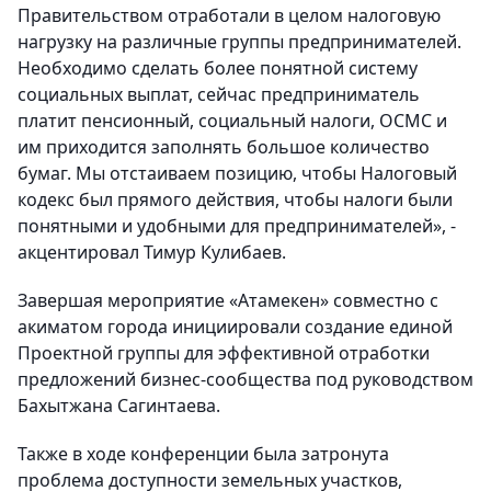
Правительством отработали в целом налоговую
нагрузку на различные группы предпринимателей.
Необходимо сделать более понятной систему
социальных выплат, сейчас предприниматель
платит пенсионный, социальный налоги, ОСМС и
им приходится заполнять большое количество
бумаг. Мы отстаиваем позицию, чтобы Налоговый
кодекс был прямого действия, чтобы налоги были
понятными и удобными для предпринимателей», -
акцентировал Тимур Кулибаев.
Завершая мероприятие «Атамекен» совместно с
акиматом города инициировали создание единой
Проектной группы для эффективной отработки
предложений бизнес-сообщества под руководством
Бахытжана Сагинтаева.
Также в ходе конференции была затронута
проблема доступности земельных участков,