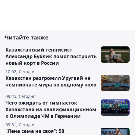
Читайте также
Казахстанский теннисист
Александр Бублик помог построить
новый корт в России
10:02, Сегодня
Казахстан разгромил Уругвай на
чемпионате мира по водному поло
09:45, Сегодня
Чего ожидать от гимнасток
Казахстана на квалификационном
к Олимпиаде ЧМ в Германии
09:31, Сегодня
"Лена сама не своя": 58