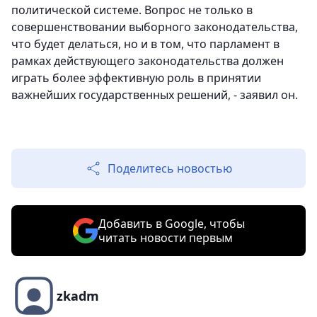
политической системе. Вопрос не только в
совершенствовании выборного законодательства,
что будет делаться, но и в том, что парламент в
рамках действующего законодательства должен
играть более эффективную роль в принятии
важнейших государственных решений, - заявил он.
Поделитесь новостью
Добавить в Google, чтобы
читать новости первым
zkadm