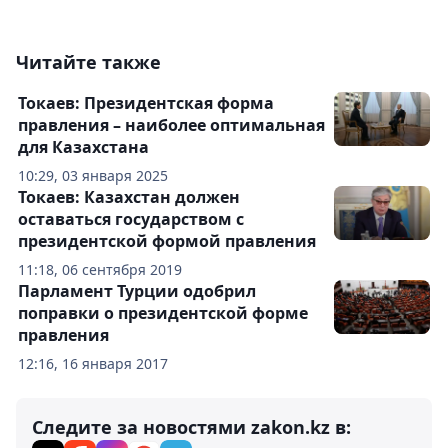
Читайте также
Токаев: Президентская форма
правления – наиболее оптимальная
для Казахстана
10:29, 03 января 2025
Токаев: Казахстан должен
оставаться государством с
президентской формой правления
11:18, 06 сентября 2019
Парламент Турции одобрил
поправки о президентской форме
правления
12:16, 16 января 2017
Следите за новостями zakon.kz в: