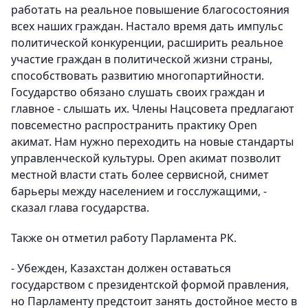
работать на реальное повышение благосостояния
всех наших граждан. Настало время дать импульс
политической конкуренции, расширить реальное
участие граждан в политической жизни страны,
способствовать развитию многопартийности.
Государство обязано слушать своих граждан и
главное - слышать их. Члены Нацсовета предлагают
повсеместно распространить практику Open
акимат. Нам нужно переходить на новые стандарты
управленческой культуры. Open акимат позволит
местной власти стать более сервисной, снимет
барьеры между населением и госслужащими, -
сказал глава государства.
Также он отметил работу Парламента РК.
- Убежден, Казахстан должен оставаться
государством с президентской формой правления,
но Парламенту предстоит занять достойное место в