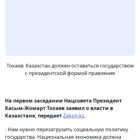
Токаев: Казахстан должен оставаться государством
с президентской формой правления
На первом заседании Нацсовета Президент
Касым-Жомарт Токаев заявил о власти в
Казахстане, передает
Zakon.kz.
- Нам нужно перезагрузить социальную политику
государства. Национальная экономика должна