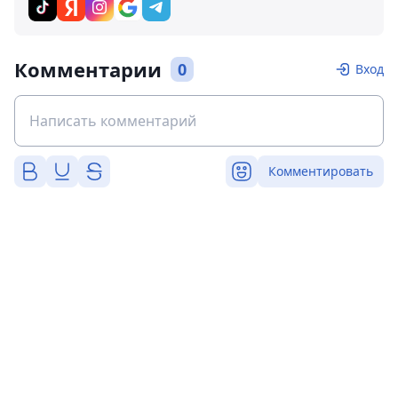
Комментарии
0
Вход
Комментировать