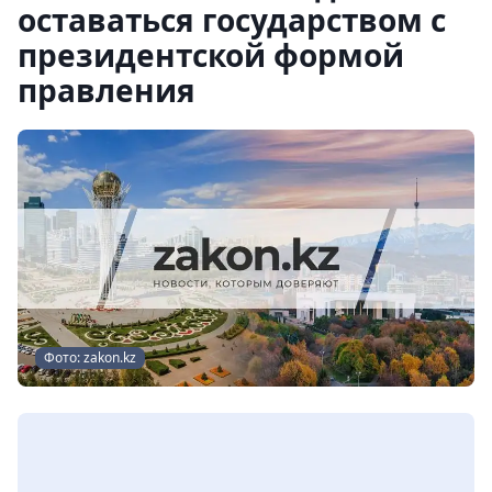
оставаться государством с
президентской формой
правления
Фото: zakon.kz