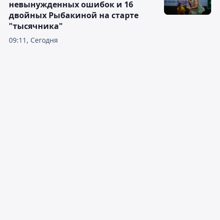
невынужденных ошибок и 16
двойных Рыбакиной на старте
"тысячника"
09:11, Сегодня