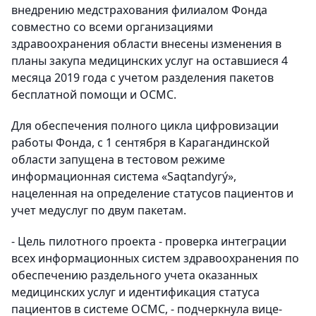
внедрению медстрахования филиалом Фонда
совместно со всеми организациями
здравоохранения области внесены изменения в
планы закупа медицинских услуг на оставшиеся 4
месяца 2019 года с учетом разделения пакетов
бесплатной помощи и ОСМС.
Для обеспечения полного цикла цифровизации
работы Фонда, с 1 сентября в Карагандинской
области запущена в тестовом режиме
информационная система «Saqtandyrý»,
нацеленная на определение статусов пациентов и
учет медуслуг по двум пакетам.
- Цель пилотного проекта - проверка интеграции
всех информационных систем здравоохранения по
обеспечению раздельного учета оказанных
медицинских услуг и идентификация статуса
пациентов в системе ОСМС, - подчеркнула вице-