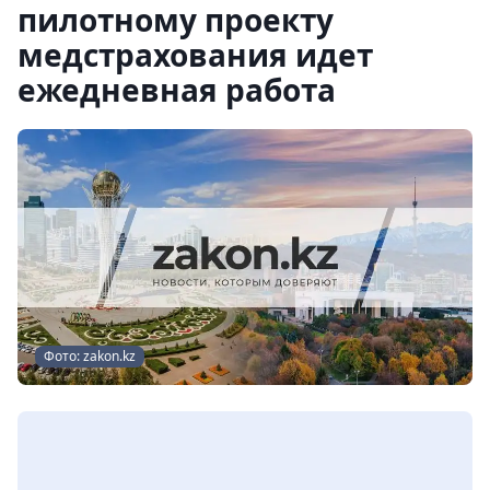
пилотному проекту
медстрахования идет
ежедневная работа
Фото: zakon.kz