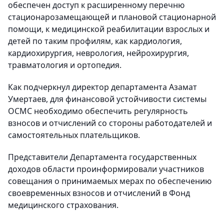
обеспечен доступ к расширенному перечню
стационарозамещающей и плановой стационарной
помощи, к медицинской реабилитации взрослых и
детей по таким профилям, как кардиология,
кардиохирургия, неврология, нейрохирургия,
травматология и ортопедия.
Как подчеркнул директор департамента Азамат
Умертаев, для финансовой устойчивости системы
ОСМС необходимо обеспечить регулярность
взносов и отчислений со стороны работодателей и
самостоятельных плательщиков.
Представители Департамента государственных
доходов области проинформировали участников
совещания о принимаемых мерах по обеспечению
своевременных взносов и отчислений в Фонд
медицинского страхования.