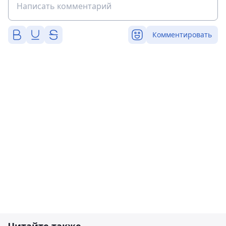
Комментировать