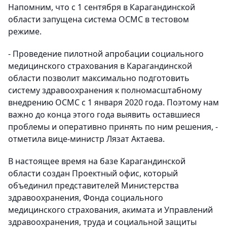
Напомним, что с 1 сентября в Карагандинской
области запущена система ОСМС в тестовом
режиме.
- Проведение пилотной апробации социального
медицинского страхования в Карагандинской
области позволит максимально подготовить
систему здравоохранения к полномасштабному
внедрению ОСМС с 1 января 2020 года. Поэтому нам
важно до конца этого года выявить оставшиеся
проблемы и оперативно принять по ним решения, -
отметила вице-министр Лязат Актаева.
В настоящее время на базе Карагандинской
области создан Проектный офис, который
объединил представителей Министерства
здравоохранения, Фонда социального
медицинского страхования, акимата и Управлений
здравоохранения, труда и социальной защиты