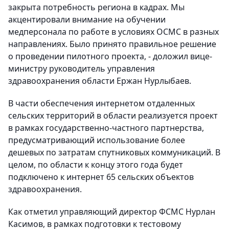
закрыта потребность региона в кадрах. Мы
акцентировали внимание на обучении
медперсонала по работе в условиях ОСМС в разных
направлениях. Было принято правильное решение
о проведении пилотного проекта, - доложил вице-
министру руководитель управления
здравоохранения области Ержан Нурлыбаев.
В части обеспечения интернетом отдаленных
сельских территорий в области реализуется проект
в рамках государственно-частного партнерства,
предусматривающий использование более
дешевых по затратам спутниковых коммуникаций. В
целом, по области к концу этого года будет
подключено к интернет 65 сельских объектов
здравоохранения.
Как отметил управляющий директор ФСМС Нурлан
Касимов, в рамках подготовки к тестовому