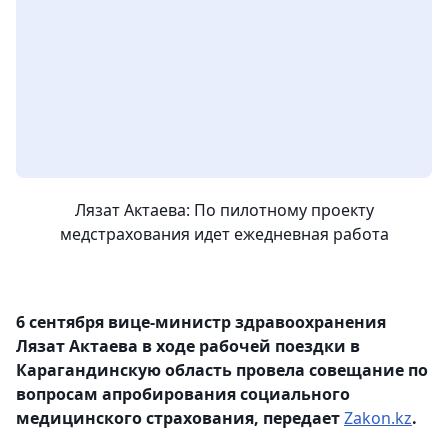
Лязат Актаева: По пилотному проекту
медстрахования идет ежедневная работа
6 сентября вице-министр здравоохранения
Лязат Актаева в ходе рабочей поездки в
Карагандинскую область провела совещание по
вопросам апробирования социального
медицинского страхования, передает
Zakon.kz
.