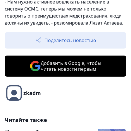
- Нам нужно активнее вовлекать население в
систему ОСМС, теперь мы можем не только
говорить о преимуществах медстрахования, люди
должны их увидеть, - резюмировала Лязат Актаева.
Поделитесь новостью
Добавить в Google, чтобы
читать новости первым
zkadm
Читайте также