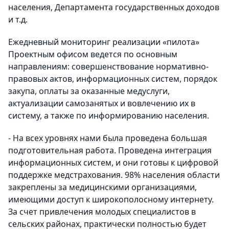
населения, Департамента государственных доходов
и т.д.
Ежедневный мониторинг реализации «пилота»
Проектным офисом ведется по основным
направлениям: совершенствование нормативно-
правовых актов, информационных систем, порядок
закупа, оплаты за оказанные медуслуги,
актуализации самозанятых и вовлечению их в
систему, а также по информированию населения.
- На всех уровнях нами была проведена большая
подготовительная работа. Проведена интеграция
информационных систем, и они готовы к цифровой
поддержке медстрахования. 98% населения области
закреплены за медицинскими организациями,
имеющими доступ к широкополосному интернету.
За счет привлечения молодых специалистов в
сельских районах, практически полностью будет