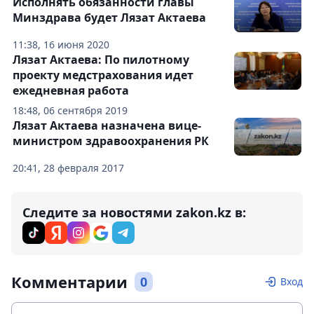
Исполнять обязанности главы
Минздрава будет Лязат Актаева
11:38, 16 июня 2020
Лязат Актаева: По пилотному
проекту медстрахования идет
ежедневная работа
18:48, 06 сентября 2019
Лязат Актаева назначена вице-
министром здравоохранения РК
20:41, 28 февраля 2017
Следите за новостями zakon.kz в:
Комментарии
0
Вход