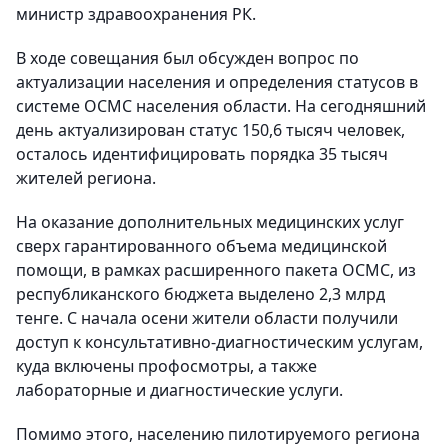
министр здравоохранения РК.
В ходе совещания был обсужден вопрос по
актуализации населения и определения статусов в
системе ОСМС населения области. На сегодняшний
день актуализирован статус 150,6 тысяч человек,
осталось идентифицировать порядка 35 тысяч
жителей региона.
На оказание дополнительных медицинских услуг
сверх гарантированного объема медицинской
помощи, в рамках расширенного пакета ОСМС, из
республиканского бюджета выделено 2,3 млрд
тенге. С начала осени жители области получили
доступ к консультативно-диагностическим услугам,
куда включены профосмотры, а также
лабораторные и диагностические услуги.
Помимо этого, населению пилотируемого региона