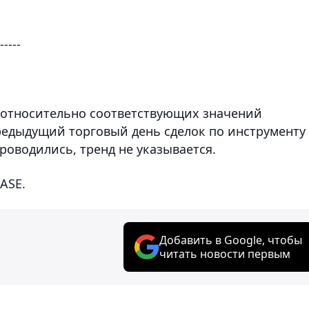
-----
 относительно соответствующих значений
предыдущий торговый день сделок по инструменту
роводились, тренд не указывается.
ASE.
Добавить в Google, чтобы
читать новости первым