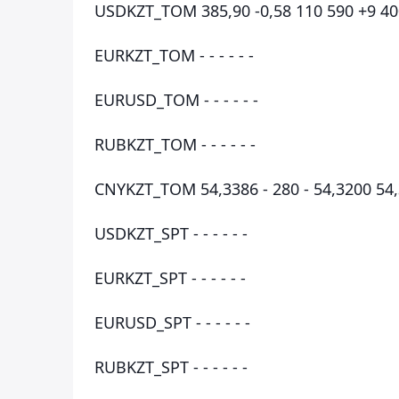
USDKZT_TOM 385,90 -0,58 110 590 +9 40
EURKZT_TOM - - - - - -
EURUSD_TOM - - - - - -
RUBKZT_TOM - - - - - -
CNYKZT_TOM 54,3386 - 280 - 54,3200 54
USDKZT_SPT - - - - - -
EURKZT_SPT - - - - - -
EURUSD_SPT - - - - - -
RUBKZT_SPT - - - - - -