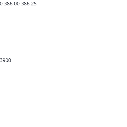
0 386,00 386,25
,3900