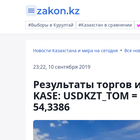
#Выборы в Курултай
#Казахстан в сравнении
Новости Казахстана и мира на сегодня
Все но
23:22, 10 сентября 2019
Результаты торгов
KASE: USDKZT_TOM = 3
54,3386