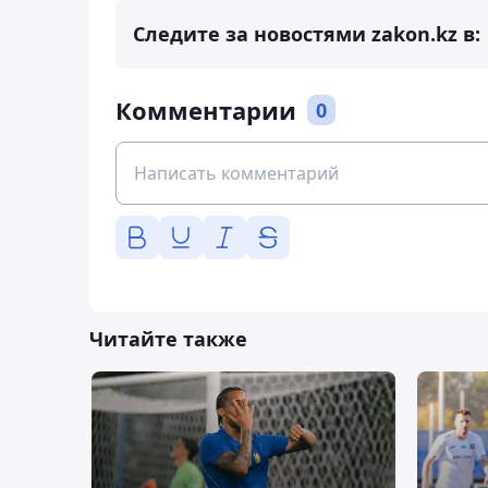
Следите за новостями zakon.kz в:
Комментарии
0
Читайте также