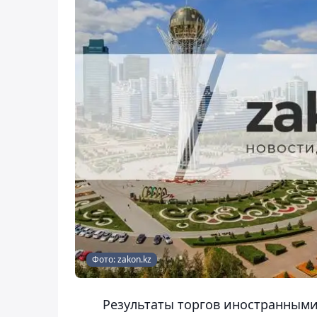
Фото: zakon.kz
Результаты торгов иностранными 