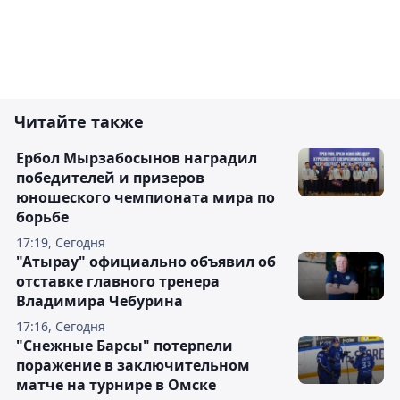
Читайте также
Ербол Мырзабосынов наградил
победителей и призеров
юношеского чемпионата мира по
борьбе
17:19, Сегодня
"Атырау" официально объявил об
отставке главного тренера
Владимира Чебурина
17:16, Сегодня
"Снежные Барсы" потерпели
поражение в заключительном
матче на турнире в Омске