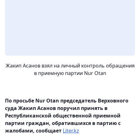
Жакип Асанов взял на личный контроль обращения
в приемную партии Nur Otan
По просьбе Nur Otan председатель Верховного
суда Жакип Асанов поручил принять в
Республиканской общественной приемной
партии граждан, обратившихся в партию с
жалобами, сообщает
Liter.kz