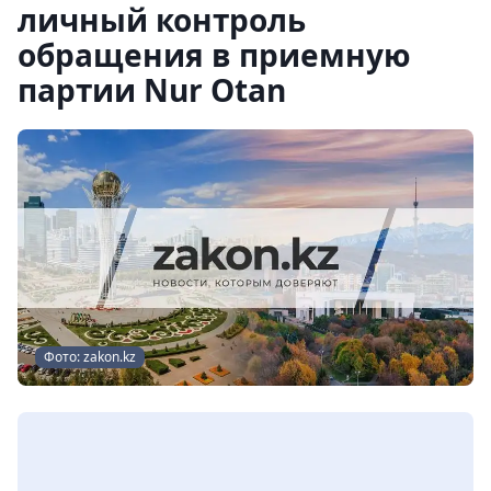
личный контроль
обращения в приемную
партии Nur Otan
Фото: zakon.kz