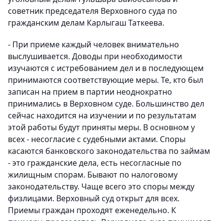
советник председателя Верховного суда по
гражданским делам Карлыгаш Таткеева.
- При приеме каждый человек внимательно
выслушивается. Доводы при необходимости
изучаются с истребованием дел и в последующем
принимаются соответствующие меры. Те, кто был
записан на прием в партии неоднократно
принимались в Верховном суде. Большинство дел
сейчас находится на изучении и по результатам
этой работы будут приняты меры. В основном у
всех - несогласие с судебными актами. Споры
касаются банковского законодательства по займам
- это гражданские дела, есть несогласные по
жилищным спорам. Бывают по налоговому
законодательству. Чаще всего это споры между
физлицами. Верховный суд открыт для всех.
Приемы граждан проходят еженедельно. К