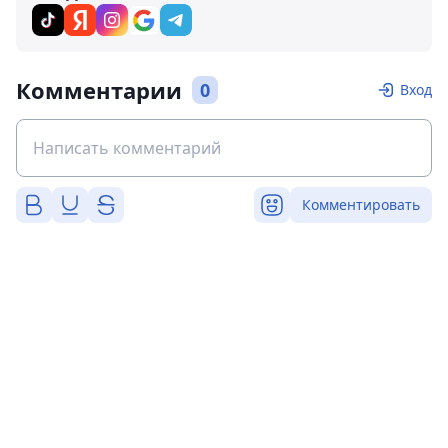
Комментарии
0
Вход
Комментировать