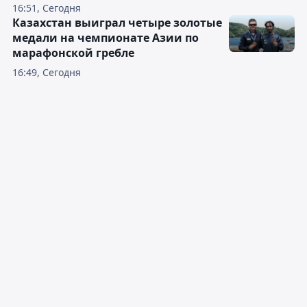
16:51, Сегодня
Казахстан выиграл четыре золотые
медали на чемпионате Азии по
марафонской гребле
16:49, Сегодня