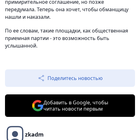
примирительное соглашение, но позже
передумала. Теперь она хочет, чтобы обманщицу
нашли и наказали.
По ее словам, такие площадки, как общественная
приемная партии - это возможность быть
услышанной.
Поделитесь новостью
Добавить в Google, чтобы
читать новости первым
zkadm