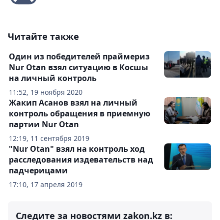
Читайте также
Один из победителей праймериз
Nur Otan взял ситуацию в Косшы
на личный контроль
11:52, 19 ноября 2020
Жакип Асанов взял на личный
контроль обращения в приемную
партии Nur Otan
12:19, 11 сентября 2019
"Nur Otan" взял на контроль ход
расследования издевательств над
падчерицами
17:10, 17 апреля 2019
Следите за новостями zakon.kz в: