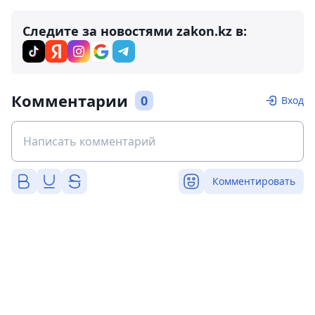
Следите за новостями zakon.kz в:
Комментарии
0
Вход
Комментировать