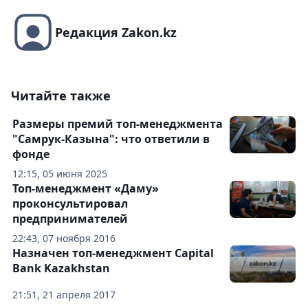
Редакция Zakon.kz
Читайте также
Размеры премий топ-менеджмента
"Самрук-Казына": что ответили в
фонде
12:15, 05 июня 2025
Топ-менеджмент «Даму»
проконсультировал
предпринимателей
22:43, 07 ноября 2016
Назначен топ-менеджмент Capital
Bank Kazakhstan
21:51, 21 апреля 2017