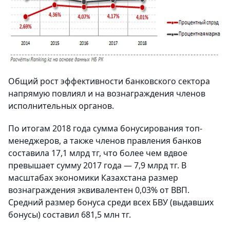
Общий рост эффективности банковского сектора
напрямую повлиял и на вознаграждения членов
исполнительных органов.
По итогам 2018 года сумма бонусирования топ-
менеджеров, а также членов правления банков
составила 17,1 млрд тг, что более чем вдвое
превышает сумму 2017 года — 7,9 млрд тг. В
масштабах экономики Казахстана размер
вознаграждения эквивалентен 0,03% от ВВП.
Средний размер бонуса среди всех БВУ (выдавших
бонусы) составил 681,5 млн тг.