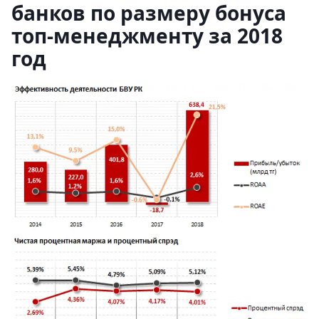
банков по размеру бонуса
топ-менеджменту за 2018
год