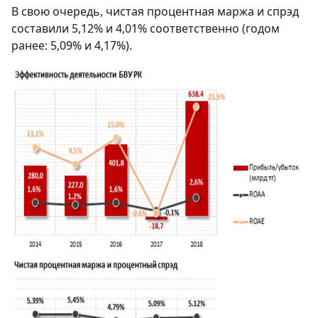
В свою очередь, чистая процентная маржа и спрэд
составили 5,12% и 4,01% соответственно (годом
ранее: 5,09% и 4,17%).