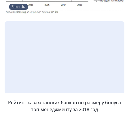
Zakon.kz
Рейтинг казахстанских банков по размеру бонуса
топ-менеджменту за 2018 год