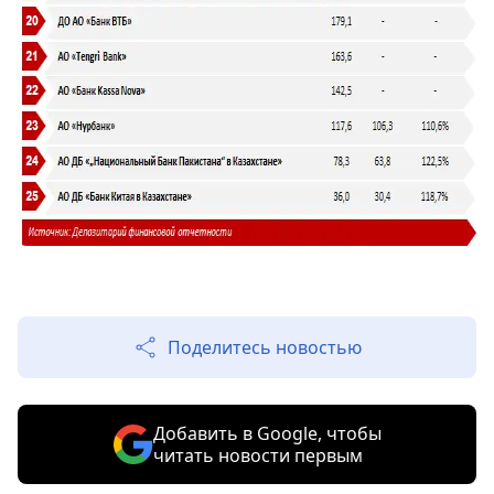
Поделитесь новостью
Добавить в Google, чтобы
читать новости первым