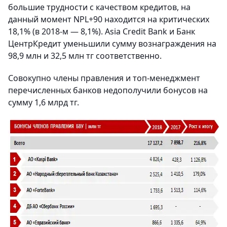
большие трудности с качеством кредитов, на
данный момент NPL+90 находится на критических
18,1% (в 2018-м — 8,1%). Asia Credit Bank и Банк
ЦентрКредит уменьшили сумму вознаграждения на
98,9 млн и 32,5 млн тг соответственно.
Совокупно члены правления и топ-менеджмент
перечисленных банков недополучили бонусов на
сумму 1,6 млрд тг.