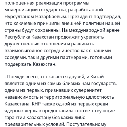
полноценная реализация программы
модернизации государства, разработанной
Нурсултаном Назарбаевым. Президент подтвердил,
что ключевые принципы внешней политики нашей
страны будут сохранены. На международной арене
Республика Казахстан продолжит укреплять
дружественные отношения и развивать
взаимовыгодное сотрудничество как с нашими
соседями, так и другими партнерами, готовыми
поддержать Казахстан.
- Прежде всего, это касается друзей, и Китай
является одним из самых близких нам государств,
одним из первых, признавших суверенитет,
независимость и территориальную целостность
Казахстана. КНР также одной из первых среди
ядерных держав предоставила соответствующие
гарантии Казахстану без каких-либо
предварительных условий. Поступательному