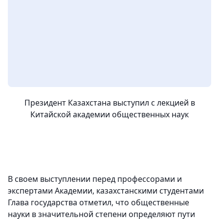
Президент Казахстана выступил с лекцией в
Китайской академии общественных наук
В своем выступлении перед профессорами и
экспертами Академии, казахстанскими студентами
Глава государства отметил, что общественные
науки в значительной степени определяют пути