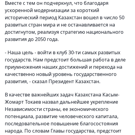
Вместе с тем он подчеркнул, что благодаря
ускоренной модернизации за короткий
исторический период Казахстан вошел в число 50
развитых стран мира и не останавливается на
достигнутом, реализуя стратегию национального
развития до 2050 года.
- Наша цель - войти в клуб 30-ти самых развитых
государств. Нам предстоит большая работа в деле
приумножения наших достижений и перехода на
качественно новый уровень государственного
развития, - сказал Президент Казахстан.
В качестве важнейших задач Казахстана Касым-
Жомарт Токаев назвал дальнейшее укрепление
Независимости страны, ее экономического
потенциала, развитие человеческого капитала,
последовательное повышение благосостояния
народа. По словам Главы государства, предстоит