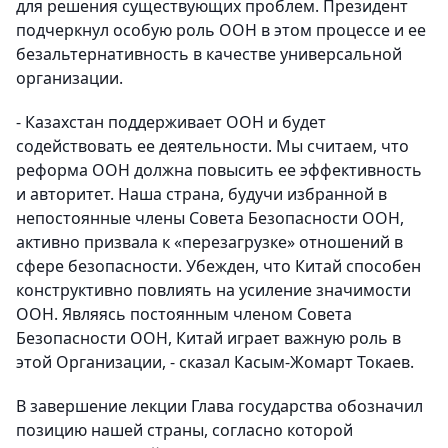
для решения существующих проблем. Президент
подчеркнул особую роль ООН в этом процессе и ее
безальтернативность в качестве универсальной
организации.
- Казахстан поддерживает ООН и будет
содействовать ее деятельности. Мы считаем, что
реформа ООН должна повысить ее эффективность
и авторитет. Наша страна, будучи избранной в
непостоянные члены Совета Безопасности ООН,
активно призвала к «перезагрузке» отношений в
сфере безопасности. Убежден, что Китай способен
конструктивно повлиять на усиление значимости
ООН. Являясь постоянным членом Совета
Безопасности ООН, Китай играет важную роль в
этой Организации, - сказал Касым-Жомарт Токаев.
В завершение лекции Глава государства обозначил
позицию нашей страны, согласно которой