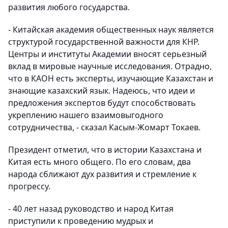
развития любого государства.
- Китайская академия общественных наук является
структурой государственной важности для КНР.
Центры и институты Академии вносят серьезный
вклад в мировые научные исследования. Отрадно,
что в КАОН есть эксперты, изучающие Казахстан и
знающие казахский язык. Надеюсь, что идеи и
предложения экспертов будут способствовать
укреплению нашего взаимовыгодного
сотрудничества, - сказал Касым-Жомарт Токаев.
Президент отметил, что в истории Казахстана и
Китая есть много общего. По его словам, два
народа сближают дух развития и стремление к
прогрессу.
- 40 лет назад руководство и народ Китая
приступили к проведению мудрых и