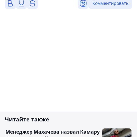
Комментировать
Читайте также
Менеджер Махачева назвал Камару