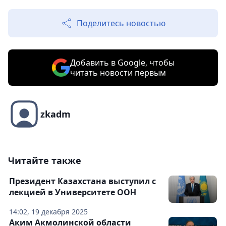
Поделитесь новостью
Добавить в Google, чтобы
читать новости первым
zkadm
Читайте также
Президент Казахстана выступил с
лекцией в Университете ООН
14:02, 19 декабря 2025
Аким Акмолинской области