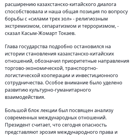
расширению казахстанско-китайского диалога
способствовала и наша общая позиция по вопросу
борьбы с «силами трех зол» - религиозным
экстремизмом, сепаратизмом и терроризмом, -
сказал Касым-Жомарт Токаев.
Глава государства подробно остановился на
истории становления казахстанско-китайских
отношений, обозначил приоритетные направления
торгово-экономической, транспортно-
логистической кооперации и инвестиционного
сотрудничества. Особое внимание было уделено
развитию культурно-гуманитарного
взаимодействия.
Большой блок лекции был посвящен анализу
современных международных отношений.
Президент считает, что сегодня опасность
представляют эрозия международного права и