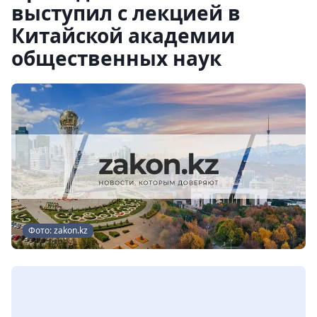
выступил с лекцией в
Китайской академии
общественных наук
Фото: zakon.kz