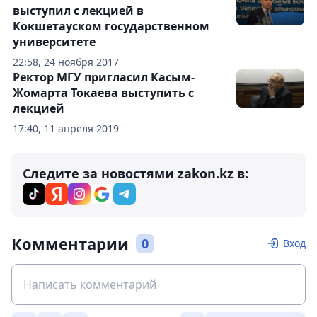
выступил с лекцией в
Кокшетауском государственном
университете
22:58, 24 ноября 2017
Ректор МГУ пригласил Касым-
Жомарта Токаева выступить с
лекцией
17:40, 11 апреля 2019
Следите за новостями zakon.kz в:
Комментарии
0
Вход