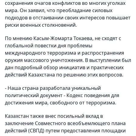
сохранения очагов конфликтов во многих уголках
мира. Он заявил, что преобладание силовых
подходов в отстаивании своих интересов повышает
риски военных столкновений.
По мнению Касым-Жомарта Токаева, не сходят с
глобальной повестки дня проблемы
международного терроризма и распространения
оружия массового уничтожения. В выступлении был
дан подробный обзор инициатив и практических
действий Казахстана по решению этих вопросов.
- Наша страна разработала уникальный
политический документ - Кодекс поведения для
достижения мира, свободного от терроризма.
Казахстан также внес посильный вклад в
заключение Совместного всеобъемлющего плана
действий (СВПД) путем предоставления площадки