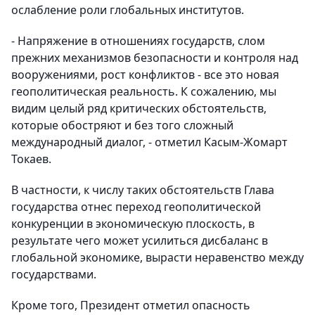
ослабление роли глобальных институтов.
- Напряжение в отношениях государств, слом
прежних механизмов безопасности и контроля над
вооружениями, рост конфликтов - все это новая
геополитическая реальность. К сожалению, мы
видим целый ряд критических обстоятельств,
которые обостряют и без того сложный
международный диалог, - отметил Касым-Жомарт
Токаев.
В частности, к числу таких обстоятельств Глава
государства отнес переход геополитической
конкуренции в экономическую плоскость, в
результате чего может усилиться дисбаланс в
глобальной экономике, вырасти неравенство между
государствами.
Кроме того, Президент отметил опасность