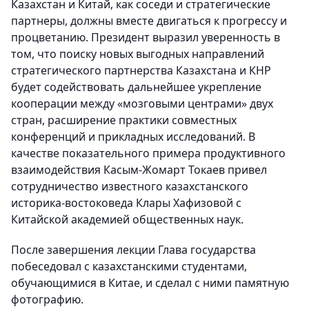
Казахстан и Китай, как соседи и стратегические
партнеры, должны вместе двигаться к прогрессу и
процветанию. Президент выразил уверенность в
том, что поиску новых выгодных направлений
стратегического партнерства Казахстана и КНР
будет содействовать дальнейшее укрепление
кооперации между «мозговыми центрами» двух
стран, расширение практики совместных
конференций и прикладных исследований. В
качестве показательного примера продуктивного
взаимодействия Касым-Жомарт Токаев привел
сотрудничество известного казахстанского
историка-востоковеда Клары Хафизовой с
Китайской академией общественных наук.
После завершения лекции Глава государства
побеседовал с казахстанскими студентами,
обучающимися в Китае, и сделал с ними памятную
фотографию.