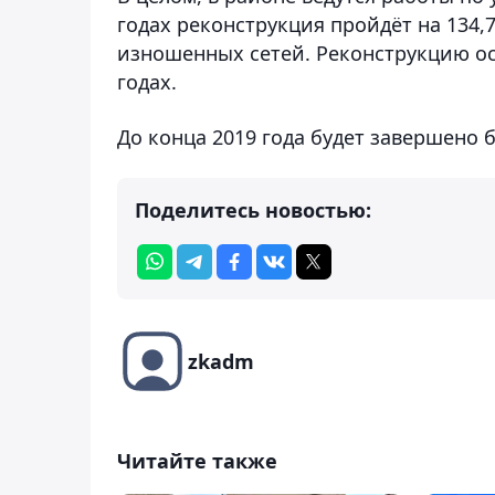
годах реконструкция пройдёт на 134,
изношенных сетей. Реконструкцию ос
годах.
До конца 2019 года будет завершено 
Поделитесь новостью:
zkadm
Читайте также