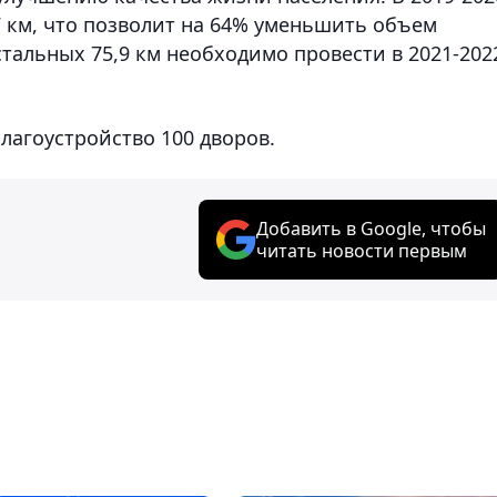
7 км, что позволит на 64% уменьшить объем
тальных 75,9 км необходимо провести в 2021-202
благоустройство 100 дворов.
Добавить в Google, чтобы
читать новости первым