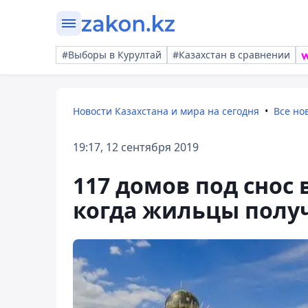
#Выборы в Курултай
#Казахстан в сравнении
Новости Казахстана и мира на сегодня
Все но
19:17, 12 сентября 2019
117 домов под снос 
когда жильцы полу