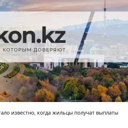
стало известно, когда жильцы получат выплаты