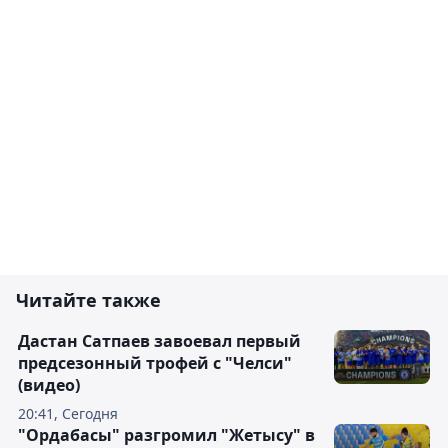
Читайте также
Дастан Сатпаев завоевал первый
предсезонный трофей с "Челси"
(видео)
20:41, Сегодня
"Ордабасы" разгромил "Жетысу" в