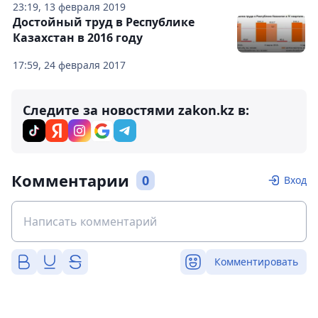
23:19, 13 февраля 2019
Достойный труд в Республике
Казахстан в 2016 году
17:59, 24 февраля 2017
Следите за новостями zakon.kz в:
Комментарии
0
Вход
Комментировать