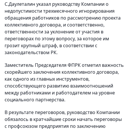
С.Даулеталин указал руководству Компании о
недопустимости трехмесячного игнорирования
обращения работников по рассмотрению проекта
коллективного договора, и соответственно,
ответственности за уклонение от участия в
переговорах по этому вопросу, за которое им
грозит крупный штраф, в соответствии с
законодательством РК.
Заместитель Председателя ФПРК отметил важность
скорейшего заключения коллективного договора,
как одного из главных инструментов,
способствующего развитию взаимоотношений
между работниками и работодателем на уровне
социального партнерства.
В результате переговоров, руководство Компании
обязалось в кратчайшие сроки начать переговоры
с профсоюзом предприятия по заключению