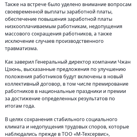
Также на встрече было уделено внимание вопросам
своевременной выплаты заработной платы,
обеспечение повышения заработной платы
низкооплачиваемым работникам, недопущения
массового сокращения работников, а также
исключение случаев производственного
травматизма.
Как заверил Генеральный директор компании Чжан
Цзюнь, высказанные предложения по улучшению
положения работников будут включены в новый
коллективный договор, в том числе премирование
работников в национальные праздники и премии
за достижение определенных результатов по
итогам года.
В целях сохранения стабильного социального
климата и недопущения трудовых споров, которые
наблюдались прежде в ТОО «М-Техсервис»,