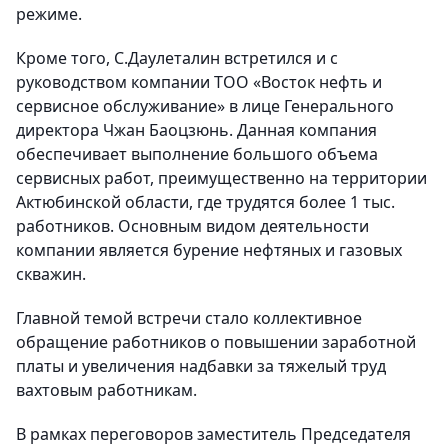
режиме.
Кроме того, С.Даулеталин встретился и с
руководством компании ТОО «Восток нефть и
сервисное обслуживание» в лице Генерального
директора Чжан Баоцзюнь. Данная компания
обеспечивает выполнение большого объема
сервисных работ, преимущественно на территории
Актюбинской области, где трудятся более 1 тыс.
работников. Основным видом деятельности
компании является бурение нефтяных и газовых
скважин.
Главной темой встречи стало коллективное
обращение работников о повышении заработной
платы и увеличения надбавки за тяжелый труд
вахтовым работникам.
В рамках переговоров заместитель Председателя