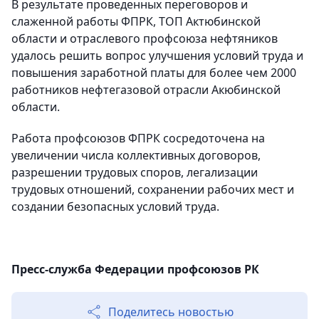
В результате проведенных переговоров и
слаженной работы ФПРК, ТОП Актюбинской
области и отраслевого профсоюза нефтяников
удалось решить вопрос улучшения условий труда и
повышения заработной платы для более чем 2000
работников нефтегазовой отрасли Акюбинской
области.
Работа профсоюзов ФПРК сосредоточена на
увеличении числа коллективных договоров,
разрешении трудовых споров, легализации
трудовых отношений, сохранении рабочих мест и
создании безопасных условий труда.
Пресс-служба Федерации профсоюзов РК
Поделитесь новостью