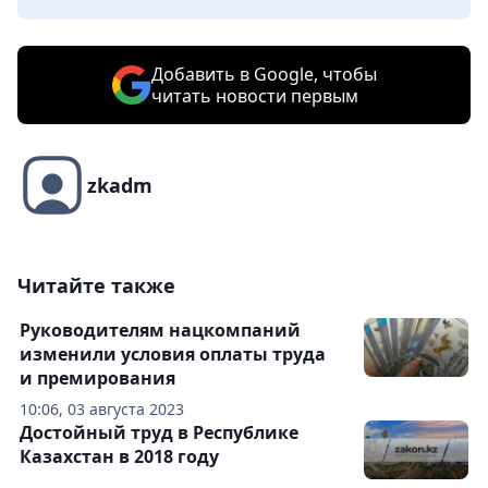
Добавить в Google, чтобы
читать новости первым
zkadm
Читайте также
Руководителям нацкомпаний
изменили условия оплаты труда
и премирования
10:06, 03 августа 2023
Достойный труд в Республике
Казахстан в 2018 году