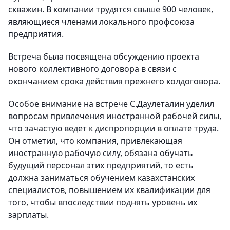
скважин. В компании трудятся свыше 900 человек,
являющиеся членами локального профсоюза
предприятия.
Встреча была посвящена обсуждению проекта
нового коллективного договора в связи с
окончанием срока действия прежнего колдоговора.
Особое внимание на встрече С.Даулеталин уделил
вопросам привлечения иностранной рабочей силы,
что зачастую ведет к диспропорции в оплате труда.
Он отметил, что компания, привлекающая
иностранную рабочую силу, обязана обучать
будущий персонал этих предприятий, то есть
должна заниматься обучением казахстанских
специалистов, повышением их квалификации для
того, чтобы впоследствии поднять уровень их
зарплаты.