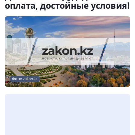
оплата, достойные условия!
Фото: zakon.kz