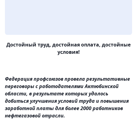
Достойный труд, достойная оплата, достойные
условия!
Федерация профсоюзов провела результативные
переговоры с работодателями Актюбинской
области, в результате которых удалось
добиться улучшения условий труда и повышения
заработной платы для более 2000 работников
нефтегазовой отрасли.