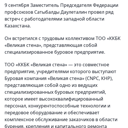
9 сентября Заместитель Председателя Федерации
профсоюзов Сатыбалды Даулеталин провел ряд
встреч с работодателями западной области
Казахстана.
Он встретился с трудовым коллективом ТОО «ККБК
«Великая стена», представляющая собой
специализированное буровое предприятие.
ТОО «ККБК «Великая стена» — это совместное
предприятие, учредителями которого выступают
Буровая компания «Великая стена» (CNPC, КНР),
представляющая собой одно из ведущих
специализированных буровых предприятий,
которое имеет высококвалифицированный
персонал, конкурентоспособные технологии и
передовое оборудование и обеспечивает
комплексное обслуживание заказчиков в области
бурения, крепления и капитального ремонта