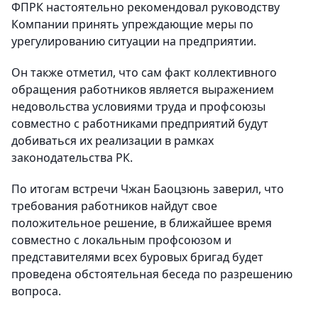
ФПРК настоятельно рекомендовал руководству
Компании принять упреждающие меры по
урегулированию ситуации на предприятии.
Он также отметил, что сам факт коллективного
обращения работников является выражением
недовольства условиями труда и профсоюзы
совместно с работниками предприятий будут
добиваться их реализации в рамках
законодательства РК.
По итогам встречи Чжан Баоцзюнь заверил, что
требования работников найдут свое
положительное решение, в ближайшее время
совместно с локальным профсоюзом и
представителями всех буровых бригад будет
проведена обстоятельная беседа по разрешению
вопроса.