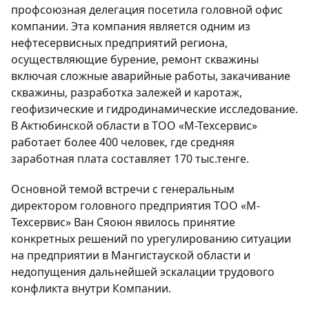
профсоюзная делегация посетила головной офис
компании. Эта компания является одним из
нефтесервисных предприятий региона,
осуществляющие бурение, ремонт скважины
включая сложные аварийные работы, закачивание
скважины, разработка залежей и каротаж,
геофизические и гидродинамические исследование.
В Актюбинской области в ТОО «М-Техсервис»
работает более 400 человек, где средняя
заработная плата составляет 170 тыс.тенге.
Основной темой встречи с генеральным
директором головного предприятия ТОО «М-
Техсервис» Ван Сяоюн явилось принятие
конкретных решений по урегулированию ситуации
на предприятии в Мангистауской области и
недопущения дальнейшей эскалации трудового
конфликта внутри Компании.