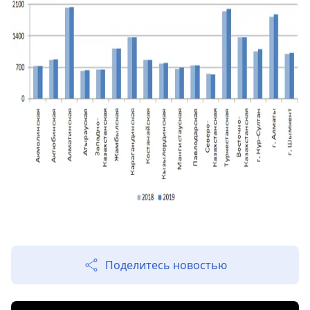
Поделитесь новостью