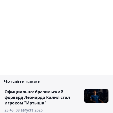
Читайте также
Официально: бразильский
форвард Леонардо Калил стал
игроком "Иртыша"
23:43, 08 августа 2026