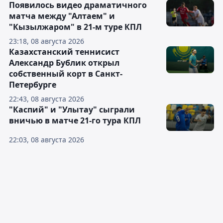
Появилось видео драматичного
матча между "Алтаем" и
"Кызылжаром" в 21-м туре КПЛ
23:18, 08 августа 2026
Казахстанский теннисист
Александр Бублик открыл
собственный корт в Санкт-
Петербурге
22:43, 08 августа 2026
"Каспий" и "Улытау" сыграли
вничью в матче 21-го тура КПЛ
22:03, 08 августа 2026