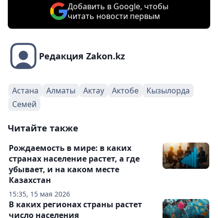
Добавить в Google, чтобы
читать новости первым
Редакция Zakon.kz
Астана
Алматы
Актау
Актобе
Кызылорда
Семей
Читайте также
Рождаемость в мире: в каких
странах население растет, а где
убывает, и на каком месте
Казахстан
15:35, 15 мая 2026
В каких регионах страны растет
число населения