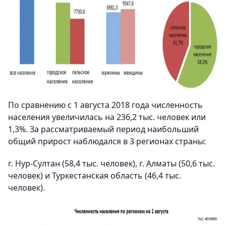
По сравнению с 1 августа 2018 года численность
населения увеличилась на 236,2 тыс. человек или
1,3%. За рассматриваемый период наибольший
общий прирост наблюдался в 3 регионах страны:
г. Нур-Султан (58,4 тыс. человек), г. Алматы (50,6 тыс.
человек) и Туркестанская область (46,4 тыс.
человек).