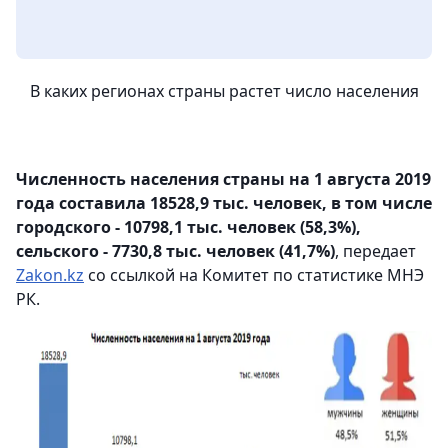
В каких регионах страны растет число населения
Численность населения страны на 1 августа 2019
года составила 18528,9 тыс. человек, в том числе
городского - 10798,1 тыс. человек (58,3%),
сельского - 7730,8 тыс. человек (41,7%)
, передает
Zakon.kz
со ссылкой на Комитет по статистике МНЭ
РК.