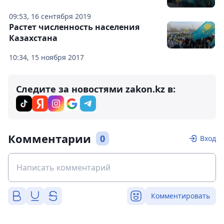
09:53, 16 сентября 2019
Растет численность населения
Казахстана
10:34, 15 ноября 2017
Следите за новостями zakon.kz в:
Комментарии
0
Вход
Комментировать