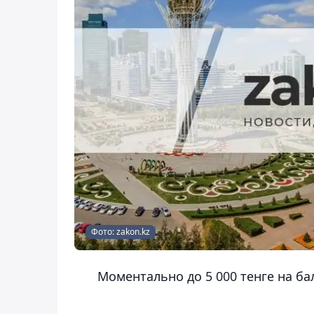
Фото: zakon.kz
Моментально до 5 000 тенге на ба