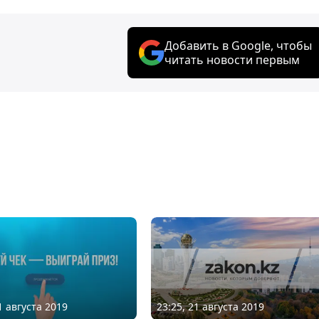
Добавить в Google, чтобы
читать новости первым
23:25, 21 августа 2019
1 августа 2019