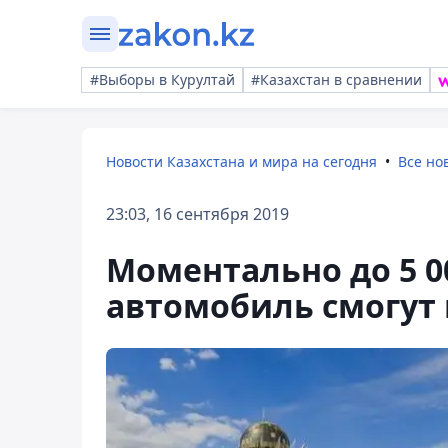
#Выборы в Курултай
#Казахстан в сравнении
Новости Казахстана и мира на сегодня
Все но
23:03, 16 сентября 2019
Моментально до 5 00
автомобиль смогут 