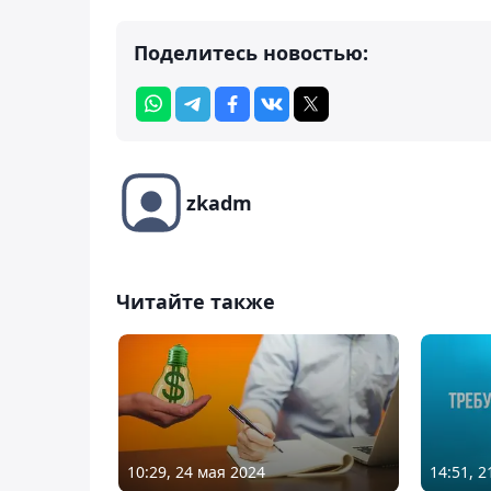
Поделитесь новостью:
zkadm
Читайте также
10:29, 24 мая 2024
14:51, 2