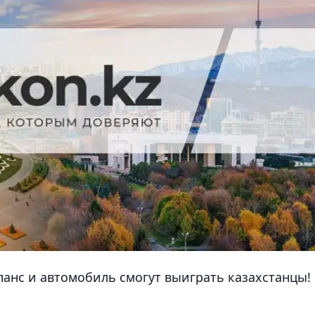
ланс и автомобиль смогут выиграть казахстанцы!