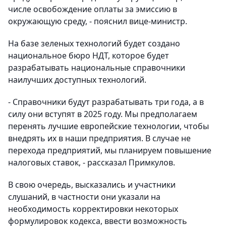
числе освобождение оплаты за эмиссию в
окружающую среду, - пояснил вице-министр.
На базе зеленых технологий будет создано
национальное бюро НДТ, которое будет
разрабатывать национальные справочники
наилучших доступных технологий.
- Справочники будут разрабатывать три года, а в
силу они вступят в 2025 году. Мы предполагаем
перенять лучшие европейские технологии, чтобы
внедрять их в наши предприятия. В случае не
перехода предприятий, мы планируем повышение
налоговых ставок, - рассказал Примкулов.
В свою очередь, высказались и участники
слушаний, в частности они указали на
необходимость корректировки некоторых
формулировок кодекса, ввести возможность