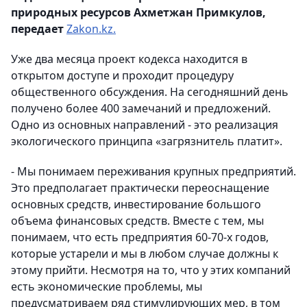
природных ресурсов Ахметжан Примкулов,
передает
Zakon.kz.
Уже два месяца проект кодекса находится в
открытом доступе и проходит процедуру
общественного обсуждения. На сегодняшний день
получено более 400 замечаний и предложений.
Одно из основных направлений - это реализация
экологического принципа «загрязнитель платит».
- Мы понимаем переживания крупных предприятий.
Это предполагает практически переоснащение
основных средств, инвестирование большого
объема финансовых средств. Вместе с тем, мы
понимаем, что есть предприятия 60-70-х годов,
которые устарели и мы в любом случае должны к
этому прийти. Несмотря на то, что у этих компаний
есть экономические проблемы, мы
предусматриваем ряд стимулирующих мер, в том