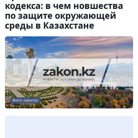
кодекса: в чем новшества
по защите окружающей
среды в Казахстане
Фото: zakon.kz