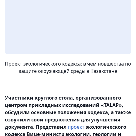
Проект экологического кодекса: в чем новшества по
защите окружающей среды в Казахстане
Участники круглого стола, организованного
центром прикладных исследований «TALAP»,
обсудили основные положения кодекса, а также
озвучили свои предложения для улучшения
документа. Представил
проект
экологического
кодекса Вице-министр экологии, геологии и