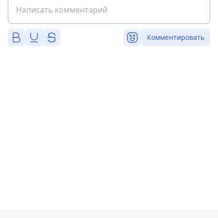
Комментировать