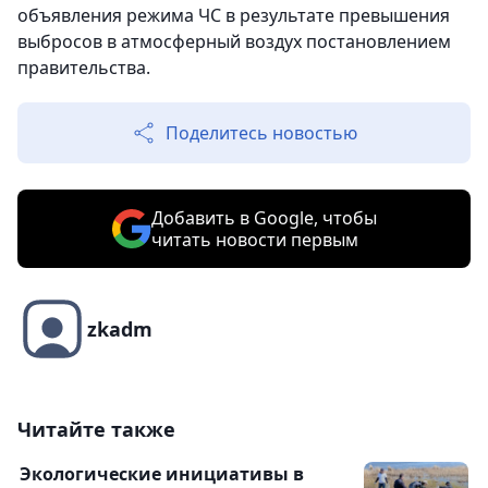
объявления режима ЧС в результате превышения
выбросов в атмосферный воздух постановлением
правительства.
Поделитесь новостью
Добавить в Google, чтобы
читать новости первым
zkadm
Читайте также
Экологические инициативы в