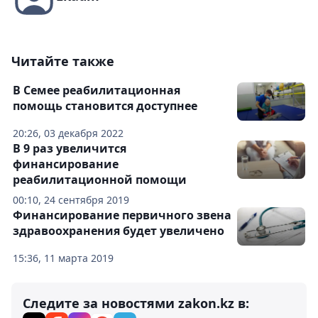
Читайте также
В Семее реабилитационная
помощь становится доступнее
20:26, 03 декабря 2022
В 9 раз увеличится
финансирование
реабилитационной помощи
00:10, 24 сентября 2019
Финансирование первичного звена
здравоохранения будет увеличено
15:36, 11 марта 2019
Следите за новостями zakon.kz в: