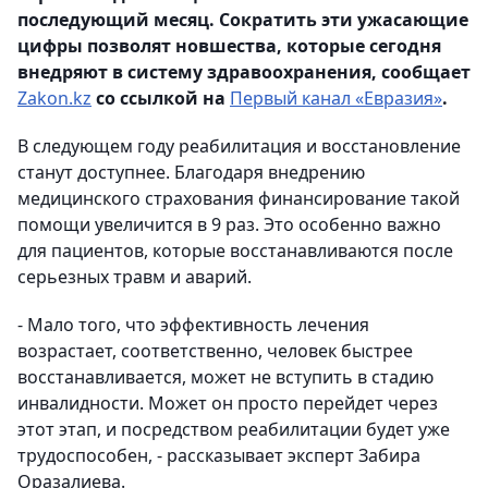
последующий месяц. Сократить эти ужасающие
цифры позволят новшества, которые сегодня
внедряют в систему здравоохранения, сообщает
Zakon.kz
со ссылкой на
Первый канал «Евразия»
.
В следующем году реабилитация и восстановление
станут доступнее. Благодаря внедрению
медицинского страхования финансирование такой
помощи увеличится в 9 раз. Это особенно важно
для пациентов, которые восстанавливаются после
серьезных травм и аварий.
- Мало того, что эффективность лечения
возрастает, соответственно, человек быстрее
восстанавливается, может не вступить в стадию
инвалидности. Может он просто перейдет через
этот этап, и посредством реабилитации будет уже
трудоспособен, - рассказывает эксперт Забира
Оразалиева.