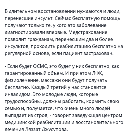
В длительном восстановлении нуждаются и люди,
перенесшие инсульт. Сейчас бесплатную помощь
получают только те, у кого это заболевание
диагностировали впервые. Медстрахование
позволит гражданам, перенесшим два и более
инсультов, проходить реабилитацию бесплатно на
регулярной основе, если пациент застрахован.
- Если будет ОСМС, это будет у них бесплатно, как
гарантированный объем. И при этом ЛФК,
физиолечение, массажи они будут получать
бесплатно. Каждый третий у нас становится
инвалидом. Это молодые люди, которые
трудоспособны, должны работать, кормить свою
семью и, получается, что очень много людей
выпадает из строя, - говорит заведующая центром
медицинской реабилитации и восстановительного
лечения Ляззат Джусупова.