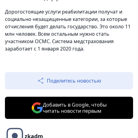
Дорогостоящие услуги реабилитации получат и
социально незащищенные категории, за которые
отчисления будет делать государство. Это около 11
млн человек. Всем остальным нужно стать
участником ОСМС. Система медстрахования
заработает с 1 января 2020 года.
Поделитесь новостью
Добавить в Google, чтобы
читать новости первым
zkadm