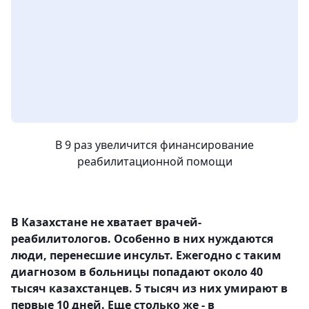
В 9 раз увеличится финансирование
реабилитационной помощи
В Казахстане не хватает врачей-
реабилитологов. Особенно в них нуждаются
люди, перенесшие инсульт. Ежегодно с таким
диагнозом в больницы попадают около 40
тысяч казахстанцев. 5 тысяч из них умирают в
первые 10 дней. Еще столько же - в