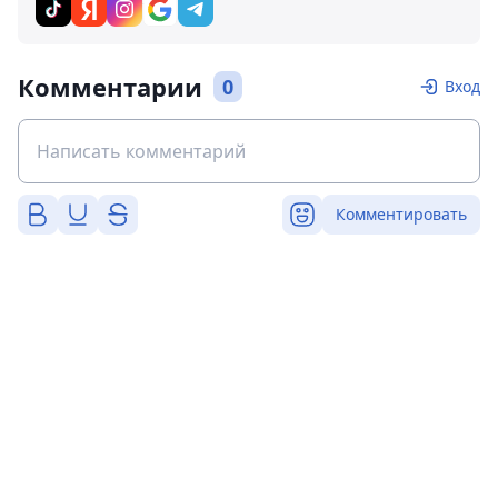
Комментарии
0
Вход
Комментировать