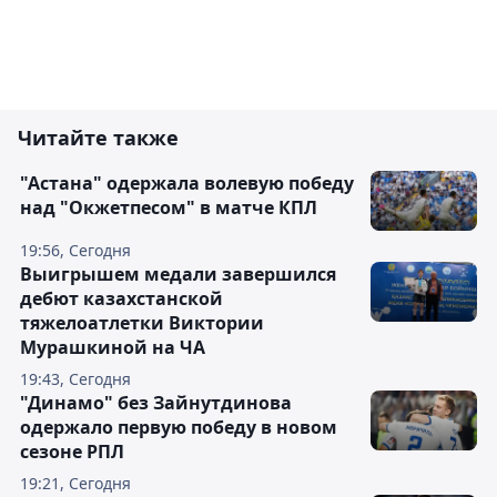
Читайте также
"Астана" одержала волевую победу
над "Окжетпесом" в матче КПЛ
19:56, Сегодня
Выигрышем медали завершился
дебют казахстанской
тяжелоатлетки Виктории
Мурашкиной на ЧА
19:43, Сегодня
"Динамо" без Зайнутдинова
одержало первую победу в новом
сезоне РПЛ
19:21, Сегодня