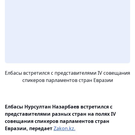
Елбасы встретился с представителями IV совещания
спикеров парламентов стран Евразии
Елбасы Нурсултан Назарбаев встретился с
представителями разных стран на полях IV
совещания спикеров парламентов стран
Евразии, передает
Zakon.kz.