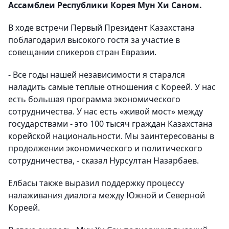
Ассамблеи Республики Корея Мун Хи Саном.
В ходе встречи Первый Президент Казахстана
поблагодарил высокого гостя за участие в
совещании спикеров стран Евразии.
- Все годы нашей независимости я старался
наладить самые теплые отношения с Кореей. У нас
есть большая программа экономического
сотрудничества. У нас есть «живой мост» между
государствами - это 100 тысяч граждан Казахстана
корейской национальности. Мы заинтересованы в
продолжении экономического и политического
сотрудничества, - сказал Нурсултан Назарбаев.
Елбасы также выразил поддержку процессу
налаживания диалога между Южной и Северной
Кореей.