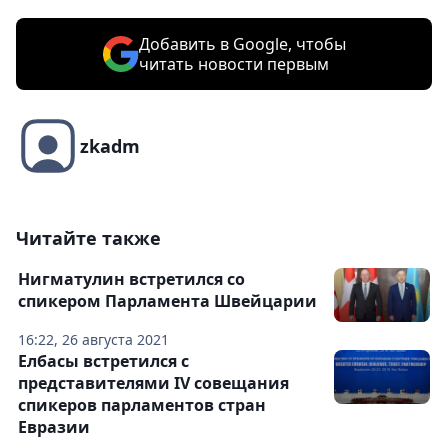
Добавить в Google, чтобы
читать новости первым
zkadm
Читайте также
Нигматулин встретился со
спикером Парламента Швейцарии
16:22, 26 августа 2021
Елбасы встретился с
представителями IV совещания
спикеров парламентов стран
Евразии