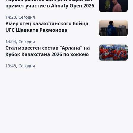
примет участие в Almaty Open 2026
14:20, Сегодня
Умер отец казахстанского бойца
UFC Шавката Рахмонова
14:04, Сегодня
Стал известен состав "Арлана" на
Кубок Казахстана 2026 по хоккею
13:48, Сегодня