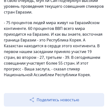
В свою очередь, Мун Хи Сан подчеркнул высокий
уровень проведения текущего совещания спикеров
стран Евразии.
- 75 процентов людей мира живут на Евразийском
континенте. 60 процентов ВВП всего мира
приходится на Евразию. И как вы знаете, восточная
граница Евразии - это Республика Корея. А
Казахстан находится в сердце этого континента. В
первом нашем заседании приняло участие 19
стран, во втором - 27, третьем - 39. В сегодняшнем
совещании участвует более 55 стран. И этот
прогресс - Ваша заслуга, - сказал спикер
Национальной Ассамблеи Республики Корея.
Поделитесь новостью