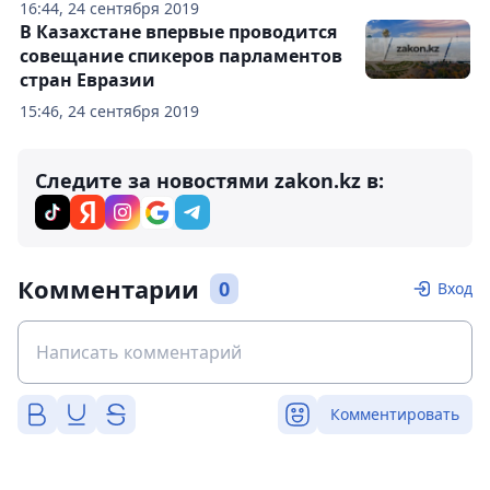
16:44, 24 сентября 2019
В Казахстане впервые проводится
совещание спикеров парламентов
стран Евразии
15:46, 24 сентября 2019
Следите за новостями zakon.kz в:
Комментарии
0
Вход
Комментировать