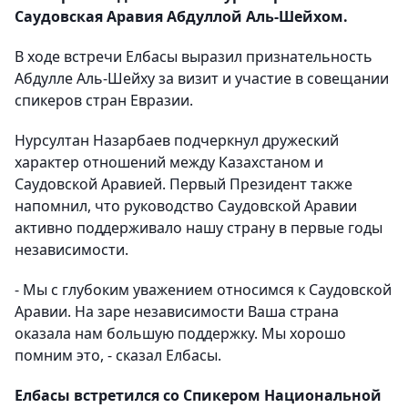
Саудовская Аравия Абдуллой Аль-Шейхом.
В ходе встречи Елбасы выразил признательность
Абдулле Аль-Шейху за визит и участие в совещании
спикеров стран Евразии.
Нурсултан Назарбаев подчеркнул дружеский
характер отношений между Казахстаном и
Саудовской Аравией. Первый Президент также
напомнил, что руководство Саудовской Аравии
активно поддерживало нашу страну в первые годы
независимости.
- Мы с глубоким уважением относимся к Саудовской
Аравии. На заре независимости Ваша страна
оказала нам большую поддержку. Мы хорошо
помним это, - сказал Елбасы.
Елбасы встретился со Спикером Национальной