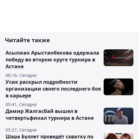
Читайте также
Асылжан Арыстанбекова одержала
победу во втором круге турнира в
Астане
06:16, Сегодня
Усик раскрыл подробности
организации своего последнего боя
в карьере
05:41, Сегодня
Дамир Жалгасбай вышел в
четвертьфинал турнира в Астане
05:27, Сегодня
Шара Буллет проведёт схватку по