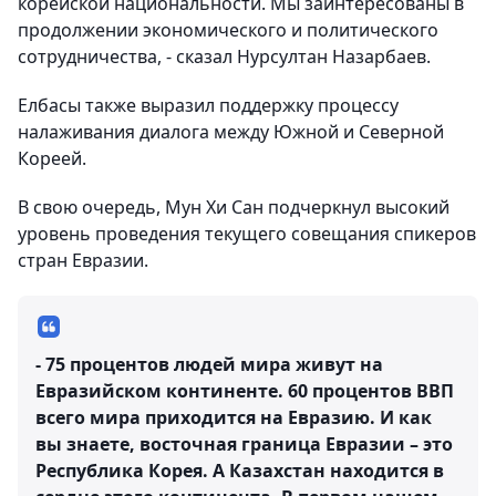
корейской национальности. Мы заинтересованы в
продолжении экономического и политического
сотрудничества, - сказал Нурсултан Назарбаев.
Елбасы также выразил поддержку процессу
налаживания диалога между Южной и Северной
Кореей.
В свою очередь, Мун Хи Сан подчеркнул высокий
уровень проведения текущего совещания спикеров
стран Евразии.
- 75 процентов людей мира живут на
Евразийском континенте. 60 процентов ВВП
всего мира приходится на Евразию. И как
вы знаете, восточная граница Евразии – это
Республика Корея. А Казахстан находится в