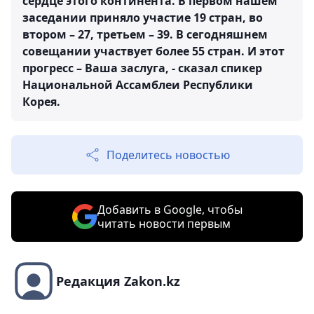
сердце этого континента. В первом нашем
заседании приняло участие 19 стран, во
втором – 27, третьем – 39. В сегодняшнем
совещании участвует более 55 стран. И этот
прогресс – Ваша заслуга, - сказал спикер
Национальной Ассамблеи Республики
Корея.
Поделитесь новостью
Добавить в Google, чтобы
читать новости первым
Редакция Zakon.kz