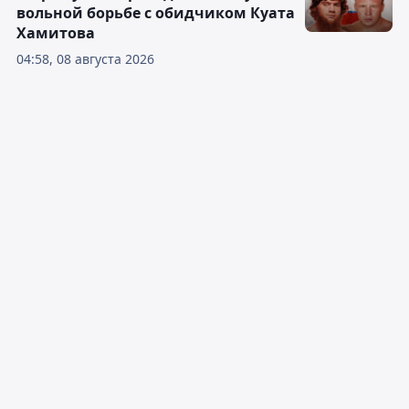
вольной борьбе с обидчиком Куата
Хамитова
04:58, 08 августа 2026