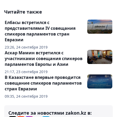
Читайте также
Елбасы встретился с
представителями IV совещания
спикеров парламентов стран
Евразии
23:26, 24 сентября 2019
Аскар Мамин встретился с
участниками совещания спикеров
парламентов Европы и Азии
21:17, 23 сентября 2019
В Казахстане впервые проводится
совещание спикеров парламентов
стран Евразии
09:35, 24 сентября 2019
Следите за новостями zakon.kz в: