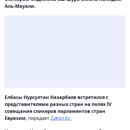
Аль-Мауали.
Елбасы Нурсултан Назарбаев встретился с
представителями разных стран на полях IV
совещания спикеров парламентов стран
Евразии,
передает
Zakon.kz.