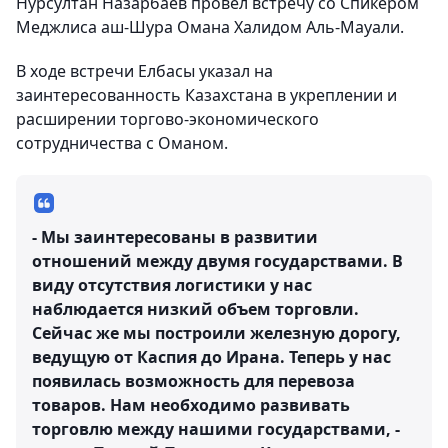
Нурсултан Назарбаев провел встречу со Спикером
Меджлиса аш-Шура Омана Халидом Аль-Мауали.
В ходе встречи Елбасы указал на
заинтересованность Казахстана в укреплении и
расширении торгово-экономического
сотрудничества с Оманом.
- Мы заинтересованы в развитии
отношений между двумя государствами. В
виду отсутствия логистики у нас
наблюдается низкий объем торговли.
Сейчас же мы построили железную дорогу,
ведущую от Каспия до Ирана. Теперь у нас
появилась возможность для перевоза
товаров. Нам необходимо развивать
торговлю между нашими государствами, -