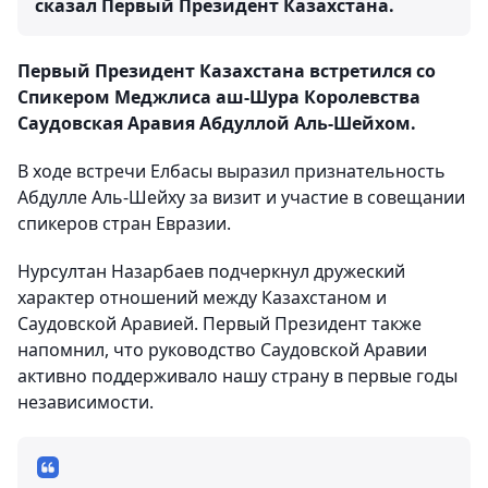
сказал Первый Президент Казахстана.
Первый Президент Казахстана встретился со
Спикером Меджлиса аш-Шура Королевства
Саудовская Аравия Абдуллой Аль-Шейхом.
В ходе встречи Елбасы выразил признательность
Абдулле Аль-Шейху за визит и участие в совещании
спикеров стран Евразии.
Нурсултан Назарбаев подчеркнул дружеский
характер отношений между Казахстаном и
Саудовской Аравией. Первый Президент также
напомнил, что руководство Саудовской Аравии
активно поддерживало нашу страну в первые годы
независимости.