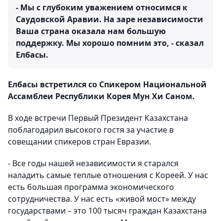
- Мы с глубоким уважением относимся к
Саудовской Аравии. На заре независимости
Ваша страна оказала нам большую
поддержку. Мы хорошо помним это, - сказал
Елбасы.
Елбасы встретился со Спикером Национальной
Ассамблеи Республики Корея Мун Хи Саном.
В ходе встречи Первый Президент Казахстана
поблагодарил высокого гостя за участие в
совещании спикеров стран Евразии.
- Все годы нашей независимости я старался
наладить самые теплые отношения с Кореей. У нас
есть большая программа экономического
сотрудничества. У нас есть «живой мост» между
государствами – это 100 тысяч граждан Казахстана