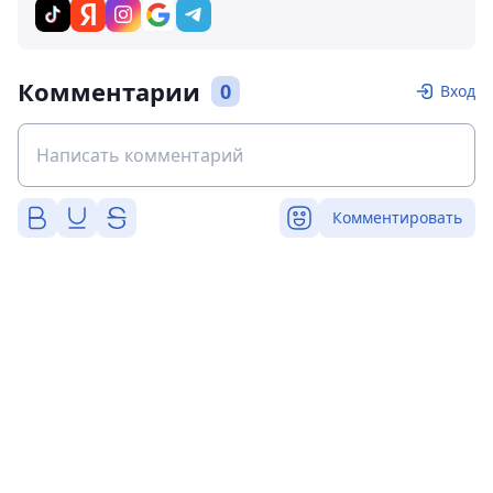
Комментарии
0
Вход
Комментировать