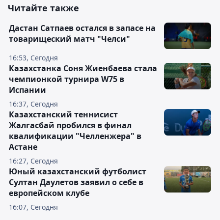
Читайте также
Дастан Сатпаев остался в запасе на
товарищеский матч "Челси"
16:53, Сегодня
Казахстанка Соня Жиенбаева стала
чемпионкой турнира W75 в
Испании
16:37, Сегодня
Казахстанский теннисист
Жалгасбай пробился в финал
квалификации "Челленжера" в
Астане
16:27, Сегодня
Юный казахстанский футболист
Султан Даулетов заявил о себе в
европейском клубе
16:07, Сегодня