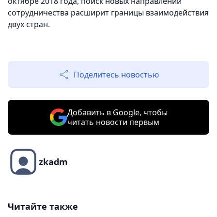
октябре 2018 года, поиск новых направлений
сотрудничества расширит границы взаимодействия
двух стран.
Поделитесь новостью
Добавить в Google, чтобы
читать новости первым
zkadm
Читайте также