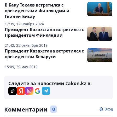
В Баку Токаев встретился с
президентами Финляндии и
Гвинеи-Бисау
17:39, 12 ноября 2024
Президент Казахстана встретился с
Президентом Финляндии
21:42, 25 сентября 2019
Президент Казахстана встретился с
президентом Беларуси
15:09, 29 мая 2019
Следите за новостями zakon.kz в:
Комментарии
0
Вход