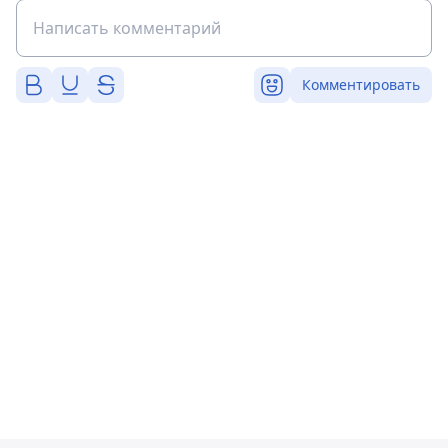
Комментировать