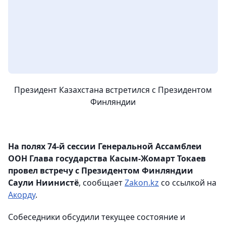
Президент Казахстана встретился с Президентом
Финляндии
На полях 74-й сессии Генеральной Ассамблеи
ООН Глава государства Касым-Жомарт Токаев
провел встречу с Президентом Финляндии
Саули Ниинистё
, сообщает
Zakon.kz
со ссылкой на
Акорду
.
Собеседники обсудили текущее состояние и