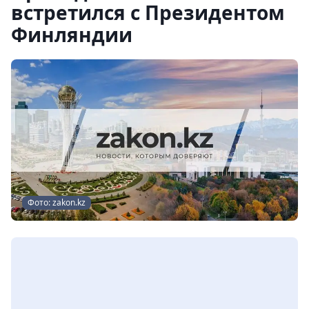
встретился с Президентом
Финляндии
Фото: zakon.kz