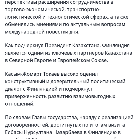
перспективы расширения сотрудничества в
торгово-экономической, транспортно-
логистической и технологической сферах, а также
обменялись мнениями по актуальным вопросам
международной повестки дня.
Как подчеркнул Президент Казахстана, Финляндия
является одним из ключевых партнеров Казахстана
в Северной Европе и Европейском Союзе.
Касым-Жомарт Токаев высоко оценил
конструктивный и доверительный политический
диалог с Финляндией и подчеркнул
приверженность развитию взаимовыгодных
отношений.
По словам Главы государства, наряду с реализацией
договоренностей, достигнутых по итогам визита
Елбасы Нурсултана Назарбаева в Финляндию в