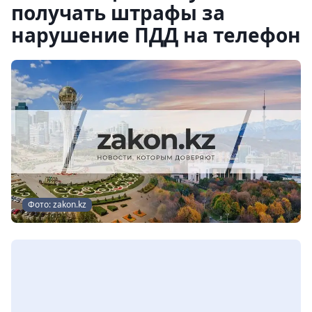
получать штрафы за
нарушение ПДД на телефон
Фото: zakon.kz