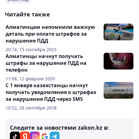
Читайте также
Алматинцам напомнили важную
деталь при оплате штрафов за
нарушение ПДД
20:18, 15 сентября 2023
Алматинцы начнут получать
штрафы за нарушение ПДД на
телефон
17:08, 12 февраля 2020
С 1 января казахстанцы начнут
получать уведомления о штрафах
за нарушения ПДД через SMS
10:52, 28 сентября 2018
Следите за новостями zakon.kz в: