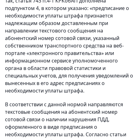
Так, статья 743 п.4-1 КРКобАП дополнена
подпунктом 4, в котором указано: «предписание о
необходимости уплаты штрафа признается
надлежащим образом доставленным при
направлении текстового сообщения на
абонентский номер сотовой связи, указанный
собственником транспортного средства на веб-
портале «электронного правительства» или
информационном сервисе уполномоченного
органа в области правовой статистики и
специальных учетов, для получения уведомлений о
вынесенных в его адрес предписаниях о
необходимости уплаты штрафа.
В соответствии с данной нормой направляются
текстовые сообщения на абонентский номер
сотовой связи о наличии нарушения ПДД,
оформленного в виде предписания о
необходимости уплаты штрафа. Согласно статьи