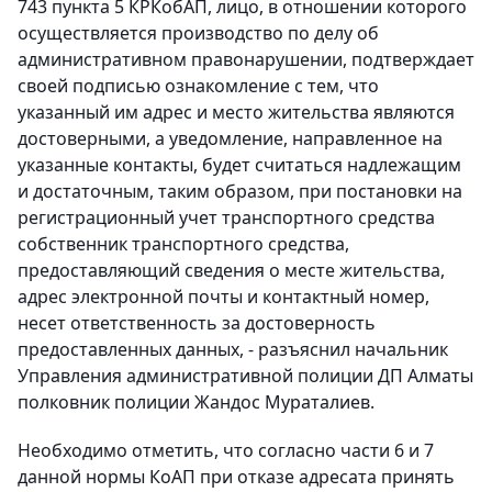
743 пункта 5 КРКобАП, лицо, в отношении которого
осуществляется производство по делу об
административном правонарушении, подтверждает
своей подписью ознакомление с тем, что
указанный им адрес и место жительства являются
достоверными, а уведомление, направленное на
указанные контакты, будет считаться надлежащим
и достаточным, таким образом, при постановки на
регистрационный учет транспортного средства
собственник транспортного средства,
предоставляющий сведения о месте жительства,
адрес электронной почты и контактный номер,
несет ответственность за достоверность
предоставленных данных, - разъяснил начальник
Управления административной полиции ДП Алматы
полковник полиции Жандос Мураталиев.
Необходимо отметить, что согласно части 6 и 7
данной нормы КоАП при отказе адресата принять