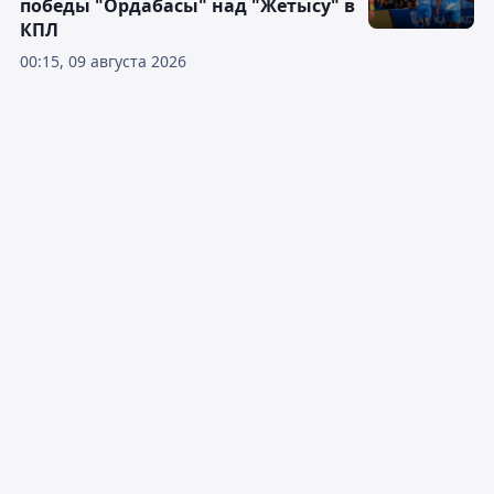
победы "Ордабасы" над "Жетысу" в
КПЛ
00:15, 09 августа 2026