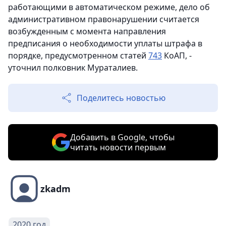
работающими в автоматическом режиме, дело об
административном правонарушении считается
возбужденным с момента направления
предписания о необходимости уплаты штрафа в
порядке, предусмотренном статей
743
КоАП, -
уточнил полковник Мураталиев.
Поделитесь новостью
Добавить в Google, чтобы
читать новости первым
zkadm
2020 год