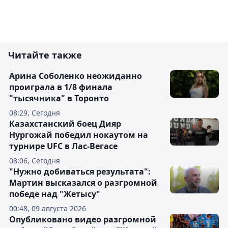
Читайте также
Арина Соболенко неожиданно
проиграла в 1/8 финала
"тысячника" в Торонто
08:29, Сегодня
Казахстанский боец Дияр
Нургожай победил нокаутом на
турнире UFC в Лас-Вегасе
08:06, Сегодня
"Нужно добиваться результата":
Мартин высказался о разгромной
победе над "Жетысу"
00:48, 09 августа 2026
Опубликовано видео разгромной