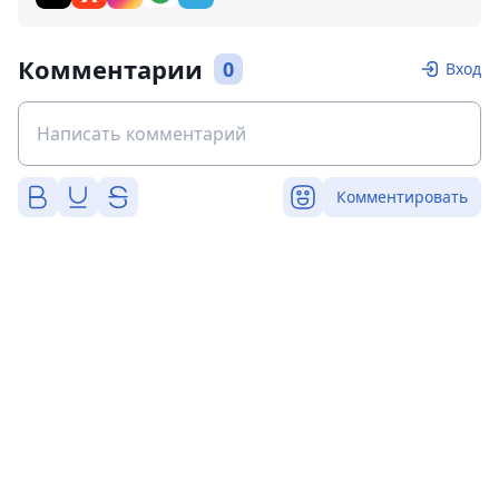
Комментарии
0
Вход
Комментировать