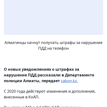
Алматинцы начнут получать штрафы за нарушение
ПДД на телефон
О новых уведомлениях о штрафах за
нарушение ПДД рассказали в Департаменте
полиции Алматы, передает
zakon.kz.
С 2020 года действуют изменения и дополнения,
внесенные в КоАП.