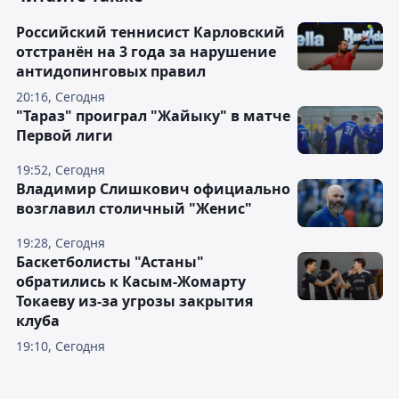
Российский теннисист Карловский
отстранён на 3 года за нарушение
антидопинговых правил
20:16, Сегодня
"Тараз" проиграл "Жайыку" в матче
Первой лиги
19:52, Сегодня
Владимир Слишкович официально
возглавил столичный "Женис"
19:28, Сегодня
Баскетболисты "Астаны"
обратились к Касым-Жомарту
Токаеву из-за угрозы закрытия
клуба
19:10, Сегодня