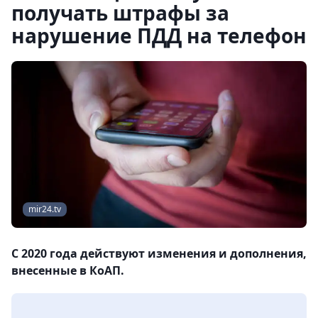
получать штрафы за
нарушение ПДД на телефон
mir24.tv
С 2020 года действуют изменения и дополнения,
внесенные в КоАП.