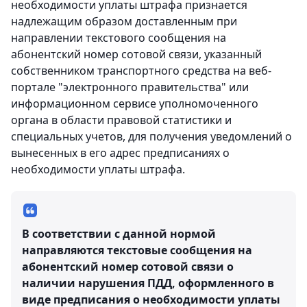
необходимости уплаты штрафа признается
надлежащим образом доставленным при
направлении текстового сообщения на
абонентский номер сотовой связи, указанный
собственником транспортного средства на веб-
портале "электронного правительства" или
информационном сервисе уполномоченного
органа в области правовой статистики и
специальных учетов, для получения уведомлений о
вынесенных в его адрес предписаниях о
необходимости уплаты штрафа.
В соответствии с данной нормой
направляются текстовые сообщения на
абонентский номер сотовой связи о
наличии нарушения ПДД, оформленного в
виде предписания о необходимости уплаты