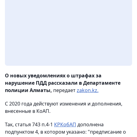
О новых уведомлениях
о штрафах за
нарушение ПДД рассказали в Департаменте
полиции Алматы,
передает
zakon.kz.
С 2020 года действуют изменения и дополнения,
внесенные в КоАП.
Так, статья 743 п.4-1
КРКобАП
дополнена
подпунктом 4, в котором указано: "предписание о