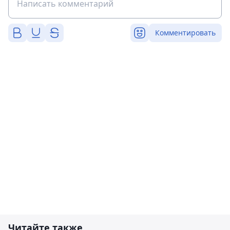
Комментировать
Читайте также