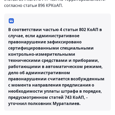
согласно статьи 896 КРКоАП.
В соответствии частью 4 статьи 802 КоАП в
случае, если административное
правонарушение зафиксировано
сертифицированными специальными
контрольно-измерительными
техническими средствами и приборами,
работающими в автоматическом режиме,
дело об административном
правонарушении считается возбужденным
с момента направления предписания о
необходимости уплаты штрафа в порядке,
предусмотренном статей 743 КоАП, -
уточнил полковник Мураталиев.