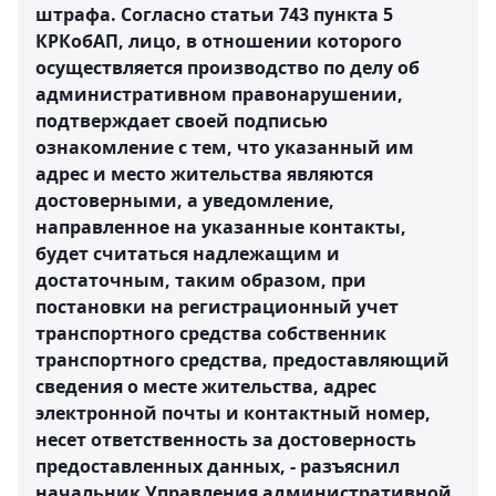
штрафа. Согласно статьи 743 пункта 5
КРКобАП, лицо, в отношении которого
осуществляется производство по делу об
административном правонарушении,
подтверждает своей подписью
ознакомление с тем, что указанный им
адрес и место жительства являются
достоверными, а уведомление,
направленное на указанные контакты,
будет считаться надлежащим и
достаточным, таким образом, при
постановки на регистрационный учет
транспортного средства собственник
транспортного средства, предоставляющий
сведения о месте жительства, адрес
электронной почты и контактный номер,
несет ответственность за достоверность
предоставленных данных, - разъяснил
начальник Управления административной