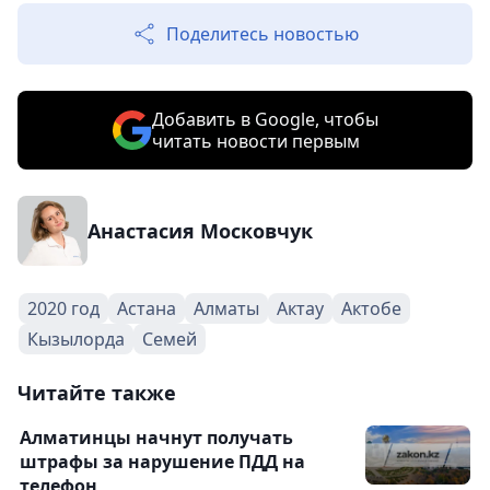
Поделитесь новостью
Добавить в Google, чтобы
читать новости первым
Анастасия Московчук
2020 год
Астана
Алматы
Актау
Актобе
Кызылорда
Семей
Читайте также
Алматинцы начнут получать
штрафы за нарушение ПДД на
телефон