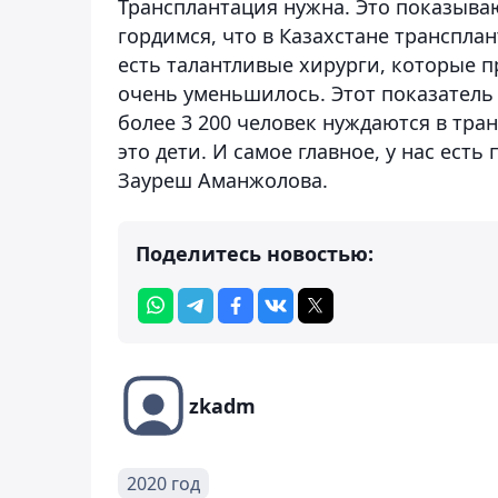
Трансплантация нужна. Это показыва
гордимся, что в Казахстане трансплан
есть талантливые хирурги, которые 
очень уменьшилось. Этот показатель
более 3 200 человек нуждаются в тра
это дети. И самое главное, у нас ест
Зауреш Аманжолова.
Поделитесь новостью:
zkadm
2020 год