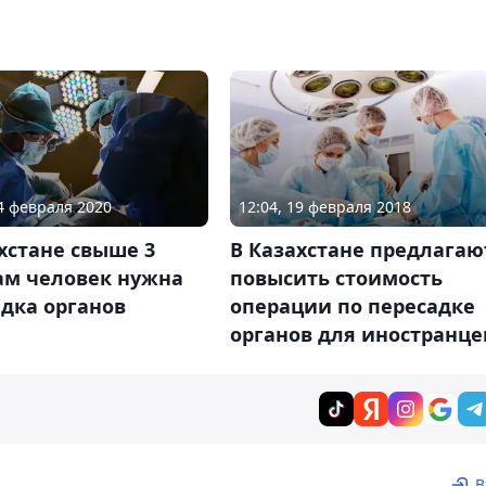
24 февраля 2020
12:04, 19 февраля 2018
хстане свыше 3
В Казахстане предлагаю
ам человек нужна
повысить стоимость
дка органов
операции по пересадке
органов для иностранце
В