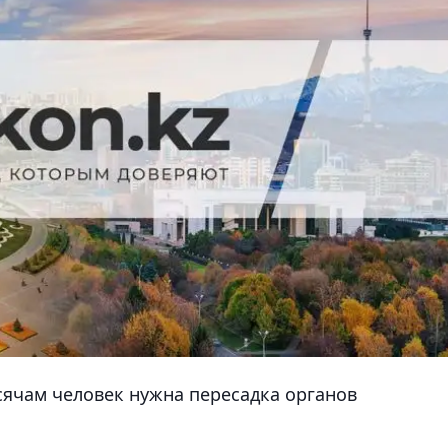
сячам человек нужна пересадка органов