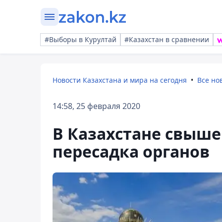
#Выборы в Курултай
#Казахстан в сравнении
Новости Казахстана и мира на сегодня
Все но
14:58, 25 февраля 2020
В Казахстане свыше
пересадка органов