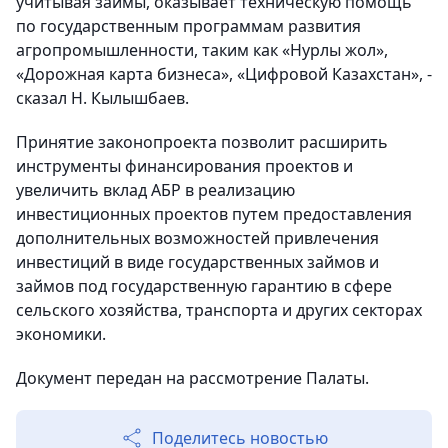
учитывая займы, оказывает техническую помощь
по государственным программам развития
агропромышленности, таким как «Нурлы жол»,
«Дорожная карта бизнеса», «Цифровой Казахстан», -
сказал Н. Кылышбаев.
Принятие законопроекта позволит расширить
инструменты финансирования проектов и
увеличить вклад АБР в реализацию
инвестиционных проектов путем предоставления
дополнительных возможностей привлечения
инвестиций в виде государственных займов и
займов под государственную гарантию в сфере
сельского хозяйства, транспорта и других секторах
экономики.
Документ передан на рассмотрение Палаты.
Поделитесь новостью