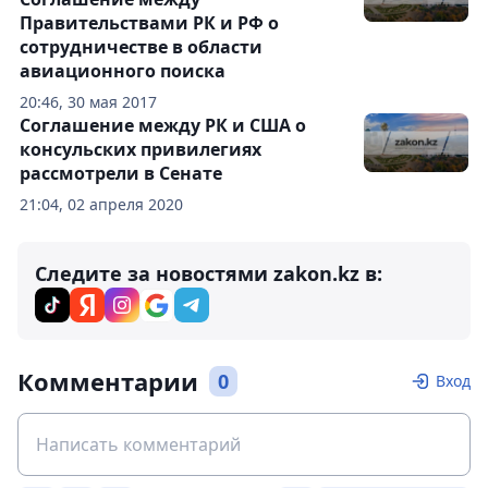
Правительствами РК и РФ о
сотрудничестве в области
авиационного поиска
20:46, 30 мая 2017
Соглашение между РК и США о
консульских привилегиях
рассмотрели в Сенате
21:04, 02 апреля 2020
Следите за новостями zakon.kz в:
Комментарии
0
Вход