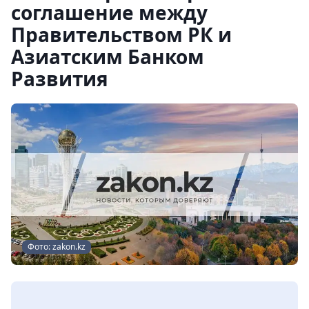
соглашение между
Правительством РК и
Азиатским Банком
Развития
Фото: zakon.kz