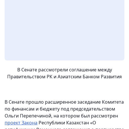
В Сенате рассмотрели соглашение между
Правительством РК и Азиатским Банком Развития
В Сенате прошло расширенное заседание Комитета
по финансам и бюджету под председательством
Ольги Перепечиной, на котором был рассмотрен
проект Закона
Республики Казахстан «О