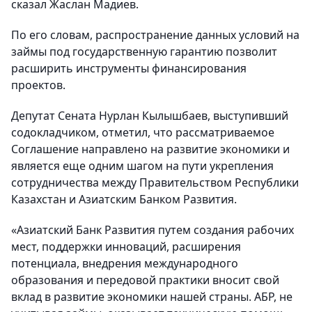
сказал Жаслан Мадиев.
По его словам, распространение данных условий на
займы под государственную гарантию позволит
расширить инструменты финансирования
проектов.
Депутат Сената Нурлан Кылышбаев, выступивший
содокладчиком, отметил, что рассматриваемое
Соглашение направлено на развитие экономики и
является еще одним шагом на пути укрепления
сотрудничества между Правительством Республики
Казахстан и Азиатским Банком Развития.
«Азиатский Банк Развития путем создания рабочих
мест, поддержки инноваций, расширения
потенциала, внедрения международного
образования и передовой практики вносит свой
вклад в развитие экономики нашей страны. АБР, не