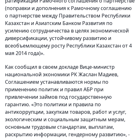
ратификации Рамочного соглашения о партнерстве
(поправки и дополнения к Рамочному соглашению
о партнерстве между Правительством Республики
Казахстан и Азиатским Банком Развития по
усилению сотрудничества в целях экономической
диверсификации, устойчивому развитию и
всеобъемлющему росту Республики Казахстан от 4
мая 2014 года)».
Как сообщил в своем докладе Вице-министр
национальной экономики РК Жаслан Мадиев,
Соглашением устанавливаются нормы по
применению политик и правил АБР при
привлечении займов под государственную
гарантию. «Это политики и правила по
антикоррупции, закупкам товаров, работ и услуг,
экологическим и социальным защитным мерам,
основным трудовым стандартам, выплатам,
раскрытию информации, гендерному развитию», -