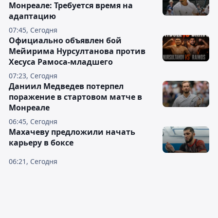
Монреале: Требуется время на
адаптацию
07:45, Сегодня
Официально объявлен бой
Мейирима Нурсултанова против
Хесуса Рамоса-младшего
07:23, Сегодня
Даниил Медведев потерпел
поражение в стартовом матче в
Монреале
06:45, Сегодня
Махачеву предложили начать
карьеру в боксе
06:21, Сегодня