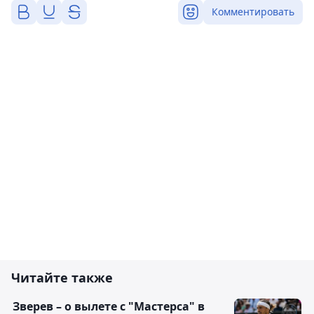
Комментировать
Читайте также
Зверев – о вылете с "Мастерса" в