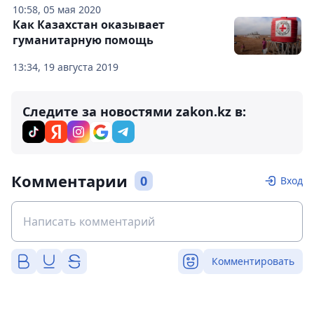
10:58, 05 мая 2020
Как Казахстан оказывает
гуманитарную помощь
13:34, 19 августа 2019
Следите за новостями zakon.kz в:
Комментарии
0
Вход
Комментировать