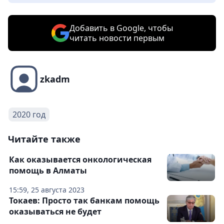
Добавить в Google, чтобы
читать новости первым
zkadm
2020 год
Читайте также
Как оказывается онкологическая
помощь в Алматы
15:59, 25 августа 2023
Токаев: Просто так банкам помощь
оказываться не будет