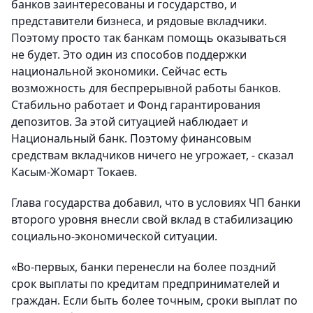
банков заинтересованы и государство, и
представители бизнеса, и рядовые вкладчики.
Поэтому просто так банкам помощь оказываться
не будет. Это один из способов поддержки
национальной экономики. Сейчас есть
возможность для беспрерывной работы банков.
Стабильно работает и Фонд гарантирования
депозитов. За этой ситуацией наблюдает и
Национальный банк. Поэтому финансовым
средствам вкладчиков ничего не угрожает, - сказал
Касым-Жомарт Токаев.
Глава государства добавил, что в условиях ЧП банки
второго уровня внесли свой вклад в стабилизацию
социально-экономической ситуации.
«Во-первых, банки перенесли на более поздний
срок выплаты по кредитам предпринимателей и
граждан. Если быть более точным, сроки выплат по