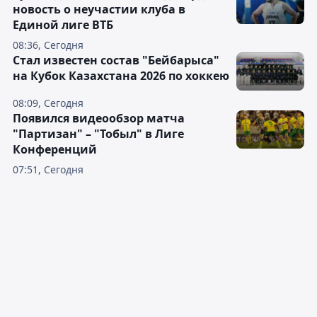
новость о неучастии клуба в
Единой лиге ВТБ
08:36, Сегодня
Стал известен состав "Бейбарыса"
на Кубок Казахстана 2026 по хоккею
08:09, Сегодня
Появился видеообзор матча
"Партизан" – "Тобыл" в Лиге
Конференций
07:51, Сегодня