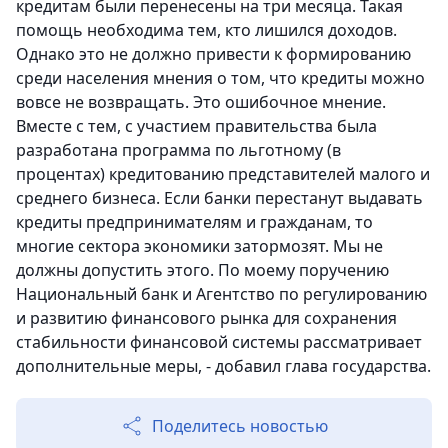
кредитам были перенесены на три месяца. Такая
помощь необходима тем, кто лишился доходов.
Однако это не должно привести к формированию
среди населения мнения о том, что кредиты можно
вовсе не возвращать. Это ошибочное мнение.
Вместе с тем, с участием правительства была
разработана программа по льготному (в
процентах) кредитованию представителей малого и
среднего бизнеса. Если банки перестанут выдавать
кредиты предпринимателям и гражданам, то
многие сектора экономики затормозят. Мы не
должны допустить этого. По моему поручению
Национальный банк и Агентство по регулированию
и развитию финансового рынка для сохранения
стабильности финансовой системы рассматривает
дополнительные меры, - добавил глава государства.
Поделитесь новостью