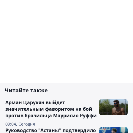
Читайте также
Арман Царукян выйдет
значительным фаворитом на бой
против бразильца Маурисио Руффи
09:04, Сегодня
Руководство "Астаны" подтвердило