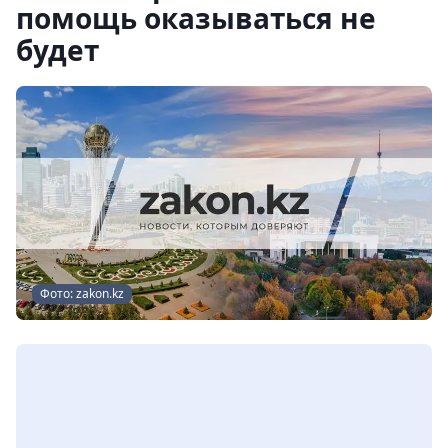
помощь оказываться не
будет
Фото: zakon.kz