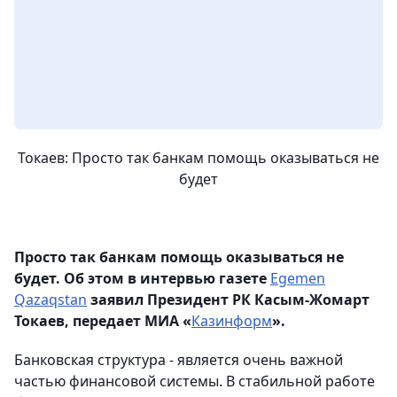
Токаев: Просто так банкам помощь оказываться не
будет
Просто так банкам помощь оказываться не
будет. Об этом в интервью газете
Egemen
Qazaqstan
заявил Президент РК Касым-Жомарт
Токаев, передает МИА «
Казинформ
».
Банковская структура - является очень важной
частью финансовой системы. В стабильной работе